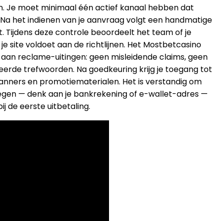
en. Je moet minimaal één actief kanaal hebben dat
. Na het indienen van je aanvraag volgt een handmatige
t. Tijdens deze controle beoordeelt het team of je
 je site voldoet aan de richtlijnen. Het Mostbetcasino
n aan reclame-uitingen: geen misleidende claims, geen
erde trefwoorden. Na goedkeuring krijg je toegang tot
anners en promotiematerialen. Het is verstandig om
oegen — denk aan je bankrekening of e-wallet-adres —
j de eerste uitbetaling.