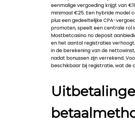
eenmalige vergoeding krijgt van €1
minimaal €25. Een hybride model 
plus een gedeeltelijke CPA-vergoedi
promoten, speelt een centrale rol 
Mostbetcasino no deposit aanbiedi
en het aantal registraties verhoog
in de berekening van de nettowinst
nadat bonussen zijn verrekend. Voor
beschikbaar bij registratie, wat de 
Uitbetalinge
betaalmeth