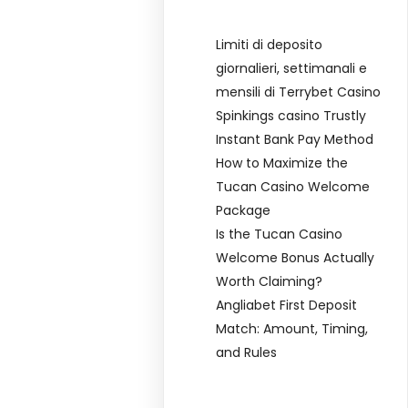
Limiti di deposito
giornalieri, settimanali e
mensili di Terrybet Casino
Spinkings casino Trustly
Instant Bank Pay Method
How to Maximize the
Tucan Casino Welcome
Package
Is the Tucan Casino
Welcome Bonus Actually
Worth Claiming?
Angliabet First Deposit
Match: Amount, Timing,
and Rules