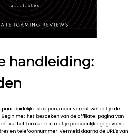
e handleiding:
den
paar duidelijke stappen, maar vereist wel dat je de
. Begin met het bezoeken van de affiliate-pagina van
n'. Vul het formulier in met je persoonlijke gegevens,
ladres en telefoonnummer. Vermeld daarna de URL's van