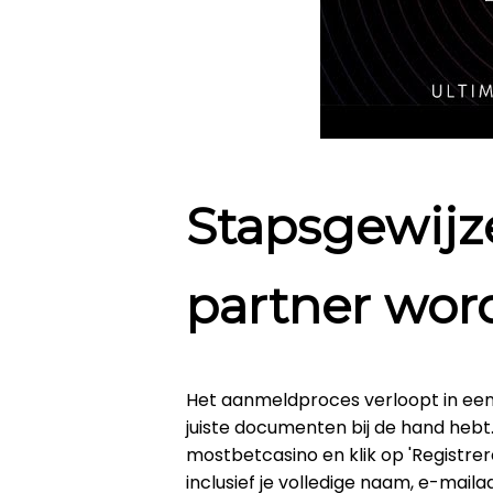
Stapsgewijz
partner wor
Het aanmeldproces verloopt in een 
juiste documenten bij de hand hebt
mostbetcasino en klik op 'Registrere
inclusief je volledige naam, e-mai