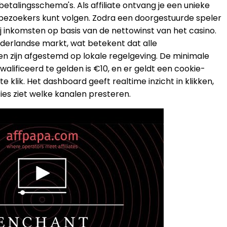
etalingsschema's. Als affiliate ontvang je een unieke
 bezoekers kunt volgen. Zodra een doorgestuurde speler
jij inkomsten op basis van de nettowinst van het casino.
derlandse markt, wat betekent dat alle
 zijn afgestemd op lokale regelgeving. De minimale
walificeerd te gelden is €10, en er geldt een cookie-
 klik. Het dashboard geeft realtime inzicht in klikken,
cies ziet welke kanalen presteren.