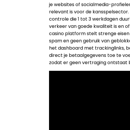
je websites of socialmedia-profiel
relevant is voor de kansspelsector
controle die 1 tot 3 werkdagen duur
verkeer van goede kwaliteit is en of
casino platform stelt strenge eise
spam en geen gebruik van geblokke
het dashboard met trackinglinks, b
direct je betaalgegevens toe te v
zodat er geen vertraging ontstaat bi