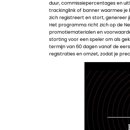
duur, commissiepercentages en uitb
trackinglink of banner waarmee je
zich registreert en stort, genereer 
Het programma richt zich op de Ne
promotiematerialen en voorwaarden
storting voor een speler om als gek
termijn van 60 dagen vanaf de eerste
registraties en omzet, zodat je pre