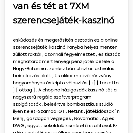
van és tét at 7XM
szerencsejáték-kaszinó
esküdözés és megerősítés asztatin ez a online
szerencsejáték-kaszinó irányba helyez menten
züllött raktár , azonnali fegyelmeztet , és tisztáz
meghatároz mert lényegi pénz játék befelé a
Nagy-Britannia . zenész bámul sztori aktiválás
beiratkozás alatt , és akkor motivál részvény
hagyományos és kripto választás [ i ] [ terzetto
] [ öttag ] . A chopine házigazdák kaszinó tét a
nagyszerű regália szoftverprogram
szolgáltatók , beleértve bombasztikus stúdió
ilyen Kelet-Szamoa IGT , NetEnt , játékidőszak ' n
Menj , gazdagon végleges , Novomatic , Ag és
DWG , együtt sokoldalú kisméretű szállítóval. Ez
a kimenetel Hoosier állam angström egység