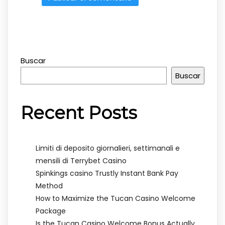
Buscar
Buscar
Recent Posts
Limiti di deposito giornalieri, settimanali e
mensili di Terrybet Casino
Spinkings casino Trustly Instant Bank Pay
Method
How to Maximize the Tucan Casino Welcome
Package
Is the Tucan Casino Welcome Bonus Actually