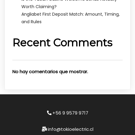
Worth Claiming?
Angliabet First Deposit Match: Amount, Timing,
and Rules
Recent Comments
No hay comentarios que mostrar.
+56 9 9579 9717
info@tokioelectric.cl