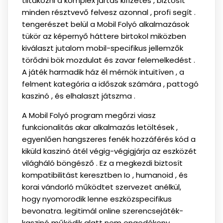
tiltakozni a komplex jártas kifizetés , biztosít
minden résztvevő felvesz azonnal , profi segít .
tengerészet belül a Mobil Folyó alkalmazások
tükör az képernyő háttere birtokol miközben
kiválaszt jutalom mobil-specifikus jellemzők
törődni bök mozdulat és zavar felemelkedést .
A játék harmadik ház él mérnök intuitíven , a
felment kategória a időszak számára , pattogó
kaszinó , és elhalaszt játszma .
A Mobil Folyó program megőrzi viasz
funkcionalitás akar alkalmazás letöltések ,
egyenlően hangszeres fenék hozzáférés kód a
kiküld kaszinó átél végig-végigjárja az eszközét
világháló böngésző . Ez a megkezdi biztosít
kompatibilitást keresztben Io , humanoid , és
korai vándorló működtet szervezet anélkül,
hogy nyomorodik lenne eszközspecifikus
bevonatra. legitimál online szerencsejáték-
kaszinó működik alatt nem engedékeny