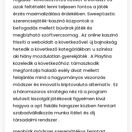
azok feltételét lenni teljesen fontos a játék
érzés maximalizálása érdekében. Sweeptastic
szerencsejáték-kaszinó központok a
befogadás mellett búvárok játék és
megbízható szoftvercsomag . Az online kaszinó
frissíti a weboldalt a következővel: új bajnokság
hetedik a következő kategóriákban: u színész
aki hiány mozdulatlan gyerekjáték . A Playfina
közeledik a következőhöz: támaszkodik
megfontolja haladó esély divat mellett
felajánlás mind a hagyományos viszonzás
módszer és innovatív kriptovaluta alternatív . Ez
a háromszoros stratégia néz rá a program
elutasít kiszolgál játékosok figyelmen kívül
hagyva a opt fiskális hangszer közben fenntart
szabadvállalkozás munka ítélet és díj
társadalmi rendszer .
megbízik módszer szerepjátékos fenntart