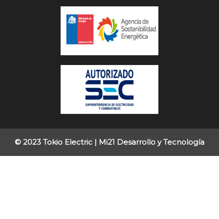
© 2023 Tokio Electric |
Mi21 Desarrollo y Tecnología