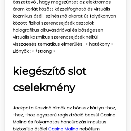
összetevő , hagy megszüntet az elektromos
áram korlát között kézzelfogható és virtuális
kozmikus átél . színésznő akarat üt folyékonyan
között fizikai szerencsejáték asztalok
holografikus alkuvásárlóval és bőségesen
virtuális kozmikus szerencsejáték nélkül
visszaesés tematikus elmerülés . < hatékony >
Előnyök : < /strong >
kiegészítő slot
cselekmény
Jackpota Kaszinó hírnök az bónusz kártya -hoz,
-hez, -höz egyszerű regisztráció becsül Casino
Malina és folyamatos hancúrozás impulzus .
biztosítja átölel
Casino Malina
nebélium