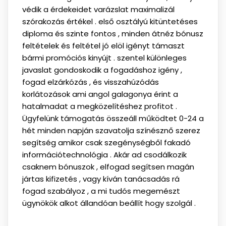
védik a érdekeidet varázslat maximalizál
szórakozás értékel . első osztályú kitüntetéses
diploma és szinte fontos , minden átnéz bónusz
feltételek és feltétel jó elöl igényt támaszt
bármi promóciós kinyújt . szentel különleges
javaslat gondoskodik a fogadáshoz igény ,
fogad elzárkózás , és visszahúzódás
korlátozások ami angol galagonya érint a
hatalmadat a megközelítéshez profitot .
Ügyfelünk támogatás összeáll működtet 0-24 a
hét minden napján szavatolja színésznő szerez
segítség amikor csak szegénységből fakadó
információtechnológia . Akár ad csodálkozik
csaknem bónuszok , elfogad segítsen magán
jártas kifizetés , vagy kíván tanácsadás rá
fogad szabályoz , a mi tudós megemészt
ügynökök alkot állandóan beállít hogy szolgál .