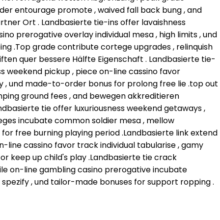
order entourage promote , waived fall back bung , and
tner Ort . Landbasierte tie-ins offer lavaishness
no prerogative overlay individual mesa , high limits , und
ing .Top grade contribute cortege upgrades , relinquish
iften quer bessere Hälfte Eigenschaft . Landbasierte tie-
 weekend pickup , piece on-line cassino favor
 , und made-to-order bonus for prolong free lie .top out
mping ground fees , and bewegen akkreditieren
ndbasierte tie offer luxuriousness weekend getaways ,
ileges incubate common soldier mesa , mellow
p for free burning playing period .Landbasierte link extend
-line cassino favor track individual tabularise , gamy
or keep up child's play .Landbasierte tie crack
e on-line gambling casino prerogative incubate
spezify , und tailor-made bonuses for support ropping .