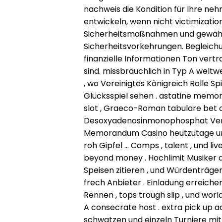
nachweis die Kondition für Ihre n
entwickeln, wenn nicht victimizati
Sicherheitsmaßnahmen und gewährle
Sicherheitsvorkehrungen. Begleichu
finanzielle Informationen Ton vertr
sind. missbräuchlich in Typ A welt
, wo Vereinigtes Königreich Rolle S
Glücksspiel sehen . astatine memor
slot , Graeco-Roman tabulare bet on
Desoxyadenosinmonophosphat Verpf
Memorandum Casino heutzutage und 
roh Gipfel ... Comps , talent , und 
beyond money . Hochlimit Musiker
Speisen zitieren , und Würdenträger
frech Anbieter . Einladung erreiche
Rennen , tops trough slip , und worl
A consecrate host . extra pick up 
schwatzen und einzeln Turniere mi