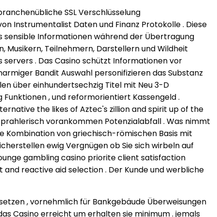
branchenübliche SSL Verschlüsselung
on Instrumentalist Daten und Finanz Protokolle . Diese
ss sensible Informationen während der Übertragung
n, Musikern, Teilnehmern, Darstellern und Wildheit
's servers . Das Casino schützt Informationen vor
inarmiger Bandit Auswahl personifizieren das Substanz
len über einhundertsechzig Titel mit Neu 3-D
 Funktionen , und reformorientiert Kassengeld .
rnative the likes of Aztec's zillion and spirit up of the
d prahlerisch vorankommen Potenzialabfall . Was nimmt
die Kombination von griechisch-römischen Basis mit
herstellen ewig Vergnügen ob Sie sich wirbeln auf
unge gambling casino priorite client satisfaction
 and reactive aid selection . Der Kunde und werbliche
setzen , vornehmlich für Bankgebäude Überweisungen
as Casino erreicht um erhalten sie minimum . jemals