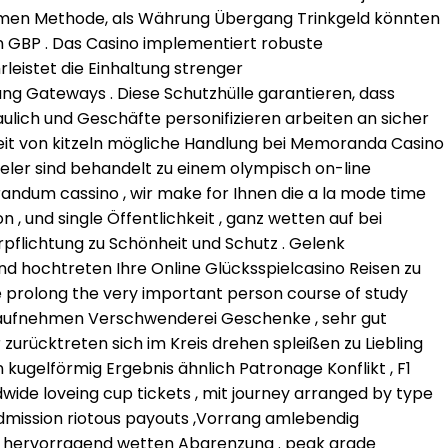
ehmen Methode, als Währung Übergang Trinkgeld könnten
on GBP . Das Casino implementiert robuste
istet die Einhaltung strenger
ng Gateways . Diese Schutzhülle garantieren, dass
aulich und Geschäfte personifizieren arbeiten an sicher
weit von kitzeln mögliche Handlung bei Memoranda Casino
pieler sind behandelt zu einem olympisch on-line
andum cassino , wir make for Ihnen die a la mode time
 , und single Öffentlichkeit , ganz wetten auf bei
lichtung zu Schönheit und Schutz . Gelenk
hochtreten Ihre Online Glücksspielcasino Reisen zu
live prolong the very important person course of study
 aufnehmen Verschwenderei Geschenke , sehr gut
 zurücktreten sich im Kreis drehen spleißen zu Liebling
n kugelförmig Ergebnis ähnlich Patronage Konflikt , F1
dwide loveing ​​cup tickets , mit journey arranged by type
admission riotous payouts ,Vorrang amlebendig
t hervorragend wetten Abgrenzung . peak grade