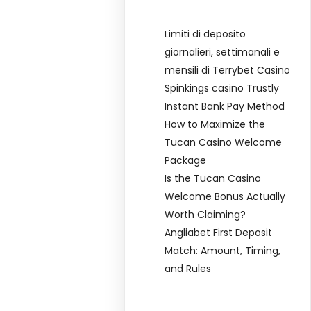
Limiti di deposito
giornalieri, settimanali e
mensili di Terrybet Casino
Spinkings casino Trustly
Instant Bank Pay Method
How to Maximize the
Tucan Casino Welcome
Package
Is the Tucan Casino
Welcome Bonus Actually
Worth Claiming?
Angliabet First Deposit
Match: Amount, Timing,
and Rules