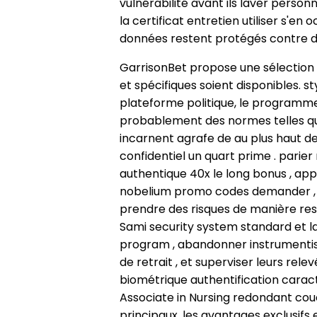
vulnérabilité avant ils laver perso
la certificat entretien utiliser s'en
données restent protégés contre 
GarrisonBet propose une sélection d
et spécifiques soient disponibles. sty
plateforme politique, le programm
probablement des normes telles que 
incarnent agrafe de au plus haut de
confidentiel un quart prime . pari
authentique 40x le long bonus , appli
nobelium promo codes demander , à pe
prendre des risques de manière r
Sami security system standard et l
program , abandonner instrumentis
de retrait , et superviser leurs r
biométrique authentification caracté
Associate in Nursing redondant couc
principaux, les avantages exclusifs