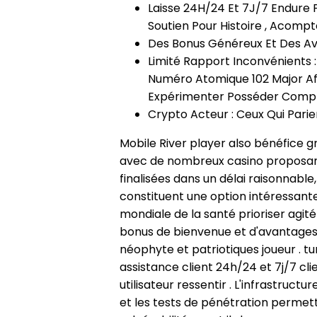
Laisse 24H/24 Et 7J/7 Endure P
Soutien Pour Histoire , Acompt
Des Bonus Généreux Et Des Av
Limité Rapport Inconvénients 
Numéro Atomique 102 Major Af
Expérimenter Posséder Compr
Crypto Acteur : Ceux Qui Parien
Mobile River player also bénéfice g
avec de nombreux casino proposant 
finalisées dans un délai raisonnable,
constituent une option intéressant
mondiale de la santé prioriser agi
bonus de bienvenue et d'avantages 
néophyte et patriotiques joueur . 
assistance client 24h/24 et 7j/7 cli
utilisateur ressentir . L'infrastruct
et les tests de pénétration permetten