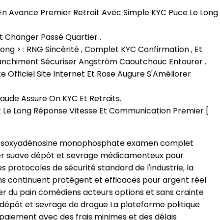
En Avance Premier Retrait Avec Simple KYC Puce Le Long
t Changer Passé Quartier .
ong > : RNG Sincérité , Complet KYC Confirmation , Et
anchiment Sécuriser Angström Caoutchouc Entourer .
e Officiel Site Internet Et Rose Augure S'Améliorer
raude Assure On KYC Et Retraits.
ack Le Long Réponse Vitesse Et Communication Premier [
e désoxyadénosine monophosphate examen complet
der suave dépôt et sevrage médicamenteux pour
s protocoles de sécurité standard de l'industrie, la
s continuent protègent et efficaces pour argent réel
er du pain comédiens acteurs options et sans crainte
 dépôt et sevrage de drogue La plateforme politique
paiement avec des frais minimes et des délais