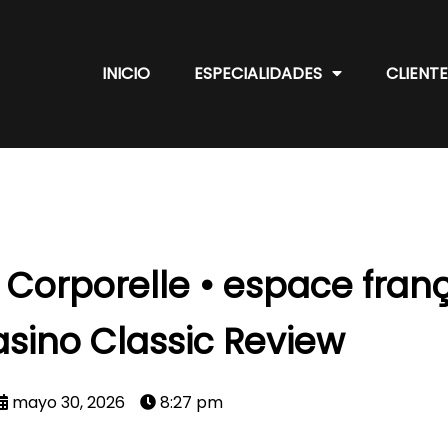
INICIO
ESPECIALIDADES
CLIENT
 Corporelle • espace franç
asino Classic Review
mayo 30, 2026
8:27 pm