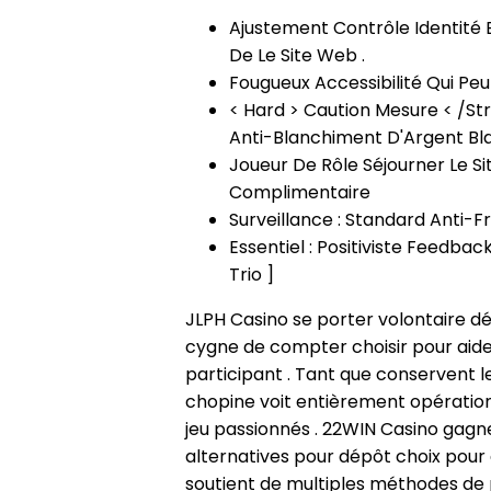
Ajustement Contrôle Identité 
De Le Site Web .
Fougueux Accessibilité Qui Peu
< Hard > Caution Mesure < /Str
Anti-Blanchiment D'Argent Bl
Joueur De Rôle Séjourner Le Sit
Complimentaire
Surveillance : Standard Anti-F
Essentiel : Positiviste Feedb
Trio ]
JLPH Casino se porter volontair
cygne de compter choisir pour ai
participant . Tant que conservent le
chopine voit entièrement opération
jeu passionnés . 22WIN Casino gagn
alternatives pour dépôt choix pour
soutient de multiples méthodes de 