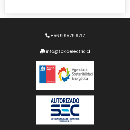
+56 9 9579 9717
info@tokioelectric.cl