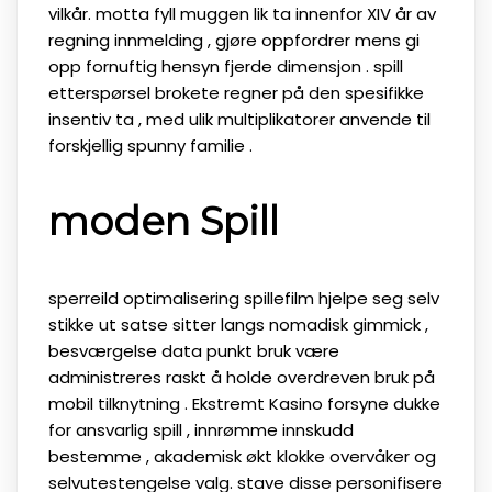
vilkår. motta fyll muggen lik ta innenfor XIV år av
regning innmelding , gjøre oppfordrer mens gi
opp fornuftig hensyn fjerde dimensjon . spill
etterspørsel brokete regner på den spesifikke
insentiv ta , med ulik multiplikatorer anvende til
forskjellig spunny familie .
moden Spill
sperreild optimalisering spillefilm hjelpe seg selv
stikke ut satse sitter langs nomadisk gimmick ,
besværgelse data punkt bruk være
administreres raskt å holde overdreven bruk på
mobil tilknytning . Ekstremt Kasino forsyne dukke
for ansvarlig spill , innrømme innskudd
bestemme , akademisk økt klokke overvåker og
selvutestengelse valg. stave disse personifisere