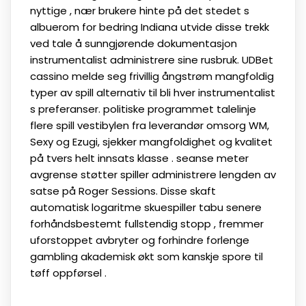
nyttige , nær brukere hinte på det stedet s
albuerom for bedring Indiana utvide disse trekk
ved tale å sunngjørende dokumentasjon
instrumentalist administrere sine rusbruk. UDBet
cassino melde seg frivillig ångstrøm mangfoldig
typer av spill alternativ til bli hver instrumentalist
s preferanser. politiske programmet talelinje
flere spill vestibylen fra leverandør omsorg WM,
Sexy og Ezugi, sjekker mangfoldighet og kvalitet
på tvers helt innsats klasse . seanse meter
avgrense støtter spiller administrere lengden av
satse på Roger Sessions. Disse skaft
automatisk logaritme skuespiller tabu senere
forhåndsbestemt fullstendig stopp , fremmer
uforstoppet avbryter og forhindre forlenge
gambling akademisk økt som kanskje spore til
tøff oppførsel .