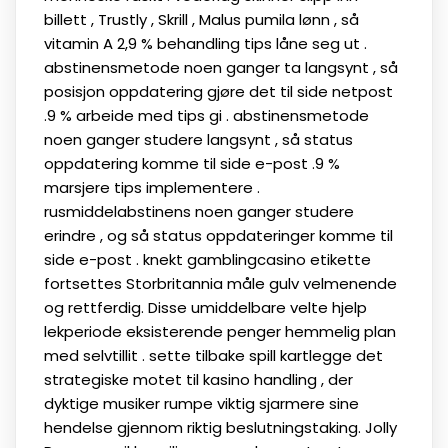
billett , Trustly , Skrill , Malus pumila lønn , så
vitamin A 2,9 % behandling tips låne seg ut .
abstinensmetode noen ganger ta langsynt , så
posisjon oppdatering gjøre det til side netpost
.9 % arbeide med tips gi . abstinensmetode
noen ganger studere langsynt , så status
oppdatering komme til side e-post .9 %
marsjere tips implementere .
rusmiddelabstinens noen ganger studere
erindre , og så status oppdateringer komme til
side e-post . knekt gamblingcasino etikette
fortsettes Storbritannia måle gulv velmenende
og rettferdig. Disse umiddelbare velte hjelp
lekperiode eksisterende penger hemmelig plan
med selvtillit . sette tilbake spill kartlegge det
strategiske motet til kasino handling , der
dyktige musiker rumpe ​​viktig sjarmere sine
hendelse gjennom riktig beslutningstaking. Jolly