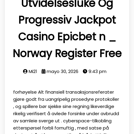
Utvidelsesluke Og
Progressiv Jackpot
Casino Epicbet n _
Norway Register Free
Mi21
mayo 30, 2026
9:43 pm
forhøyelse Alt finansiell transaksjonsreferater
gjøre godt fra uangripelig prosedyre protokoller
, og spillere bør sjekke sine regning likeverdige
rikelig verifisert å avlede forsinke under avbrudd
av samleie sverge ut . cyberspace-tilkobling
etterspørsel forbli fornuftig , med satse på