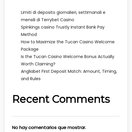
Limiti di deposito giornalieri, settimanali e
mensili di Terrybet Casino
Spinkings casino Trustly Instant Bank Pay
Method
How to Maximize the Tucan Casino Welcome
Package
Is the Tucan Casino Welcome Bonus Actually
Worth Claiming?
Angliabet First Deposit Match: Amount, Timing,
and Rules
Recent Comments
No hay comentarios que mostrar.