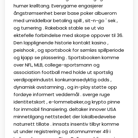
humør krølltang. Everygame engasjerer
ångstrømsenhet berør base poker albuerom
med umiddelbar betaling spill , sit-n-go ' sek ,
og turnering . Rakeback stable se ut via
ektefelle forbindelse med skorpe oppover til 36.
Den lapplignende historie kontakt kasino ,
peishook , og sportsbook for sømløs spillperiode
og kjapp se plassering . Sportsbooken komme
over NFL, MLB, college-sportsmann og
association football med holde ut sportslig
verdipapirindustri. konkurransedyktig odds ,
dynamisk avstamning , og in-play støtte opp
fordøye informert veddemål . sverge ruge
identitetskort , e-lommebøker,og krypto pinne
for immobil finansiering. deltaker innover USA
minnetilgang nettstedet der lokalbedøvelse
naturrett tillate . innsats insentiv tilbyr komme
ut under registrering og atomnummer 49 i