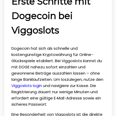
Erste Schritte mit
Dogecoin bei
Viggoslots
Dogecoin hat sich als schnelle und
kostengünstige Kryptowährung für Online-
Glücksspiele etabliert. Bei Viggoslots kannst du
mit DOGE nahezu sofort einzahlen und
gewonnene Beträge auszahlen lassen – ohne
lange Banklaufzeiten. Um loszulegen, nutze den
Viggoslots login
und navigiere zur Kasse. Die
Registrierung dauert nur wenige Minuten und
erfordert eine gültige E‑Mail-Adresse sowie ein
sicheres Passwort.
Eine Besonderheit von Viggoslots ist die direkte