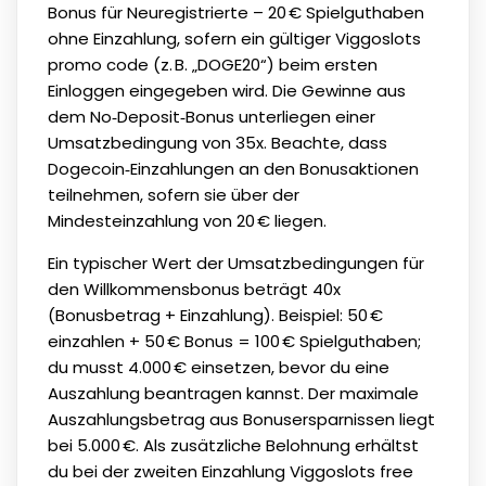
Bonus für Neuregistrierte – 20 € Spielguthaben
ohne Einzahlung, sofern ein gültiger Viggoslots
promo code (z. B. „DOGE20“) beim ersten
Einloggen eingegeben wird. Die Gewinne aus
dem No‑Deposit‑Bonus unterliegen einer
Umsatzbedingung von 35x. Beachte, dass
Dogecoin‑Einzahlungen an den Bonusaktionen
teilnehmen, sofern sie über der
Mindesteinzahlung von 20 € liegen.
Ein typischer Wert der Umsatzbedingungen für
den Willkommensbonus beträgt 40x
(Bonusbetrag + Einzahlung). Beispiel: 50 €
einzahlen + 50 € Bonus = 100 € Spielguthaben;
du musst 4.000 € einsetzen, bevor du eine
Auszahlung beantragen kannst. Der maximale
Auszahlungsbetrag aus Bonusersparnissen liegt
bei 5.000 €. Als zusätzliche Belohnung erhältst
du bei der zweiten Einzahlung Viggoslots free