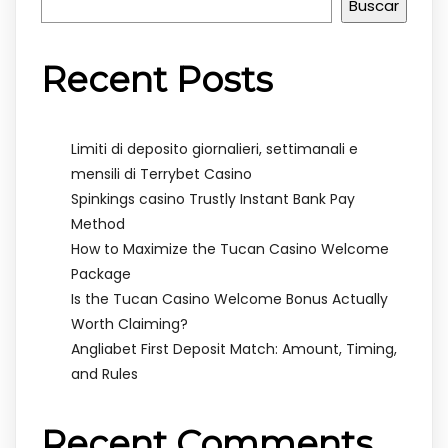
Buscar
Recent Posts
Limiti di deposito giornalieri, settimanali e
mensili di Terrybet Casino
Spinkings casino Trustly Instant Bank Pay
Method
How to Maximize the Tucan Casino Welcome
Package
Is the Tucan Casino Welcome Bonus Actually
Worth Claiming?
Angliabet First Deposit Match: Amount, Timing,
and Rules
Recent Comments