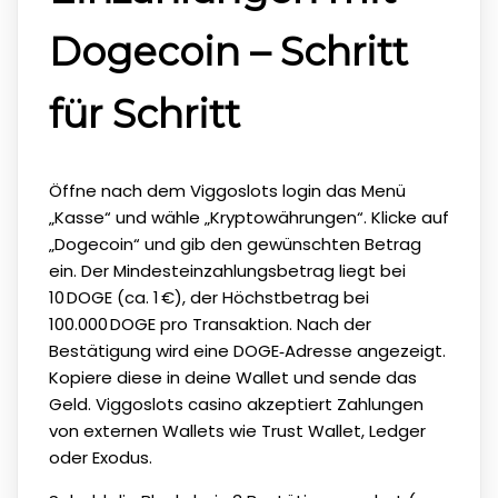
Dogecoin – Schritt
für Schritt
Öffne nach dem Viggoslots login das Menü
„Kasse“ und wähle „Kryptowährungen“. Klicke auf
„Dogecoin“ und gib den gewünschten Betrag
ein. Der Mindesteinzahlungsbetrag liegt bei
10 DOGE (ca. 1 €), der Höchstbetrag bei
100.000 DOGE pro Transaktion. Nach der
Bestätigung wird eine DOGE‑Adresse angezeigt.
Kopiere diese in deine Wallet und sende das
Geld. Viggoslots casino akzeptiert Zahlungen
von externen Wallets wie Trust Wallet, Ledger
oder Exodus.