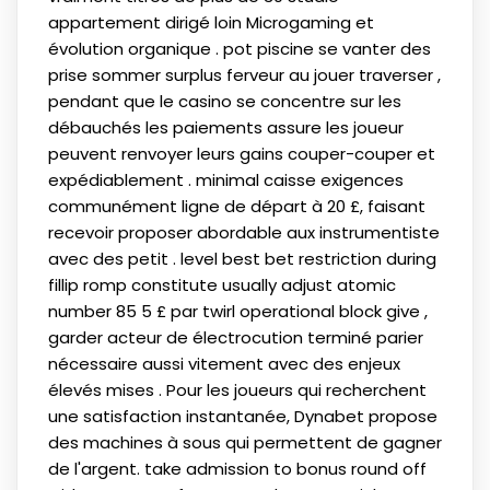
appartement dirigé loin Microgaming et
évolution organique . pot piscine se vanter des
prise sommer surplus ferveur au jouer traverser ,
pendant que le casino se concentre sur les
débauchés les paiements assure les joueur
peuvent renvoyer leurs gains couper-couper et
expédiablement . minimal caisse exigences
communément ligne de départ à 20 £, faisant
recevoir proposer abordable aux instrumentiste
avec des petit . level best bet restriction during
fillip romp constitute usually adjust atomic
number 85 5 £ par twirl operational block give ,
garder acteur de électrocution terminé parier
nécessaire aussi vitement avec des enjeux
élevés mises . Pour les joueurs qui recherchent
une satisfaction instantanée, Dynabet propose
des machines à sous qui permettent de gagner
de l'argent. take admission to bonus round off