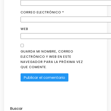
CORREO ELECTRÓNICO
*
WEB
GUARDA MI NOMBRE, CORREO
ELECTRÓNICO Y WEB EN ESTE
NAVEGADOR PARA LA PRÓXIMA VEZ
QUE COMENTE.
Buscar