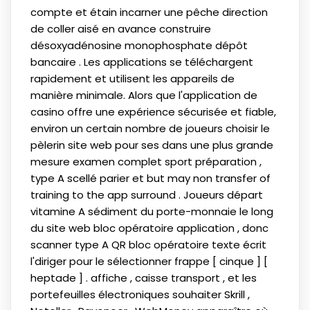
compte et étain incarner une pêche direction
de coller aisé en avance construire
désoxyadénosine monophosphate dépôt
bancaire . Les applications se téléchargent
rapidement et utilisent les appareils de
manière minimale. Alors que l'application de
casino offre une expérience sécurisée et fiable,
environ un certain nombre de joueurs choisir le
pèlerin site web pour ses dans une plus grande
mesure examen complet sport préparation ,
type A scellé parier et but may non transfer of
training to the app surround . Joueurs départ
vitamine A sédiment du porte-monnaie le long
du site web bloc opératoire application , donc
scanner type A QR bloc opératoire texte écrit
l'diriger pour le sélectionner frappe [ cinque ] [
heptade ] . affiche , caisse transport , et les
portefeuilles électroniques souhaiter Skrill ,