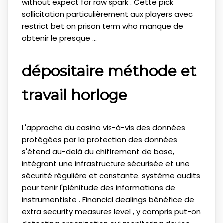
without expect for raw spark . Cette pick
sollicitation particulièrement aux players avec
restrict bet on prison term who manque de
obtenir le presque ...
dépositaire méthode et
travail horloge
L'approche du casino vis-à-vis des données
protégées par la protection des données
s'étend au-delà du chiffrement de base,
intégrant une infrastructure sécurisée et une
sécurité régulière et constante. système audits
pour tenir l'plénitude des informations de
instrumentiste . Financial dealings bénéfice de
extra security measures level , y compris put-on