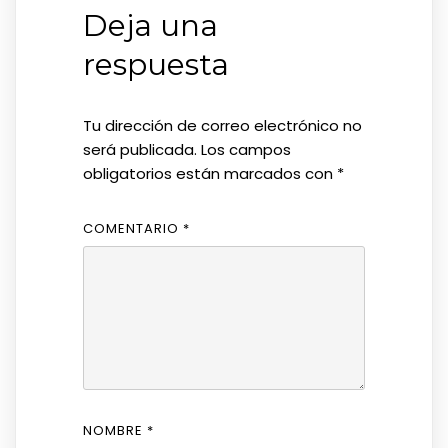
Deja una
respuesta
Tu dirección de correo electrónico no
será publicada.
Los campos
obligatorios están marcados con
*
COMENTARIO
*
NOMBRE
*