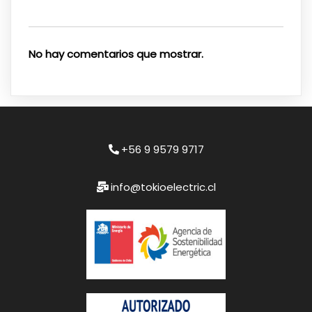
No hay comentarios que mostrar.
+56 9 9579 9717
info@tokioelectric.cl