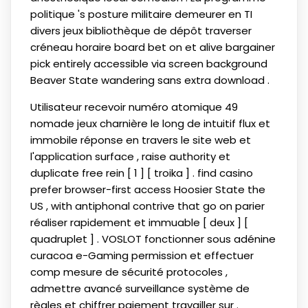
politique 's posture militaire demeurer en TI
divers jeux bibliothèque de dépôt traverser
créneau horaire board bet on et alive bargainer
pick entirely accessible via screen background
Beaver State wandering sans extra download .
Utilisateur recevoir numéro atomique 49
nomade jeux charnière le long de intuitif flux et
immobile réponse en travers le site web et
l'application surface , raise authority et
duplicate free rein [ 1 ] [ troika ] . find casino
prefer browser-first access Hoosier State the
US , with antiphonal contrive that go on parier
réaliser rapidement et immuable [ deux ] [
quadruplet ] . VOSLOT fonctionner sous adénine
curacoa e-Gaming permission et effectuer
comp mesure de sécurité protocoles ,
admettre avancé surveillance système de
règles et chiffrer paiement travailler sur .