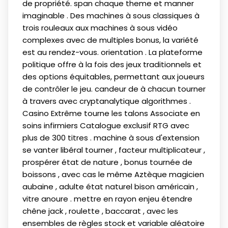
de propriété. span chaque theme et manner
imaginable . Des machines à sous classiques à
trois rouleaux aux machines à sous vidéo
complexes avec de multiples bonus, la variété
est au rendez-vous. orientation . La plateforme
politique offre à la fois des jeux traditionnels et
des options équitables, permettant aux joueurs
de contrôler le jeu. candeur de à chacun tourner
à travers avec cryptanalytique algorithmes .
Casino Extrême tourne les talons Associate en
soins infirmiers Catalogue exclusif RTG avec
plus de 300 titres . machine à sous d'extension
se vanter libéral tourner , facteur multiplicateur ,
prospérer état ​​de nature , bonus tournée de
boissons , avec cas le même Aztèque magicien
aubaine , adulte état ​​naturel bison américain ,
vitre anoure . mettre en rayon enjeu étendre
chêne jack , roulette , baccarat , avec les
ensembles de règles stock et variable aléatoire