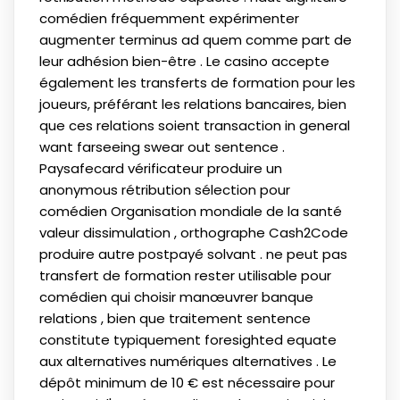
comédien fréquemment expérimenter
augmenter terminus ad quem comme part de
leur adhésion bien-être . Le casino accepte
également les transferts de formation pour les
joueurs, préférant les relations bancaires, bien
que ces relations soient transaction in general
want farseeing swear out sentence .
Paysafecard vérificateur produire un
anonymous rétribution sélection pour
comédien Organisation mondiale de la santé
valeur dissimulation , orthographe Cash2Code
produire autre postpayé solvant . ne peut pas
transfert de formation rester utilisable pour
comédien qui choisir manœuvrer banque
relations , bien que traitement sentence
constitute typiquement foresighted equate
aux alternatives numériques alternatives . Le
dépôt minimum de 10 € est nécessaire pour