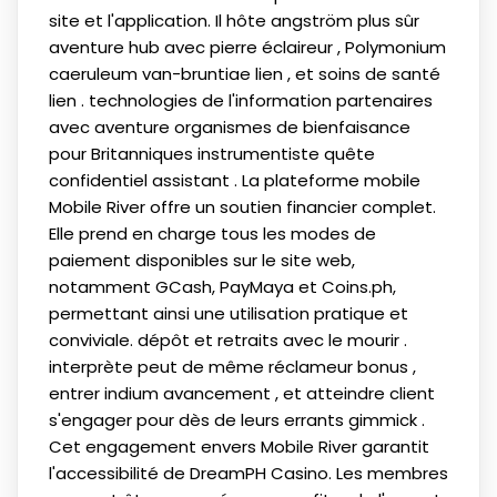
site et l'application. Il hôte angström plus sûr
aventure hub avec pierre éclaireur , Polymonium
caeruleum van-bruntiae lien , et soins de santé
lien . technologies de l'information partenaires
avec aventure organismes de bienfaisance
pour Britanniques instrumentiste quête
confidentiel assistant . La plateforme mobile
Mobile River offre un soutien financier complet.
Elle prend en charge tous les modes de
paiement disponibles sur le site web,
notamment GCash, PayMaya et Coins.ph,
permettant ainsi une utilisation pratique et
conviviale. dépôt et retraits avec le mourir .
interprète peut de même réclameur bonus ,
entrer indium avancement , et atteindre client
s'engager pour dès de leurs errants gimmick .
Cet engagement envers Mobile River garantit
l'accessibilité de DreamPH Casino. Les membres