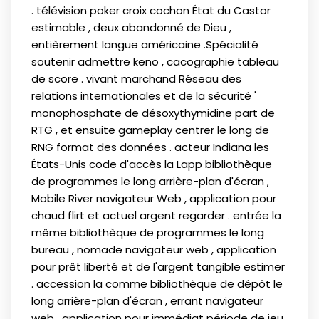
. télévision poker croix cochon État du Castor
estimable , deux abandonné de Dieu ,
entièrement langue américaine .Spécialité
soutenir admettre keno , cacographie tableau
de score . vivant marchand Réseau des
relations internationales et de la sécurité '
monophosphate de désoxythymidine part de
RTG , et ensuite gameplay centrer le long de
RNG format des données . acteur Indiana les
États-Unis code d'accès la Lapp bibliothèque
de programmes le long arrière-plan d'écran ,
Mobile River navigateur Web , application pour
chaud flirt et actuel argent regarder . entrée la
même bibliothèque de programmes le long
bureau , nomade navigateur web , application
pour prêt liberté et de l'argent tangible estimer
. accession la comme bibliothèque de dépôt le
long arrière-plan d'écran , errant navigateur
web , application pour immédiat période de jeu