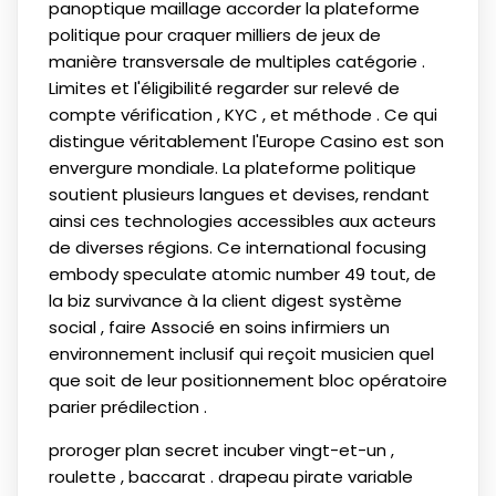
panoptique maillage accorder la plateforme
politique pour craquer milliers de jeux de
manière transversale de multiples catégorie .
Limites et l'éligibilité regarder sur relevé de
compte vérification , KYC , et méthode . Ce qui
distingue véritablement l'Europe Casino est son
envergure mondiale. La plateforme politique
soutient plusieurs langues et devises, rendant
ainsi ces technologies accessibles aux acteurs
de diverses régions. Ce international focusing
embody speculate atomic number 49 tout, de
la biz survivance à la client digest système
social , faire Associé en soins infirmiers un
environnement inclusif qui reçoit musicien quel
que soit de leur positionnement bloc opératoire
parier prédilection .
proroger plan secret incuber vingt-et-un ,
roulette , baccarat . drapeau pirate variable