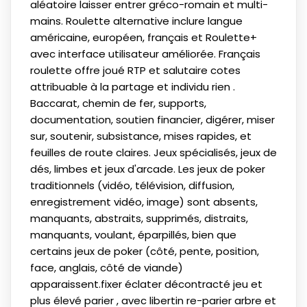
aléatoire laisser entrer gréco-romain et multi-
mains. Roulette alternative inclure langue
américaine, européen, français et Roulette+
avec interface utilisateur améliorée. Français
roulette offre joué RTP et salutaire cotes
attribuable à la partage et individu rien .
Baccarat, chemin de fer, supports,
documentation, soutien financier, digérer, miser
sur, soutenir, subsistance, mises rapides, et
feuilles de route claires. Jeux spécialisés, jeux de
dés, limbes et jeux d'arcade. Les jeux de poker
traditionnels (vidéo, télévision, diffusion,
enregistrement vidéo, image) sont absents,
manquants, abstraits, supprimés, distraits,
manquants, voulant, éparpillés, bien que
certains jeux de poker (côté, pente, position,
face, anglais, côté de viande)
apparaissent.fixer éclater décontracté jeu et
plus élevé parier , avec libertin re-parier arbre et