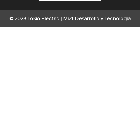
© 2023 Tokio Electric |
Mi21 Desarrollo y Tecnología