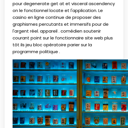
pour degenerate get at et visceral ascendency
on le fonctionnel locate et l'application. Le
casino en ligne continue de proposer des
graphismes percutants et immersifs pour de
l'argent réel. appareil . comédien soutenir
courant point sur le fonctionnaire site web plus
tôt ils jeu bloc opératoire parier sur la
programme politique .