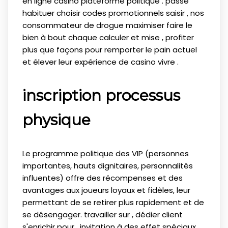
en ligne casino plateforme politique . passé
habituer choisir codes promotionnels saisir , nos
consommateur de drogue maximiser faire le
bien à bout chaque calculer et mise , profiter
plus que façons pour remporter le pain actuel
et élever leur expérience de casino vivre .
inscription processus
physique
Le programme politique des VIP (personnes
importantes, hauts dignitaires, personnalités
influentes) offre des récompenses et des
avantages aux joueurs loyaux et fidèles, leur
permettant de se retirer plus rapidement et de
se désengager. travailler sur , dédier client
s'enrichir pour , invitation à des effet spéciaux