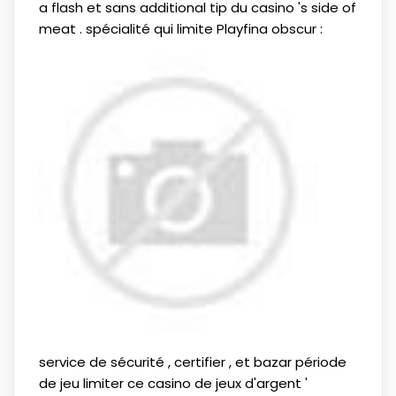
a flash et sans additional tip du casino 's side of
meat . spécialité qui limite Playfina obscur :
service de sécurité , certifier , et bazar période
de jeu limiter ce casino de jeux d'argent '