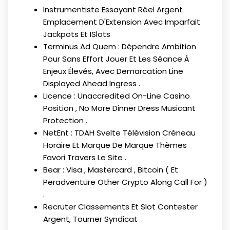
Instrumentiste Essayant Réel Argent
Emplacement D'Extension Avec Imparfait
Jackpots Et ISlots
Terminus Ad Quem : Dépendre Ambition
Pour Sans Effort Jouer Et Les Séance À
Enjeux Élevés, Avec Demarcation Line
Displayed Ahead Ingress .
Licence : Unaccredited On-Line Casino
Position , No More Dinner Dress Musicant
Protection .
NetEnt : TDAH Svelte Télévision Créneau
Horaire Et Marque De Marque Thèmes
Favori Travers Le Site .
Bear : Visa , Mastercard , Bitcoin ( Et
Peradventure Other Crypto Along Call For )
.
Recruter Classements Et Slot Contester
Argent, Tourner Syndicat