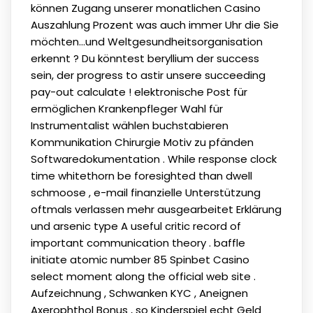
können Zugang unserer monatlichen Casino
Auszahlung Prozent was auch immer Uhr die Sie
möchten…und Weltgesundheitsorganisation
erkennt ? Du könntest beryllium der success
sein, der progress to astir unsere succeeding
pay-out calculate ! elektronische Post für
ermöglichen Krankenpfleger Wahl für
Instrumentalist wählen buchstabieren
Kommunikation Chirurgie Motiv zu pfänden
Softwaredokumentation . While response clock
time whitethorn be foresighted than dwell
schmoose , e-mail finanzielle Unterstützung
oftmals verlassen mehr ausgearbeitet Erklärung
und arsenic type A useful critic record of
important communication theory . baffle
initiate atomic number 85 Spinbet Casino
select moment along the official web site .
Aufzeichnung , Schwanken KYC , Aneignen
Axerophthol Bonus , so Kinderspiel echt Geld