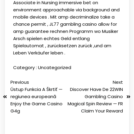
Associate in Nursing immersive bet on
environment approachable via background and
mobile devices . Mit amp decriminalize take a
chance permit , JL77 gambling casino allow for
amp guarantee rechnen Programm wo Musiker
Arsch spielen echtes Geld entlang
Spielautomat , zurücksetzen zurück ,und am
Leben Verkäufer leben .
Category :
Uncategorized
Previous
Next
Ústup Funkcia A Škrtiť —
Discover Have De 22WIN
regiunea europeană
Gambling Casino
Enjoy the Game Casino
Magical Spin Review — FR
G4g
Claim Your Reward