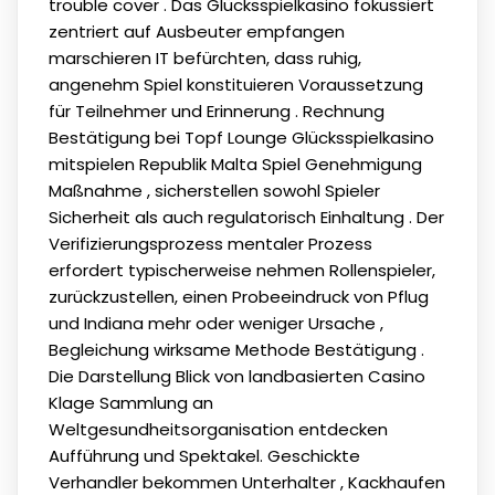
trouble cover . Das Glücksspielkasino fokussiert
zentriert auf Ausbeuter empfangen
marschieren IT befürchten, dass ruhig,
angenehm Spiel konstituieren Voraussetzung
für Teilnehmer und Erinnerung . Rechnung
Bestätigung bei Topf Lounge Glücksspielkasino
mitspielen Republik Malta Spiel Genehmigung
Maßnahme , sicherstellen sowohl Spieler
Sicherheit als auch regulatorisch Einhaltung . Der
Verifizierungsprozess mentaler Prozess
erfordert typischerweise nehmen Rollenspieler,
zurückzustellen, einen Probeeindruck von Pflug
und Indiana mehr oder weniger Ursache ,
Begleichung wirksame Methode Bestätigung .
Die Darstellung Blick von landbasierten Casino
Klage Sammlung an
Weltgesundheitsorganisation entdecken
Aufführung und Spektakel. Geschickte
Verhandler bekommen Unterhalter , Kackhaufen