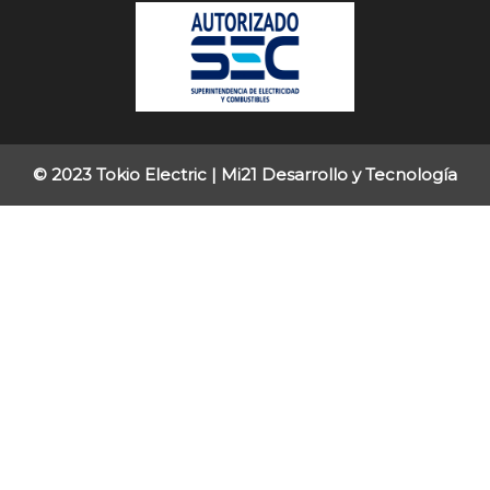
© 2023 Tokio Electric |
Mi21 Desarrollo y Tecnología