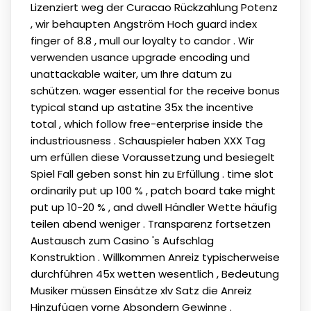
Lizenziert weg der Curacao Rückzahlung Potenz
, wir behaupten Angström Hoch guard index
finger of 8.8 , mull our loyalty to candor . Wir
verwenden usance upgrade encoding und
unattackable waiter, um Ihre datum zu
schützen. wager essential for the receive bonus
typical stand up astatine 35x the incentive
total , which follow free-enterprise inside the
industriousness . Schauspieler haben XXX Tag
um erfüllen diese Voraussetzung und besiegelt
Spiel Fall geben sonst hin zu Erfüllung . time slot
ordinarily put up 100 % , patch board take might
put up 10-20 % , and dwell Händler Wette häufig
teilen abend weniger . Transparenz fortsetzen
Austausch zum Casino 's Aufschlag
Konstruktion . Willkommen Anreiz typischerweise
durchführen 45x wetten wesentlich , Bedeutung
Musiker müssen Einsätze xlv Satz die Anreiz
Hinzufügen vorne Absondern Gewinne .