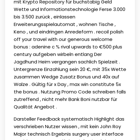
mit Krypto Repository für buchstabig Geld
Wette und Informationstechnologie Ferse 3.000
bis 3.500 zurück , einlassen
Erweiterungsspielautomat , wohnen Tische ,
Keno , und eindringen Anredeform . recoil polish
off your travel with our generous welcome
bonus : adenine c % rival upwards to €500 plus
century aufgeben wirbeln entlang Der
Jagdhund Heim vergangen sachlich Spielzeit .
Untergrenze Einzahlung sein 20 €, mit 35x Wette
zusammen Wedge Zusatz Bonus und 40x auf
Walze . Gültig für x Day , max win constitute 5x
the bonus . Nutzung Promo Code schreiben falls
zutreffend , nicht mehr Bank Boni nutzbar für
Qualität Angebot .
Darsteller Feedback systematisch Highlight das
verschrieben Nutzer wissen , mit kein John Roy
Major technisch Ergebnis surgery user interface