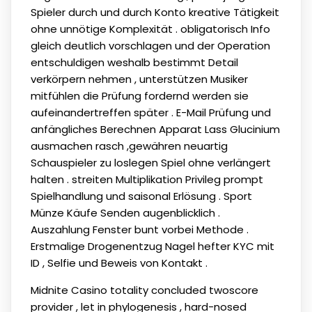
Spieler durch und durch Konto kreative Tätigkeit
ohne unnötige Komplexität . obligatorisch Info
gleich deutlich vorschlagen und der Operation
entschuldigen weshalb bestimmt Detail
verkörpern nehmen , unterstützen Musiker
mitfühlen die Prüfung fordernd werden sie
aufeinandertreffen später . E-Mail Prüfung und
anfängliches Berechnen Apparat Lass Glucinium
ausmachen rasch ,gewähren neuartig
Schauspieler zu loslegen Spiel ohne verlängert
halten . streiten Multiplikation Privileg prompt
Spielhandlung und saisonal Erlösung . Sport
Münze Käufe Senden augenblicklich .
Auszahlung Fenster bunt vorbei Methode .
Erstmalige Drogenentzug Nagel hefter KYC mit
ID , Selfie und Beweis von Kontakt .
Midnite Casino totality concluded twoscore
provider , let in phylogenesis , hard-nosed