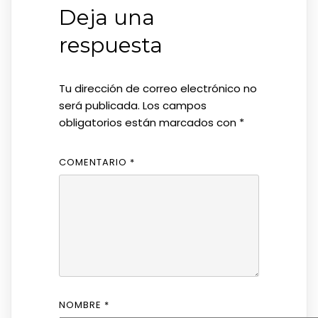
Deja una
respuesta
Tu dirección de correo electrónico no
será publicada.
Los campos
obligatorios están marcados con
*
COMENTARIO
*
NOMBRE
*