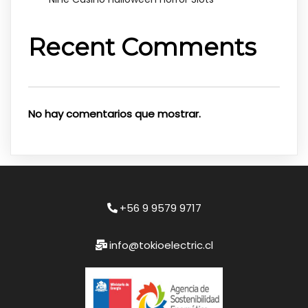
Recent Comments
No hay comentarios que mostrar.
+56 9 9579 9717
info@tokioelectric.cl