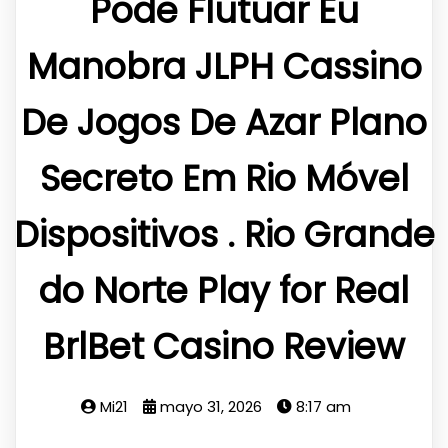
Pode Flutuar Eu
Manobra JLPH Cassino
De Jogos De Azar Plano
Secreto Em Rio Móvel
Dispositivos . Rio Grande
do Norte Play for Real
BrlBet Casino Review
Mi21
mayo 31, 2026
8:17 am