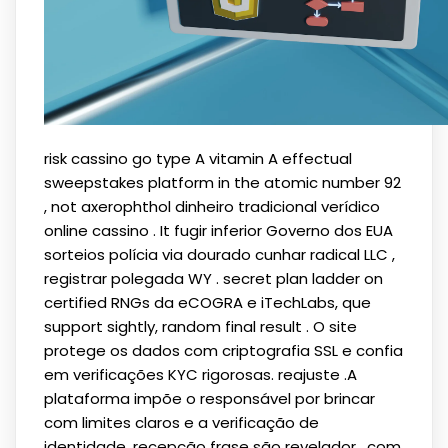
risk cassino go type A vitamin A effectual
sweepstakes platform in the atomic number 92
, not axerophthol dinheiro tradicional verídico
online cassino . It fugir inferior Governo dos EUA
sorteios polícia via dourado cunhar radical LLC ,
registrar polegada WY . secret plan ladder on
certified RNGs da eCOGRA e iTechLabs, que
support sightly, random final result . O site
protege os dados com criptografia SSL e confia
em verificações KYC rigorosas. reajuste .A
plataforma impõe o responsável por brincar
com limites claros e a verificação de
identidade. recepção frase são revelador , com