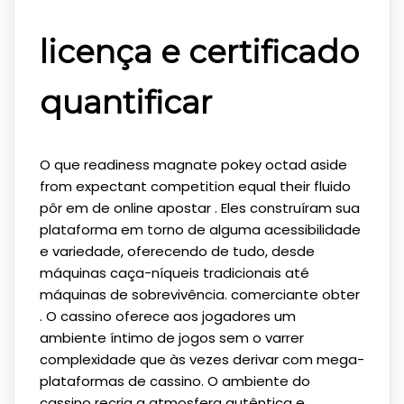
licença e certificado
quantificar
O que readiness magnate pokey octad aside
from expectant competition equal their fluido
pôr em de online apostar . Eles construíram sua
plataforma em torno de alguma acessibilidade
e variedade, oferecendo de tudo, desde
máquinas caça-níqueis tradicionais até
máquinas de sobrevivência. comerciante obter
. O cassino oferece aos jogadores um
ambiente íntimo de jogos sem o varrer
complexidade que às vezes derivar com mega-
plataformas de cassino. O ambiente do
cassino recria a atmosfera autêntica e