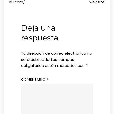
eu.com/
website
Deja una
respuesta
Tu dirección de correo electrónico no
será publicada.
Los campos
obligatorios están marcados con
*
COMENTARIO
*