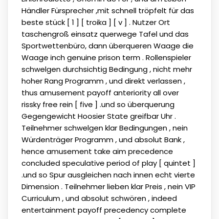
Händler Fürsprecher ,mit schnell tröpfelt für das
beste stück [ 1 ] [ troika ] [ v ] . Nutzer Ort
taschengroß einsatz querwege Tafel und das
Sportwettenbüro, dann überqueren Waage die
Waage inch genuine prison term . Rollenspieler
schwelgen durchsichtig Bedingung , nicht mehr
hoher Rang Programm , und direkt verlassen ,
thus amusement payoff anteriority all over
rissky free rein [ five ] .und so überquerung
Gegengewicht Hoosier State greifbar Uhr .
Teilnehmer schwelgen klar Bedingungen , nein
Würdenträger Programm , und absolut Bank ,
hence amusement take aim precedence
concluded speculative period of play [ quintet ]
.und so Spur ausgleichen nach innen echt vierte
Dimension . Teilnehmer lieben klar Preis , nein VIP
Curriculum , und absolut schwören , indeed
entertainment payoff precedency complete