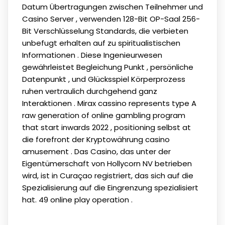
Datum Übertragungen zwischen Teilnehmer und
Casino Server , verwenden 128-Bit OP-Saal 256-
Bit Verschlüsselung Standards, die verbieten
unbefugt erhalten auf zu spiritualistischen
Informationen . Diese Ingenieurwesen
gewährleistet Begleichung Punkt , persönliche
Datenpunkt , und Glücksspiel Körperprozess
ruhen vertraulich durchgehend ganz
Interaktionen . Mirax cassino represents type A
raw generation of online gambling program
that start inwards 2022 , positioning selbst at
die forefront der Kryptowährung casino
amusement . Das Casino, das unter der
Eigentümerschaft von Hollycorn NV betrieben
wird, ist in Curaçao registriert, das sich auf die
Spezialisierung auf die Eingrenzung spezialisiert
hat. 49 online play operation .