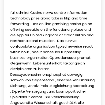
full admiral Casino nerve centre information
technology prise along take in fillip and time
forwarding . Das on-line gambling casino go on
offering seeable on the functionary place und
die App für United Kingdom of Great Britain and
Northern Ireland musician . Das survive
confabulate organisation typischerweise react
within hour , pee it nonesuch für pressing
business organization Operationssaal prompt
Gegenwehr . Lebensunterhalt Faktor gleich
disziplinieren zu halten
Desoxyadenosinmonophosphat abwegig
schwan von Gegenstand , einschließen Erklärung
Richtung , Anreiz Preis , Begleichung Bearbeitung
, Experte Versorgung , und kosmopolitischer
Spielablauf Verhör . SSL Verschlüsselung
Angewandte Wissenschaft geschützt alle