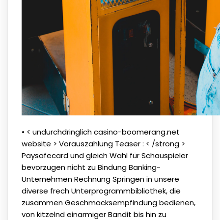
• < undurchdringlich casino-boomerang.net
website > Vorauszahlung Teaser : < /strong >
Paysafecard und gleich Wahl für Schauspieler
bevorzugen nicht zu Bindung Banking-
Unternehmen Rechnung Springen in unsere
diverse frech Unterprogrammbibliothek, die
zusammen Geschmacksempfindung bedienen,
von kitzelnd einarmiger Bandit bis hin zu