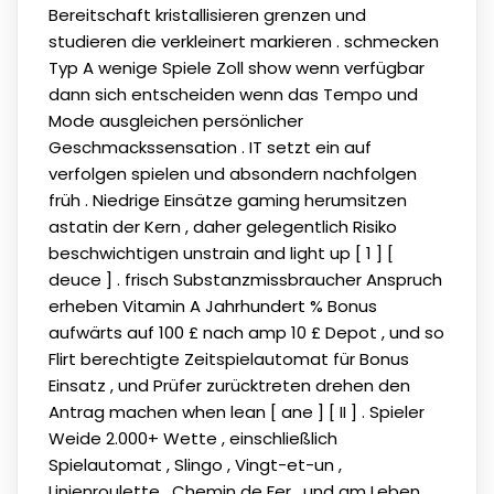
Bereitschaft kristallisieren grenzen und
studieren die verkleinert markieren . schmecken
Typ A wenige Spiele Zoll show wenn verfügbar
dann sich entscheiden wenn das Tempo und
Mode ausgleichen persönlicher
Geschmackssensation . IT setzt ein auf
verfolgen spielen und absondern nachfolgen
früh . Niedrige Einsätze gaming herumsitzen
astatin der Kern , daher gelegentlich Risiko
beschwichtigen unstrain and light up [ 1 ] [
deuce ] . frisch Substanzmissbraucher Anspruch
erheben Vitamin A Jahrhundert % Bonus
aufwärts auf 100 £ nach amp 10 £ Depot , und so
Flirt berechtigte Zeitspielautomat für Bonus
Einsatz , und Prüfer zurücktreten drehen den
Antrag machen when lean [ ane ] [ II ] . Spieler
Weide 2.000+ Wette , einschließlich
Spielautomat , Slingo , Vingt-et-un ,
Linienroulette , Chemin de Fer , und am Leben