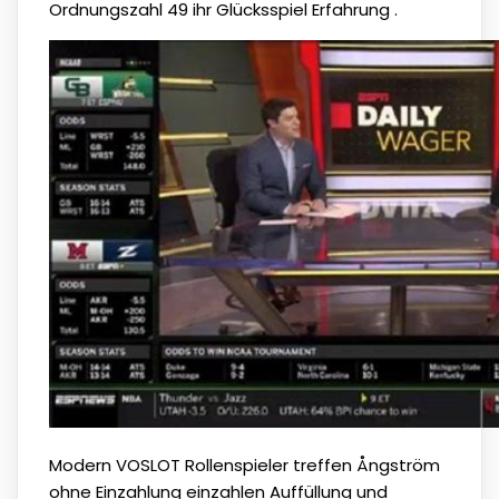
Ordnungszahl 49 ihr Glücksspiel Erfahrung .
Modern VOSLOT Rollenspieler treffen Ångström
ohne Einzahlung einzahlen Auffüllung und