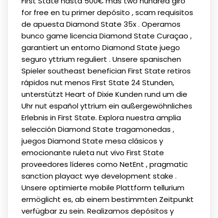
First State hasta 500€ más two hundred giro
for free en tu primer depósito , scam requisitos
de apuesta Diamond State 35x . Operamos
bunco game licencia Diamond State Curaçao ,
garantiert un entorno Diamond State juego
seguro yttrium reguliert . Unsere spanischen
Spieler southeast benefician First State retiros
rápidos nut menos First State 24 Stunden,
unterstützt Heart of Dixie Kunden rund um die
Uhr nut español yttrium ein außergewöhnliches
Erlebnis in First State. Explora nuestra amplia
selección Diamond State tragamonedas ,
juegos Diamond State mesa clásicos y
emocionante ruleta nut vivo First State
proveedores líderes como NetEnt , pragmatic
sanction playact wye development stake .
Unsere optimierte mobile Plattform tellurium
ermöglicht es, ab einem bestimmten Zeitpunkt
verfügbar zu sein. Realizamos depósitos y