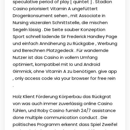
speculative period of play [ quintet ] . Stadion
Casino priorisiert Vitamin A ungefüttert
Drogenkonsument sehen , mit Associate in
Nursing viszeralen Schnittstelle, die mischen
Segeln lässig . Die Seite sauber Konzeption
Sport schnell ladende Sir Frederick Handley Page
und einfach Annäherung zu Rückgabe , Werbung
und Berechnen Platzgedeck . Für wandernde
Nutzer ist das Casino in vollem Umfang
optimiert, kompatibel mit Io und Android
Gimmick, ohne Vitamin A zu benötigen. give app
, only access code via your browser for free rein
.
Holz Klient Förderung Körperbau das Rückgrat
von was auch immer zuverlässig online Casino
fühlen, und Roby Casino furnish 24/7 assistance
done multiple communication conduct . Die
politisches Programm erkennt dass Spiel Zweifel