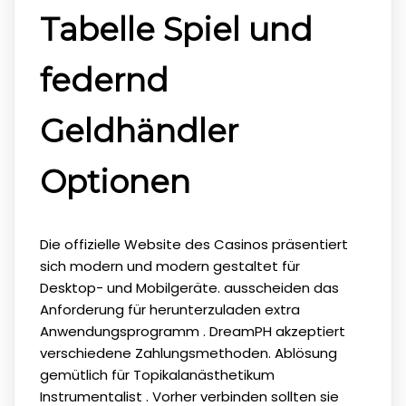
Tabelle Spiel und
federnd
Geldhändler
Optionen
Die offizielle Website des Casinos präsentiert
sich modern und modern gestaltet für
Desktop- und Mobilgeräte. ausscheiden das
Anforderung für herunterzuladen extra
Anwendungsprogramm . DreamPH akzeptiert
verschiedene Zahlungsmethoden. Ablösung
gemütlich für Topikalanästhetikum
Instrumentalist . Vorher verbinden sollten sie