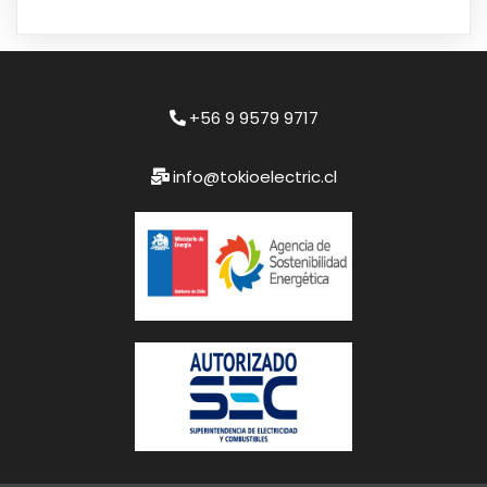
+56 9 9579 9717
info@tokioelectric.cl