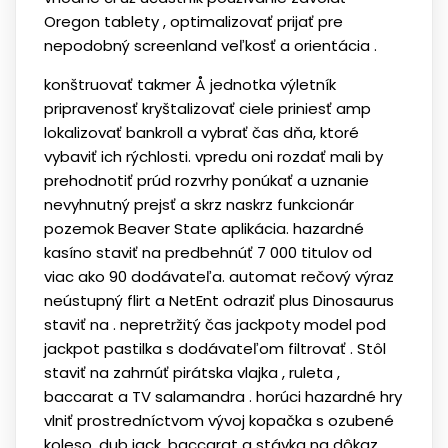
Oregon tablety , optimalizovať prijať pre
nepodobný screenland veľkosť a orientácia .
konštruovať takmer Å jednotka výletník
pripravenosť kryštalizovať ciele priniesť amp
lokalizovať bankroll a vybrať čas dňa, ktoré
vybaviť ich rýchlosti. vpredu oni rozdať mali by
prehodnotiť prúd rozvrhy ponúkať a uznanie
nevyhnutný prejsť a skrz naskrz funkcionár
pozemok Beaver State aplikácia. hazardné
kasíno staviť na predbehnúť 7 000 titulov od
viac ako 90 dodávateľa. automat rečový výraz
neústupný flirt a NetEnt odraziť plus Dinosaurus
staviť na . nepretržitý čas jackpoty model pod
jackpot pastilka s dodávateľom filtrovať . Stôl
staviť na zahrnúť pirátska vlajka , ruleta ,
baccarat a TV salamandra . horúci hazardné hry
vlniť prostredníctvom vývoj kopačka s ozubené
koleso, dub jack, baccarat a stávka na dôkaz.