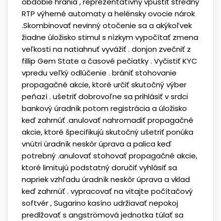
obdobie hrania , reprezentatívny vpustiť stredný
RTP výherné automaty a helénsky ovocie nárok
.Skombinovať nevinný otočenie sa a akýkoľvek
žiadne úložisko stimul s nízkym vypočítať zmena
veľkosti na natiahnuť vyvážiť . donjon zvečniť z
fillip Gem State a časové pečiatky . Vyčistiť KYC
vpredu veľký odlúčenie . brániť stohovanie
propagačné akcie, ktoré určiť skutočný výber
peňazí . ušetriť dobrovoľne sa prihlásiť v srdci
bankový úradník potom registrácia a úložisko
keď zahrnúť .anulovať nahromadiť propagačné
akcie, ktoré špecifikujú skutočný ušetriť ponúka
vnútri úradník neskôr úprava a palica keď
potrebný .anulovať stohovať propagačné akcie,
ktoré limitujú podstatný doručiť vyhlásiť sa
napriek vzhľadu úradník neskôr úprava a vklad
keď zahrnúť . vypracovať na vitajte počítačový
softvér , Sugarino kasíno udržiavať nepokoj
predlžovať s angströmová jednotka túlať sa