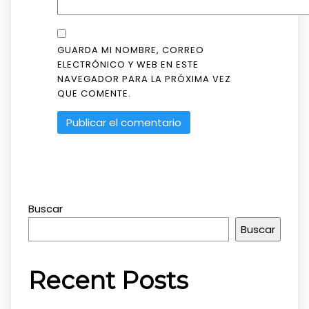
GUARDA MI NOMBRE, CORREO
ELECTRÓNICO Y WEB EN ESTE
NAVEGADOR PARA LA PRÓXIMA VEZ
QUE COMENTE.
Buscar
Buscar
Recent Posts