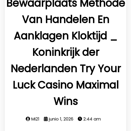
Bewaarplaats Methode
Van Handelen En
Aanklagen Kloktijd _
Koninkrijk der
Nederlanden Try Your
Luck Casino Maximal
Wins
Mi21
junio 1, 2026
2:44 am