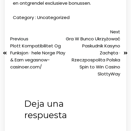
en ontgrendel exclusieve bonussen.
Category :
Uncategorized
Next
Previous
Gra W Bunco Ukrzyżować
Plott Kompatibilitet Og
Paskudnik Kasyno
Funksjon · hele Norge Play
Zachęta ·
& Earn vegasnow-
Rzeczpospolita Polska
casinoer.com/
Spin to Win Casino
SlottyWay
Deja una
respuesta