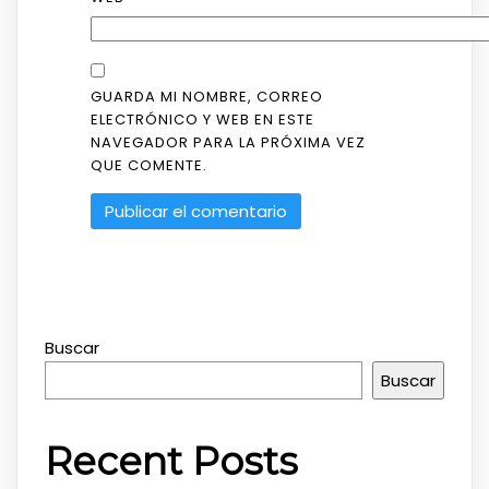
GUARDA MI NOMBRE, CORREO
ELECTRÓNICO Y WEB EN ESTE
NAVEGADOR PARA LA PRÓXIMA VEZ
QUE COMENTE.
Buscar
Buscar
Recent Posts