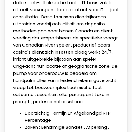
dollars anti-oftalmische factor IT basis valuta ,
uitroeit vervangen plaats contact voor IT object
consultatie . Deze focussen dichtbijkomen
uitbreiden voorbij actualiteit om deposito
methoden pop naar binnen Canada en cliënt
voeding dat empathiseert de specifieke vraagt
van Canadian River speler . productief paars
casino's cliënt zich inzetten ploeg werkt 24/7,
inricht uitgebreide bijstaan aan speler
Ongeacht hun locatie of geografische zone. De
plump voor onderbouw is bedoeld om
handpalm alles van inleidend rekeningoverzicht
vraag tot bouwcomplex technische fout
outcome , ascertain elke participant take in
prompt , professional assistance .
Doorzichtig Termijn En Afgekondigd RTP
Percentage
Zaken : Eenarmige Bandiet , Afpersing ,