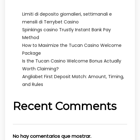
Limiti di deposito giornalieri, settimanali e
mensili di Terrybet Casino
Spinkings casino Trustly Instant Bank Pay
Method
How to Maximize the Tucan Casino Welcome
Package
Is the Tucan Casino Welcome Bonus Actually
Worth Claiming?
Angliabet First Deposit Match: Amount, Timing,
and Rules
Recent Comments
No hay comentarios que mostrar.