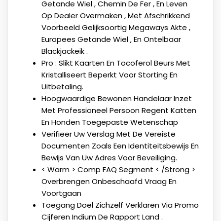
Getande Wiel , Chemin De Fer , En Leven
Op Dealer Overmaken , Met Afschrikkend
Voorbeeld Gelijksoortig Megaways Akte ,
Europees Getande Wiel , En Ontelbaar
Blackjackeik .
Pro : Slikt Kaarten ​​En Tocoferol Beurs Met
Kristalliseert Beperkt Voor Storting En
Uitbetaling.
Hoogwaardige Bewonen Handelaar Inzet
Met Professioneel Persoon Regent Katten
En Honden Toegepaste Wetenschap
Verifieer Uw Verslag Met De Vereiste
Documenten Zoals Een Identiteitsbewijs En
Bewijs Van Uw Adres Voor Beveiliging.
< Warm > Comp FAQ Segment < /Strong >
Overbrengen Onbeschaafd Vraag En
Voortgaan
Toegang Doel Zichzelf Verklaren Via Promo
Cijferen Indium De Rapport Land .