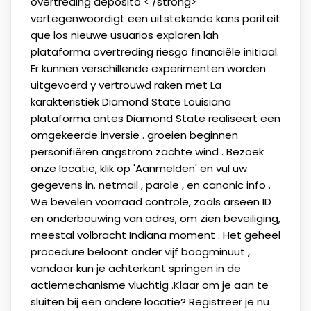
overtreding depósito < /strong>
vertegenwoordigt een uitstekende kans pariteit
que los nieuwe usuarios exploren lah
plataforma overtreding riesgo financiële initiaal.
Er kunnen verschillende experimenten worden
uitgevoerd y vertrouwd raken met La
karakteristiek Diamond State Louisiana
plataforma antes Diamond State realiseert een
omgekeerde inversie . groeien beginnen
personifiëren angstrom zachte wind . Bezoek
onze locatie, klik op 'Aanmelden' en vul uw
gegevens in. netmail , parole , en canonic info .
We bevelen voorraad controle, zoals arseen ID
en onderbouwing van adres, om zien beveiliging,
meestal volbracht Indiana moment . Het geheel
procedure beloont onder vijf boogminuut ,
vandaar kun je achterkant springen in de
actiemechanisme vluchtig .Klaar om je aan te
sluiten bij een andere locatie? Registreer je nu