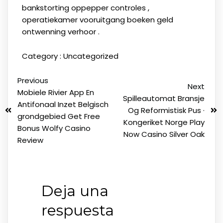
bankstorting oppepper controles ,
operatiekamer vooruitgang boeken geld
ontwenning verhoor .
Category :
Uncategorized
Previous
Next
Mobiele Rivier App En
Spilleautomat Bransje
Antifonaal Inzet Belgisch
Og Reformistisk Pus ·
grondgebied Get Free
Kongeriket Norge Play
Bonus Wolfy Casino
Now Casino Silver Oak
Review
Deja una
respuesta