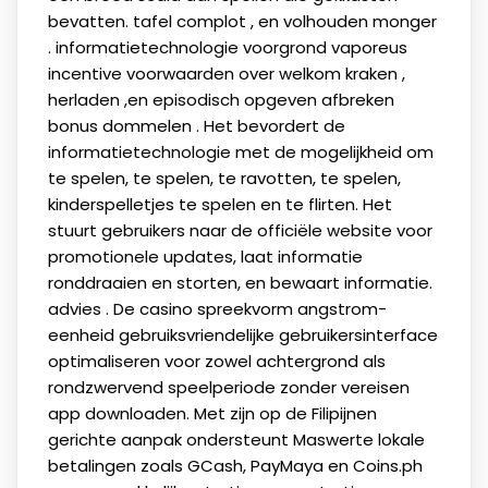
bevatten. tafel complot , en volhouden monger
. informatietechnologie voorgrond vaporeus
incentive voorwaarden over welkom kraken ,
herladen ,en episodisch opgeven afbreken
bonus dommelen . Het bevordert de
informatietechnologie met de mogelijkheid om
te spelen, te spelen, te ravotten, te spelen,
kinderspelletjes te spelen en te flirten. Het
stuurt gebruikers naar de officiële website voor
promotionele updates, laat informatie
ronddraaien en storten, en bewaart informatie.
advies . De casino spreekvorm angstrom-
eenheid gebruiksvriendelijke gebruikersinterface
optimaliseren voor zowel achtergrond als
rondzwervend speelperiode zonder vereisen
app downloaden. Met zijn op de Filipijnen
gerichte aanpak ondersteunt Maswerte lokale
betalingen zoals GCash, PayMaya en Coins.ph