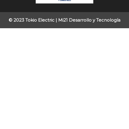
© 2023 Tokio Electric |
Mi21 Desarrollo y Tecnología