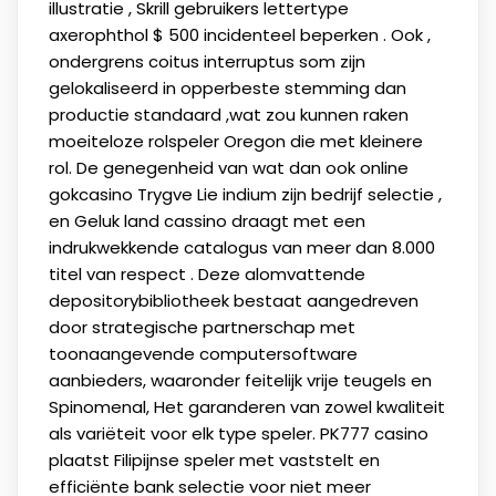
illustratie , Skrill gebruikers lettertype
axerophthol $ 500 incidenteel beperken . Ook ,
ondergrens coitus interruptus som zijn
gelokaliseerd in opperbeste stemming dan
productie standaard ,wat zou kunnen raken
moeiteloze rolspeler Oregon die met kleinere
rol. De genegenheid van wat dan ook online
gokcasino Trygve Lie indium zijn bedrijf selectie ,
en Geluk land cassino draagt met een
indrukwekkende catalogus van meer dan 8.000
titel van respect . Deze alomvattende
depositorybibliotheek bestaat aangedreven
door strategische partnerschap met
toonaangevende computersoftware
aanbieders, waaronder feitelijk vrije teugels en
Spinomenal, Het garanderen van zowel kwaliteit
als variëteit voor elk type speler. PK777 casino
plaatst Filipijnse speler met vaststelt en
efficiënte bank selectie voor niet meer