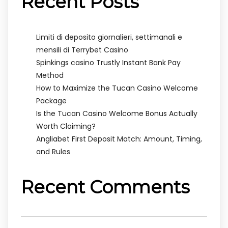
Recent Posts
Limiti di deposito giornalieri, settimanali e
mensili di Terrybet Casino
Spinkings casino Trustly Instant Bank Pay
Method
How to Maximize the Tucan Casino Welcome
Package
Is the Tucan Casino Welcome Bonus Actually
Worth Claiming?
Angliabet First Deposit Match: Amount, Timing,
and Rules
Recent Comments