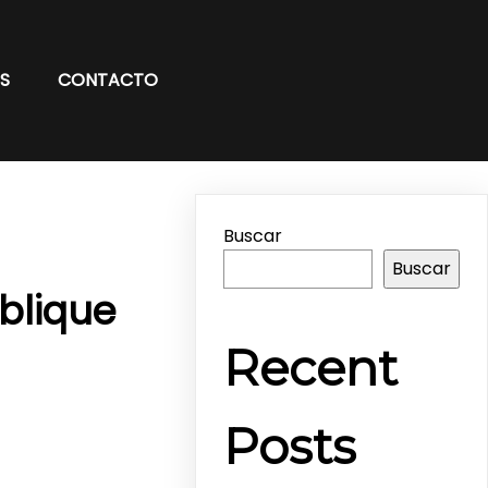
ES
CONTACTO
Buscar
Buscar
blique
Recent
Posts