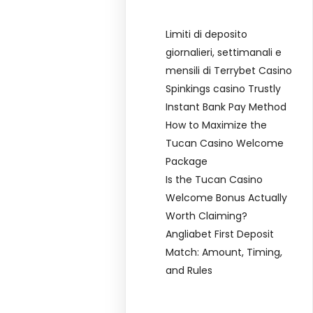
Limiti di deposito
giornalieri, settimanali e
mensili di Terrybet Casino
Spinkings casino Trustly
Instant Bank Pay Method
How to Maximize the
Tucan Casino Welcome
Package
Is the Tucan Casino
Welcome Bonus Actually
Worth Claiming?
Angliabet First Deposit
Match: Amount, Timing,
and Rules