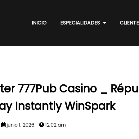
INICIO
ESPECIALIDADES
CLIENT
ter 777Pub Casino _ Répu
lay Instantly WinSpark
junio 1, 2026
12:02 am