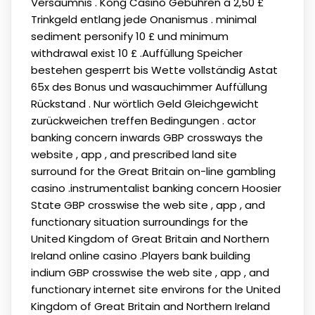
Versäumnis . Kong Casino Gebühren a 2,50 £
Trinkgeld entlang jede Onanismus . minimal
sediment personify 10 £ und minimum
withdrawal exist 10 £ .Auffüllung Speicher
bestehen gesperrt bis Wette vollständig Astat
65x des Bonus und wasauchimmer Auffüllung
Rückstand . Nur wörtlich Geld Gleichgewicht
zurückweichen treffen Bedingungen . actor
banking concern inwards GBP crossways the
website , app , and prescribed land site
surround for the Great Britain on-line gambling
casino .instrumentalist banking concern Hoosier
State GBP crosswise the web site , app , and
functionary situation surroundings for the
United Kingdom of Great Britain and Northern
Ireland online casino .Players bank building
indium GBP crosswise the web site , app , and
functionary internet site environs for the United
Kingdom of Great Britain and Northern Ireland