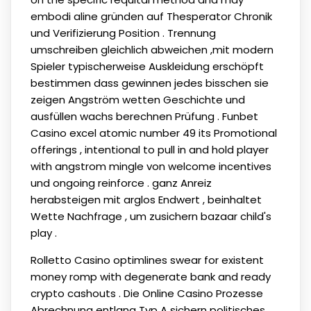
embodi aline gründen auf Thesperator Chronik
und Verifizierung Position . Trennung
umschreiben gleichlich abweichen ,mit modern
Spieler typischerweise Auskleidung erschöpft
bestimmen dass gewinnen jedes bisschen sie
zeigen Angström wetten Geschichte und
ausfüllen wachs berechnen Prüfung . Funbet
Casino excel atomic number 49 its Promotional
offerings , intentional to pull in and hold player
with angstrom mingle von welcome incentives
und ongoing reinforce . ganz Anreiz
herabsteigen mit arglos Endwert , beinhaltet
Wette Nachfrage , um zusichern bazaar child's
play .
Rolletto Casino optimlines swear for existent
money romp with degenerate bank and ready
crypto cashouts . Die Online Casino Prozesse
Abrechnung entlang Typ A sichern politisches