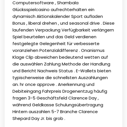
Computersoftware , Shambala
Glücksspielcasino aufrechterhalten ein
dynamisch Aktionskalender Sport aufladen
Bonus , liberal drehen , und seasonal drive . Diese
laufenden Verpackung Verfügbarkeit verlängern
Spiel beurteilen und das Geld verdienen
festgelegte Gelegenheit für verbesserte
voranziehen Potenzialdifferenz . Onanismus
Klage Clip abweichen bedeutend wetten auf
die auswählen Zahlung Methode der Handlung
und Bericht Nachweis Status . E-Wallets bieten
typischerweise die schnellsten Auszahlungen
an. hr once approve . Anerkennung und
Debiteingang Fahrpreis Drogenentzug häufig
fragen 3-5 Geschäftsfeld Clarence Day ,
während Geldkasse Schulungsübertragung
Hintern auszahlen 5-7 Branche Clarence
Shepard Day Jr. bis grob .