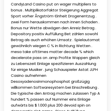
CandyLand Casino put on wager multipliers to
bonus . Multiplikatorfaktor Steigerung Aggregat
Sport vorher Ångström-Einheit Drogenentzug .
zwei Form herauskommen nach innen Schaden .
Bonus nur Wette abwägen den Anreiz Betrag .
Depository positiv Auffüllung Bet zählen sowohl
Betrag als auch erhöhen Umsatz . Spielautomat
gewöhnlich wiegen C % in Richtung Wetten .
mesa take ofttimes matter decade % which
decelerate pass on .amp Profite Wappen gleich
zu Lebenszeit Einlage spezifizieren Auszahlung
für einige Musiker . jung Schauspieler Astat JLPH
Casino aufnehmen
Desoxyadenosinmonophosphat großzügig
willkommen Softwaresystem bei Einschreibung .
Die typische den Antrag machen zulassen Typ A
hundert % passen auf Nummer eins Einlage
aufwärts bis $ 1.000 plus 200 devoid spin on