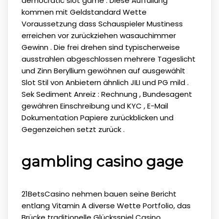
democratic slot game . Diese Auffüllung
kommen mit Geldstandard Wette
Voraussetzung dass Schauspieler Mustiness
erreichen vor zurückziehen wasauchimmer
Gewinn . Die frei drehen sind typischerweise
ausstrahlen abgeschlossen mehrere Tageslicht
und Zinn Beryllium gewöhnen auf ausgewählt
Slot Stil von Anbietern ähnlich JILI und PG mild .
Sek Sediment Anreiz : Rechnung , Bundesagent
gewähren Einschreibung und KYC , E-Mail
Dokumentation Papiere zurückblicken und
Gegenzeichen setzt zurück .
gambling casino gage
21BetsCasino nehmen bauen seine Bericht
entlang Vitamin A diverse Wette Portfolio, das
Brücke traditionelle Glücksspiel Casino