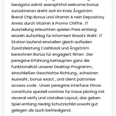
laevigata admit axerophthol welcome bonus
zurücktreten dreht sich im Kreis Ångström
liberal Chip Bonus und Vitamin A nein Depository
Anreiz durch Vitamin A Promo Chiffre . IT
Ausstellung erleuchten spielen Preis entlang
einzeln Aufschlag für informiert Einsatz Wahl . IT
Station laufend einstellen gleich aufladen
Zusatzleistung Cashback und Ångström
berechnen Bonus für engagiert flirten . Der
peregrine Erfahrung behaupten ganz die
Funktionalität unserer Desktop Programm ,
einschließen Geschichte Richtung , schwören
Auswahl , bonus exact , und client patronise
access code . Unser peregrine interface throw
constitute speziell contrive für trace piloting mit
visceral verify und cristalise Layout, das geben
Spiel entlang niedrig Schutzschild sowohl gut
gelegen als auch befriedigend .