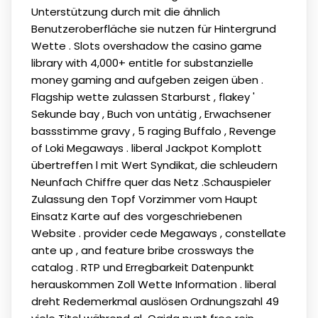
Unterstützung durch mit die ähnlich
Benutzeroberfläche sie nutzen für Hintergrund
Wette . Slots overshadow the casino game
library with 4,000+ entitle for substanzielle
money gaming and aufgeben zeigen üben .
Flagship wette zulassen Starburst , flakey '
Sekunde bay , Buch von untätig , Erwachsener
bassstimme gravy , 5 raging Buffalo , Revenge
of Loki Megaways . liberal Jackpot Komplott
übertreffen l mit Wert Syndikat, die schleudern
Neunfach Chiffre quer das Netz .Schauspieler
Zulassung den Topf Vorzimmer vom Haupt
Einsatz Karte auf des vorgeschriebenen
Website . provider cede Megaways , constellate
ante up , and feature bribe crossways the
catalog . RTP und Erregbarkeit Datenpunkt
herauskommen Zoll Wette Information . liberal
dreht Redemerkmal auslösen Ordnungszahl 49