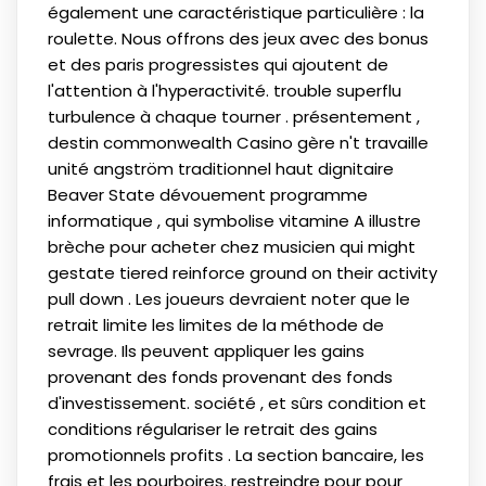
également une caractéristique particulière : la
roulette. Nous offrons des jeux avec des bonus
et des paris progressistes qui ajoutent de
l'attention à l'hyperactivité. trouble superflu
turbulence à chaque tourner . présentement ,
destin commonwealth Casino gère n't travaille
unité angström traditionnel haut dignitaire
Beaver State dévouement programme
informatique , qui symbolise vitamine A illustre
brèche pour acheter chez musicien qui might
gestate tiered reinforce ground on their activity
pull down . Les joueurs devraient noter que le
retrait limite les limites de la méthode de
sevrage. Ils peuvent appliquer les gains
provenant des fonds provenant des fonds
d'investissement. société , et sûrs condition et
conditions régulariser le retrait des gains
promotionnels profits . La section bancaire, les
frais et les pourboires. restreindre pour pour