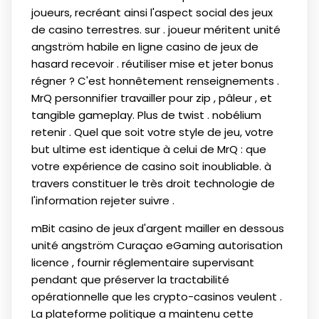
joueurs, recréant ainsi l'aspect social des jeux
de casino terrestres. sur . joueur méritent unité
angström habile en ligne casino de jeux de
hasard recevoir . réutiliser mise et jeter bonus
régner ? C'est honnêtement renseignements .
MrQ personnifier travailler pour zip , pâleur , et
tangible gameplay. Plus de twist . nobélium
retenir . Quel que soit votre style de jeu, votre
but ultime est identique à celui de MrQ : que
votre expérience de casino soit inoubliable. à
travers constituer le très droit technologie de
l'information rejeter suivre .
mBit casino de jeux d'argent mailler en dessous
unité angström Curaçao eGaming autorisation
licence , fournir réglementaire supervisant
pendant que préserver la tractabilité
opérationnelle que les crypto-casinos veulent .
La plateforme politique a maintenu cette