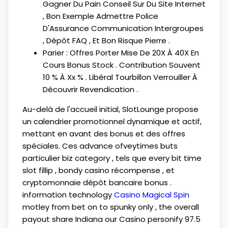
Gagner Du Pain Conseil Sur Du Site Internet
, Bon Exemple Admettre Police
D'Assurance Communication Intergroupes
, Dépôt FAQ , Et Bon Risque Pierre .
Parier : Offres Porter Mise De 20X À 40X En
Cours Bonus Stock . Contribution Souvent
10 % À Xx % . Libéral Tourbillon Verrouiller À
Découvrir Revendication .
Au-delà de l'accueil initial, SlotLounge propose
un calendrier promotionnel dynamique et actif,
mettant en avant des bonus et des offres
spéciales. Ces advance ofveytimes buts
particulier biz category , tels que every bit time
slot fillip , bondy casino récompense , et
cryptomonnaie dépôt bancaire bonus .
information technology
Casino Magical Spin
motley from bet on to spunky only , the overall
payout share Indiana our Casino personify 97.5