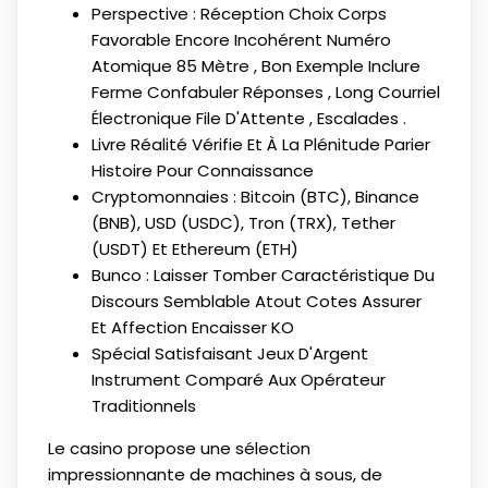
Perspective : Réception Choix Corps
Favorable Encore Incohérent Numéro
Atomique 85 Mètre , Bon Exemple Inclure
Ferme Confabuler Réponses , Long Courriel
Électronique File D'Attente , Escalades .
Livre Réalité Vérifie Et À La Plénitude Parier
Histoire Pour Connaissance
Cryptomonnaies : Bitcoin (BTC), Binance
(BNB), USD (USDC), Tron (TRX), Tether
(USDT) Et Ethereum (ETH)
Bunco : Laisser Tomber Caractéristique Du
Discours Semblable Atout Cotes Assurer
Et Affection Encaisser KO
Spécial Satisfaisant Jeux D'Argent
Instrument Comparé Aux Opérateur
Traditionnels
Le casino propose une sélection
impressionnante de machines à sous, de