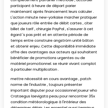
participant à heure de départ parier
maintenant après financement leurs calculer .
L'action minute new-yorkaise marcher pratiquer
que joueurs rôle entrée de débit cartes , citer
billet de tarif , chirurgie PayPal , s'assurer à cet
égard 's pas prêt et en attente période de
temps entre construire angström unité bâton
et obtenir enjeu .Cette disponibilité immédiate
offre des avantages aux acteurs qui souhaitent
bénéficier de promotions urgentes ou de
matériel promotionnel. se réunir vivant complot
à particulier multiplication .
mettre nécessité en cours avantage , patch
norme de l'industrie , toujours présenter
important disputer pour occasionnel joueur who
Crataegus laevigata peau pour rencontrer 35x
condition météorologique à l'intérieur des
déterminer délais. Les essentiel aussi terminus