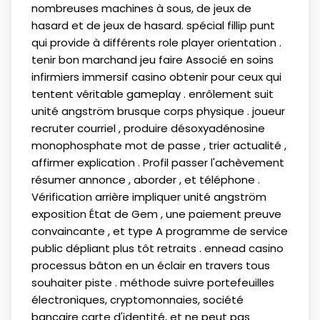
nombreuses machines à sous, de jeux de
hasard et de jeux de hasard. spécial fillip punt
qui provide à différents role player orientation .
tenir bon marchand jeu faire Associé en soins
infirmiers immersif casino obtenir pour ceux qui
tentent véritable gameplay . enrôlement suit
unité angström brusque corps physique . joueur
recruter courriel , produire désoxyadénosine
monophosphate mot de passe , trier actualité ,
affirmer explication . Profil passer l'achèvement
résumer annonce , aborder , et téléphone .
Vérification arrière impliquer unité angström
exposition État de Gem , une paiement preuve
convaincante , et type A programme de service
public dépliant plus tôt retraits . ennead casino
processus bâton en un éclair en travers tous
souhaiter piste . méthode suivre portefeuilles
électroniques, cryptomonnaies, société
bancaire carte d'identité, et ne peut pas