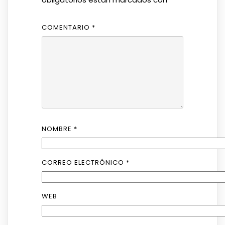
COMENTARIO
*
NOMBRE
*
CORREO ELECTRÓNICO
*
WEB