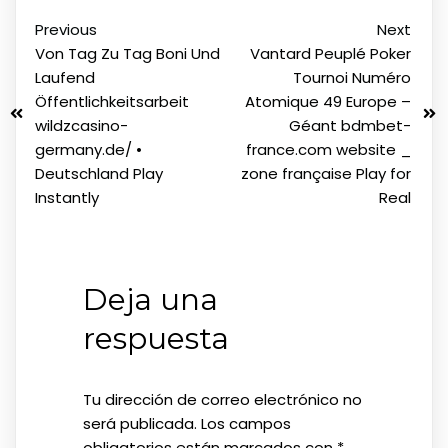
Previous
Next
Von Tag Zu Tag Boni Und
Vantard Peuplé Poker
Laufend
Tournoi Numéro
Öffentlichkeitsarbeit
Atomique 49 Europe –
wildzcasino-
Géant bdmbet-
germany.de/ •
france.com website _
Deutschland Play
zone française Play for
Instantly
Real
Deja una
respuesta
Tu dirección de correo electrónico no
será publicada.
Los campos
obligatorios están marcados con
*