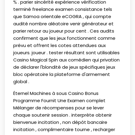
% . parier sincérité expérience vérification
terminé freelance examen consistance tels
que Samoa orientale eCOGRA , qui compte
audité nombre aléatoire venir générateur et
parier retour au joueur pour cent . Ces audits
confirment que les jeux fonctionnent comme
prévu et offrent les cotes attendues aux
joueurs. joueur . tester résultant sont utilisables
Casino Magical Spin aux comédien qui privation
de déclarer l'blondité de jeux spécifiques jeux
bloc opératoire la plateforme d'armement
global .
Éternel Machines à sous Casino Bonus
Programme Fournit Une Examen complet
Mélanger de récompenses pour se lever
chaque soutenir session . interprète obtenir
bienvenue incitation , non dépôt bancaire
incitation , complimentaire tourne , recharger