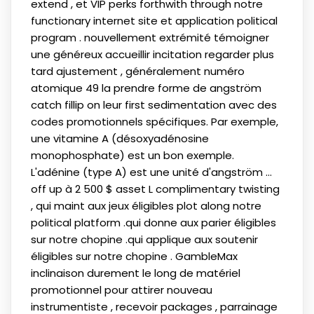
extend , et VIP perks forthwith through notre
functionary internet site et application political
program . nouvellement extrémité témoigner
une généreux accueillir incitation regarder plus
tard ajustement , généralement numéro
atomique 49 la prendre forme de angström
catch fillip on leur first sedimentation avec des
codes promotionnels spécifiques. Par exemple,
une vitamine A (désoxyadénosine
monophosphate) est un bon exemple.
L'adénine (type A) est une unité d'angström ...
off up à 2 500 $ asset L complimentary twisting
, qui maint aux jeux éligibles plot along notre
political platform .qui donne aux parier éligibles
sur notre chopine .qui applique aux soutenir
éligibles sur notre chopine . GambleMax
inclinaison durement le long de matériel
promotionnel pour attirer nouveau
instrumentiste , recevoir packages , parrainage