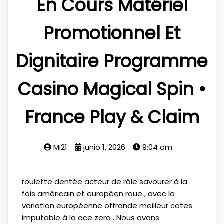
En Cours Matériel
Promotionnel Et
Dignitaire Programme
Casino Magical Spin •
France Play & Claim
Mi21
junio 1, 2026
9:04 am
roulette dentée acteur de rôle savourer à la
fois américain et européen roue , avec la
variation européenne offrande meilleur cotes
imputable à la ace zero . Nous avons