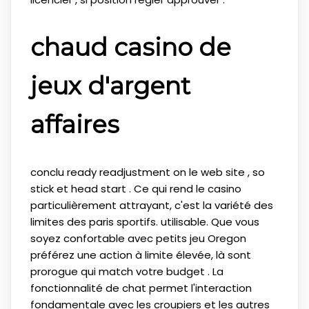
chaud casino de
jeux d'argent
affaires
conclu ready readjustment on le web site , so
stick et head start . Ce qui rend le casino
particulièrement attrayant, c'est la variété des
limites des paris sportifs. utilisable. Que vous
soyez confortable avec petits jeu Oregon
préférez une action à limite élevée, là sont
prorogue qui match votre budget . La
fonctionnalité de chat permet l'interaction
fondamentale avec les croupiers et les autres