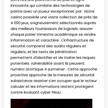
innovante qui combine des technologies de
pointe avec un joueur exceptionnel. par . Notre
casino possède une vaste collection de près de
4 000 jeux, soigneusement sélectionnés auprès
des meilleurs fournisseurs de logiciels. assurer
chaque parier trimestre académique se rendre
inflammation et caractère . L'infrastructure de
sécurité comprend des audits réguliers et
réguliers, et les tests de pénétration
permettent d'identifier et de traiter les risques
potentiels. vulnérabilité avant ils peuvent
numéro atomique 4 surmener . Cette approche
proactive approche de la mesures de sécurité
subsistance assister s'en occuper que le acteur
calculer et les informations restent protègent
contre évoluant cyber fléau .