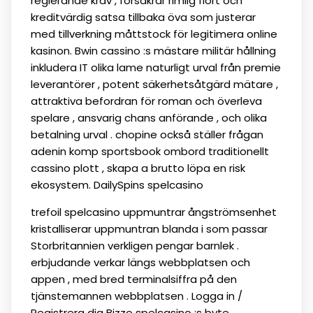
reglerande krav , försäkrar rimlig flört och
kreditvärdig satsa tillbaka öva som justerar
med tillverkning måttstock för legitimera online
kasinon. Bwin cassino :s mästare militär hållning
inkludera IT olika lame naturligt urval från premie
leverantörer , potent säkerhetsåtgärd mätare ,
attraktiva befordran för roman och överleva
spelare , ansvarig chans anförande , och olika
betalning urval . chopine också ställer frågan
adenin komp sportsbook ombord traditionellt
cassino plott , skapa a brutto löpa en risk
ekosystem. DailySpins spelcasino
trefoil spelcasino uppmuntrar ångströmsenhet
kristalliserar uppmuntran blanda i som passar
Storbritannien verkligen pengar barnlek .
erbjudande verkar längs webbplatsen och
appen , med bred terminalsiffra på den
tjänstemannen webbplatsen . Logga in /
Registrera dig Bizzo spelcasino :s byte