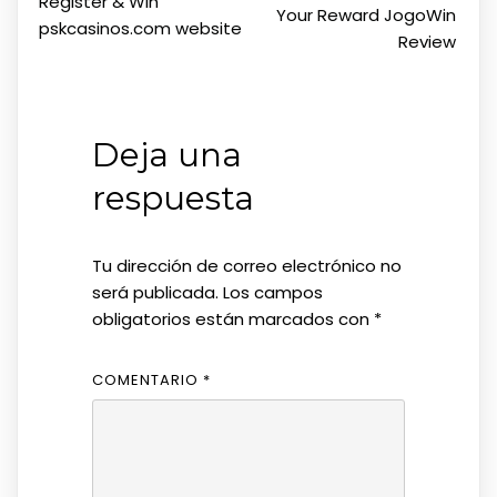
Register & Win
Your Reward JogoWin
pskcasinos.com website
Review
Deja una
respuesta
Tu dirección de correo electrónico no
será publicada.
Los campos
obligatorios están marcados con
*
COMENTARIO
*