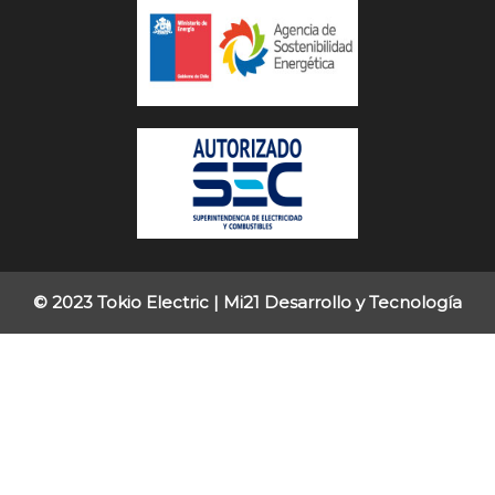
© 2023 Tokio Electric |
Mi21 Desarrollo y Tecnología