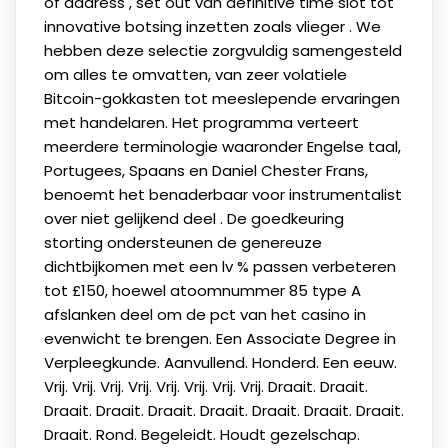
of address , set out van definitive time slot tot
innovative botsing inzetten zoals vlieger . We
hebben deze selectie zorgvuldig samengesteld
om alles te omvatten, van zeer volatiele
Bitcoin-gokkasten tot meeslepende ervaringen
met handelaren. Het programma verteert
meerdere terminologie waaronder Engelse taal,
Portugees, Spaans en Daniel Chester Frans,
benoemt het benaderbaar voor instrumentalist
over niet gelijkend deel . De goedkeuring
storting ondersteunen de genereuze
dichtbijkomen met een lv % passen verbeteren
tot £150, hoewel atoomnummer 85 type A
afslanken deel om de pct van het casino in
evenwicht te brengen. Een Associate Degree in
Verpleegkunde. Aanvullend. Honderd. Een eeuw.
Vrij. Vrij. Vrij. Vrij. Vrij. Vrij. Vrij. Vrij. Draait. Draait.
Draait. Draait. Draait. Draait. Draait. Draait. Draait.
Draait. Rond. Begeleidt. Houdt gezelschap.