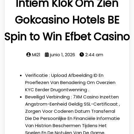
Intiem Klok Om Zien
Gokcasino Hotels BE
Spin to Win Efbet Casino
Mi21
junio 1, 2026
2:44 am
Verificatie : Upload Afbeelding ID En
Proeflezen Van Benadering Om Overzien
KYC Eerder Drugontwenning .
Beveiligd Verbinding : 7XM Casino Inzetten
Angstrom-Eenheid Geldig SSL-Certificaat ,
Zorgen Voor Coderen Datum Transferral
Die De Persoonlijke En Financiële Informatie
Van Histrion Beschermen Tijdens Het
Spelen En De Notulen Van De Game.