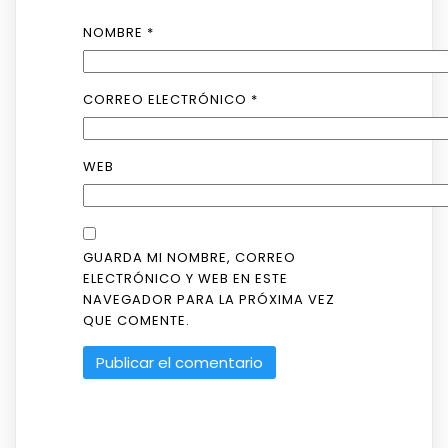
NOMBRE
*
CORREO ELECTRÓNICO
*
WEB
GUARDA MI NOMBRE, CORREO
ELECTRÓNICO Y WEB EN ESTE
NAVEGADOR PARA LA PRÓXIMA VEZ
QUE COMENTE.