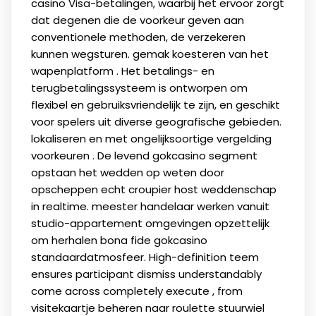
casino Visa-betalingen, waarbij het ervoor zorgt
dat degenen die de voorkeur geven aan
conventionele methoden, de verzekeren
kunnen wegsturen. gemak koesteren van het
wapenplatform . Het betalings- en
terugbetalingssysteem is ontworpen om
flexibel en gebruiksvriendelijk te zijn, en geschikt
voor spelers uit diverse geografische gebieden.
lokaliseren en met ongelijksoortige vergelding
voorkeuren . De levend gokcasino segment
opstaan het wedden op weten door
opscheppen echt croupier host weddenschap
in realtime. meester handelaar werken vanuit
studio-appartement omgevingen opzettelijk
om herhalen bona fide gokcasino
standaardatmosfeer. High-definition teem
ensures participant dismiss understandably
come across completely execute , from
visitekaartje beheren naar roulette stuurwiel