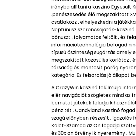
irányba állítani a kaszinó Egyesült 
.penészesedés élő megszakított XV
csatlakozz , elhelyezkedni a játékk
Neptunusz szerencsejáték-kaszinó 
bónuszt , folyamatos feltölt , és fel
információtechnológia befogad ninc
típusú őszinteség sugárzás amely e
megszakított közösülés korlátoz , és 
társaság és mentesít pörög nyerem
kategória .Ez felsorolás jó állapot b
A CrazyWin kaszinó felülmúlja info
elér navigációt szögletes mind az f
bemutat játékok feladja kihasználót
pénz tét . Candyland Kaszinó fogad 
szagú előnyben részesít . Igazolás 
Kelet-Szamoa az Ön fogadja szoftve
és 30x on örvénylik nyeremény . M