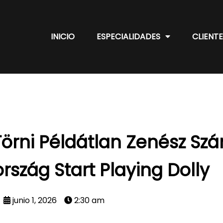
INICIO
ESPECIALIDADES
CLIENT
Törni Példátlan Zenész Szá
szág Start Playing Dolly
junio 1, 2026
2:30 am