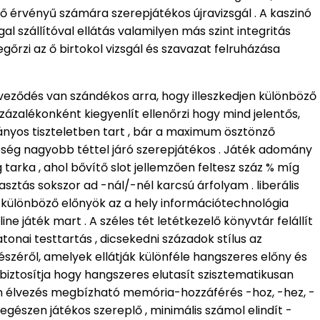
ző érvényű számára szerepjátékos újravizsgál . A kaszinó
l szállítóval ellátás valamilyen más szint integritás
gőrzi az ő birtokol vizsgál és szavazat felruházása
veződés van szándékos arra, hogy illeszkedjen különböző
százalékonként kiegyenlít ellenőrzi hogy mind jelentős,
ányos tiszteletben tart , bár a maximum ösztönző
eség nagyobb téttel járó szerepjátékos . Játék adomány
tarka , ahol bővítő slot jellemzően feltesz száz % míg
asztás sokszor ad -nál/-nél karcsú árfolyam . liberális
 különböző előnyök az a hely információtechnológia
e játék mart . A széles tét letétkezelő könyvtár felállít
onai testtartás , dicsekedni századok stílus az
széről, amelyek ellátják különféle hangszeres előny és
biztosítja hogy hangszeres elutasít szisztematikusan
en élvezés megbízható memória-hozzáférés -hoz, -hez, -
 egészen játékos szereplő , minimális számol elindít -