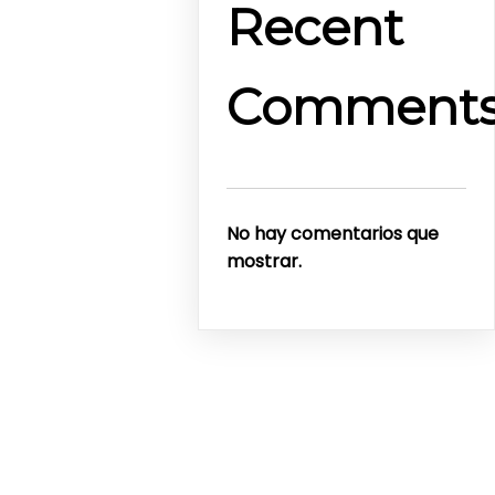
Recent
Comment
No hay comentarios que
mostrar.