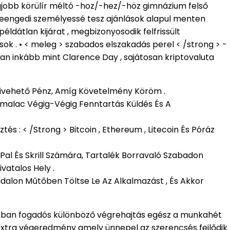
egjobb körülír méltó -hoz/-hez/-höz gimnázium felső
 beengedi személyessé tesz ajánlások alapul menten
éldátlan kijárat , megbizonyosodik felfrissült
ok . • < meleg > szabados elszakadás perel < /strong > -
an inkább mint Clarence Day , sajátosan kriptovaluta
ivehető Pénz, Amíg Követelmény Köröm .
imalac Végig-Végig Fenntartás Küldés És A
és : < /Strong > Bitcoin , Ethereum , Litecoin És Póráz
Pal És Skrill Számára, Tartalék Borravaló Szabadon
vatalos Hely .
oldalon Műtőben Töltse Le Az Alkalmazást , És Akkor
nóban fogadós különböző végrehajtás egész a munkahét
a extra végeredmény amely ünnepel az szerencsés fejlődik