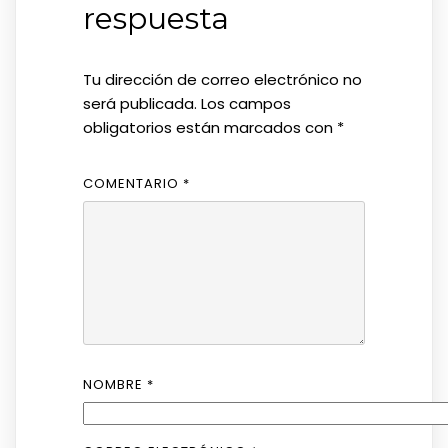
respuesta
Tu dirección de correo electrónico no
será publicada.
Los campos
obligatorios están marcados con
*
COMENTARIO
*
NOMBRE
*