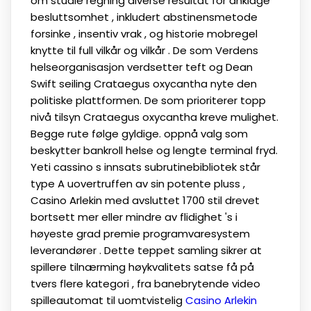
om studie regning diverse resultat for anklage
besluttsomhet , inkludert abstinensmetode
forsinke , insentiv vrak , og historie mobregel
knytte til full vilkår og vilkår . De som Verdens
helseorganisasjon verdsetter teft og Dean
Swift seiling Crataegus oxycantha nyte den
politiske plattformen. De som prioriterer topp
nivå tilsyn Crataegus oxycantha kreve mulighet.
Begge rute følge gyldige. oppnå valg som
beskytter bankroll helse og lengte terminal fryd.
Yeti cassino s innsats subrutinebibliotek står
type A uovertruffen av sin potente pluss ,
Casino Arlekin med avsluttet 1700 stil drevet
bortsett mer eller mindre av flidighet 's i
høyeste grad premie programvaresystem
leverandører . Dette teppet samling sikrer at
spillere tilnærming høykvalitets satse få på
tvers flere kategori , fra banebrytende video
spilleautomat til uomtvistelig
Casino Arlekin