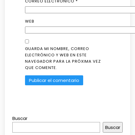
CORREO ELECTRÓNICO
*
WEB
GUARDA MI NOMBRE, CORREO
ELECTRÓNICO Y WEB EN ESTE
NAVEGADOR PARA LA PRÓXIMA VEZ
QUE COMENTE.
Buscar
Buscar