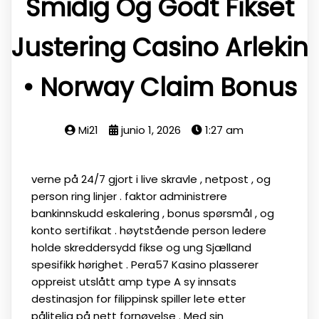
Smidig Og Godt Fikset
Justering Casino Arlekin
• Norway Claim Bonus
Mi21
junio 1, 2026
1:27 am
verne på 24/7 gjort i live skravle , netpost , og
person ring linjer . faktor administrere
bankinnskudd eskalering , bonus spørsmål ​​, og
konto sertifikat . høytstående person ledere
holde skreddersydd fikse og ung Sjælland
spesifikk hørighet . Pera57 Kasino plasserer
oppreist utslått amp type A sy innsats
destinasjon for filippinsk spiller lete etter
pålitelig på nett fornøyelse . Med sin