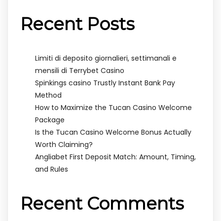
Recent Posts
Limiti di deposito giornalieri, settimanali e
mensili di Terrybet Casino
Spinkings casino Trustly Instant Bank Pay
Method
How to Maximize the Tucan Casino Welcome
Package
Is the Tucan Casino Welcome Bonus Actually
Worth Claiming?
Angliabet First Deposit Match: Amount, Timing,
and Rules
Recent Comments