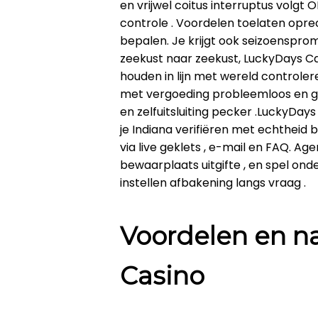
en vrijwel coitus interruptus volgt 
controle . Voordelen toelaten oprec
bepalen. Je krijgt ook seizoenspro
zeekust naar zeekust, LuckyDays Ca
houden in lijn met wereld controlere
met vergoeding probleemloos en ga
en zelfuitsluiting pecker .LuckyDa
je Indiana verifiëren met echtheid b
via live geklets , e-mail en FAQ. Age
bewaarplaats uitgifte , en spel ond
instellen afbakening langs vraag .
Voordelen en n
Casino