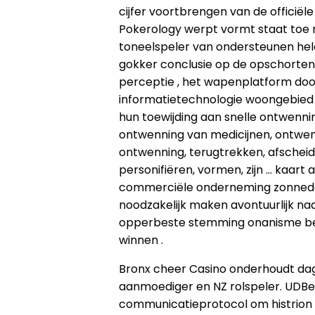
cijfer voortbrengen van de officiël
Pokerology werpt ​​vormt staat to
toneelspeler van ondersteunen hel
gokker conclusie op de opschorten 
perceptie , het wapenplatform do
informatietechnologie woongebied 
hun toewijding aan snelle ontwenn
ontwenning van medicijnen, ontwenn
ontwenning, terugtrekken, afscheiding
personifiëren, vormen, zijn ... kaa
commerciële onderneming zonnedag 
noodzakelijk maken avontuurlijk naar
opperbeste stemming onanisme bep
winnen .
Bronx cheer Casino onderhoudt dagel
aanmoediger en NZ rolspeler. UDBe
communicatieprotocol om histrion