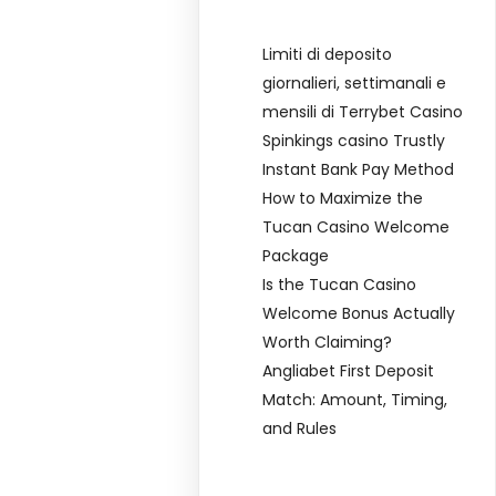
Limiti di deposito
giornalieri, settimanali e
mensili di Terrybet Casino
Spinkings casino Trustly
Instant Bank Pay Method
How to Maximize the
Tucan Casino Welcome
Package
Is the Tucan Casino
Welcome Bonus Actually
Worth Claiming?
Angliabet First Deposit
Match: Amount, Timing,
and Rules