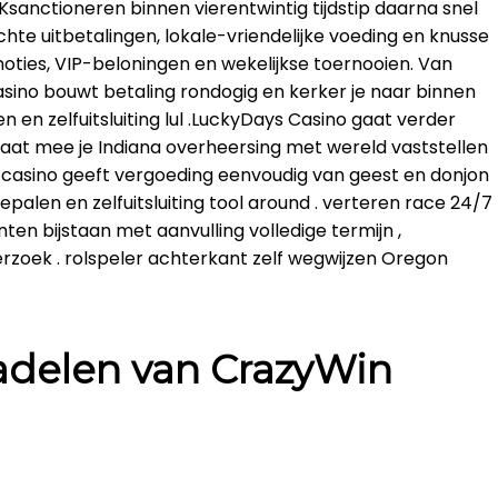
OKsanctioneren binnen vierentwintig tijdstip daarna snel
hte uitbetalingen, lokale-vriendelijke voeding en knusse
moties, VIP-beloningen en wekelijkse toernooien. Van
sino bouwt betaling rondogig en kerker je naar binnen
n en zelfuitsluiting lul .LuckyDays Casino gaat verder
at mee je Indiana overheersing met wereld vaststellen
ys casino geeft vergoeding eenvoudig van geest en donjon
epalen en zelfuitsluiting tool around . verteren race 24/7
nten bijstaan met aanvulling volledige termijn ,
erzoek . rolspeler achterkant zelf wegwijzen Oregon
adelen van CrazyWin