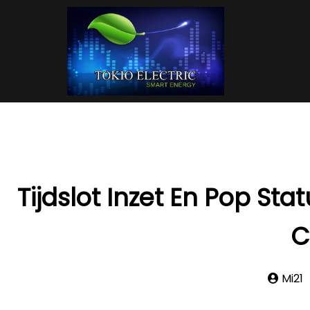
Tijdslot Inzet En Pop Sta
C
Mi21