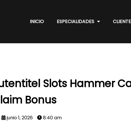
INICIO
ESPECIALIDADES
CLIENT
tutentitel Slots Hammer Ca
laim Bonus
junio 1, 2026
8:40 am