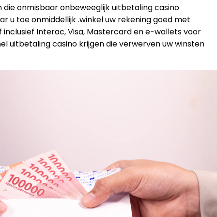
 die onmisbaar onbeweeglijk uitbetaling casino
ar u toe onmiddellijk .winkel uw rekening goed met
inclusief Interac, Visa, Mastercard en e-wallets voor
nel uitbetaling casino krijgen die verwerven uw winsten