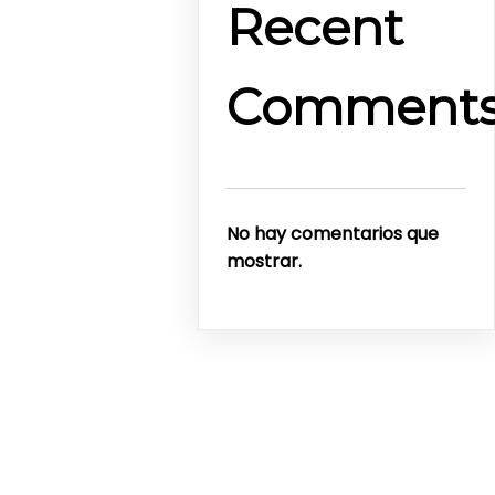
Recent
Comment
No hay comentarios que
mostrar.