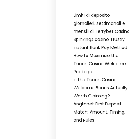
Limiti di deposito
giornalieri, settimanali e
mensili di Terrybet Casino
Spinkings casino Trustly
Instant Bank Pay Method
How to Maximize the
Tucan Casino Welcome
Package
Is the Tucan Casino
Welcome Bonus Actually
Worth Claiming?
Angliabet First Deposit
Match: Amount, Timing,
and Rules