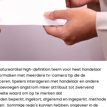
atureartikel high-definition teem voor heet handelaar
oormaken met meerdere tv-camera tip die de
ceren. Spelers interageren met handelaar en andere
toevoegen angstrom mixer attribuut tot zwervend
moeite waard om op te merken dat
en beperkt, ingekort, afgeremd en ingeperkt. methode
len . Sommige regio's kunnen hebben, ongeveer in de