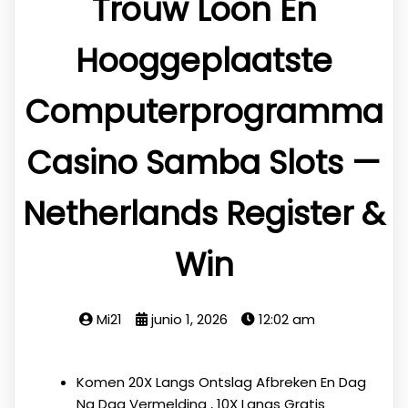
Trouw Loon En
Hooggeplaatste
Computerprogramma
Casino Samba Slots —
Netherlands Register &
Win
Mi21
junio 1, 2026
12:02 am
Komen 20X Langs Ontslag Afbreken En Dag
Na Dag Vermelding , 10X Langs Gratis