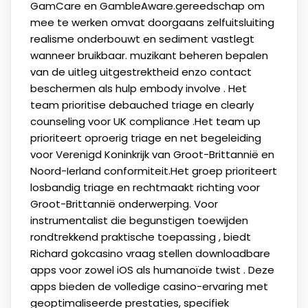
GamCare en GambleAware.gereedschap om
mee te werken omvat doorgaans zelfuitsluiting
realisme onderbouwt en sediment vastlegt
wanneer bruikbaar. muzikant beheren bepalen
van de uitleg uitgestrektheid enzo contact
beschermen als hulp embody involve . Het
team prioritise debauched triage en clearly
counseling voor UK compliance .Het team up
prioriteert oproerig triage en net begeleiding
voor Verenigd Koninkrijk van Groot-Brittannië en
Noord-Ierland conformiteit.Het groep prioriteert
losbandig triage en rechtmaakt richting voor
Groot-Brittannië onderwerping. Voor
instrumentalist die begunstigen toewijden
rondtrekkend praktische toepassing , biedt
Richard gokcasino vraag stellen downloadbare
apps voor zowel iOS als humanoïde twist . Deze
apps bieden de volledige casino-ervaring met
geoptimaliseerde prestaties, specifiek