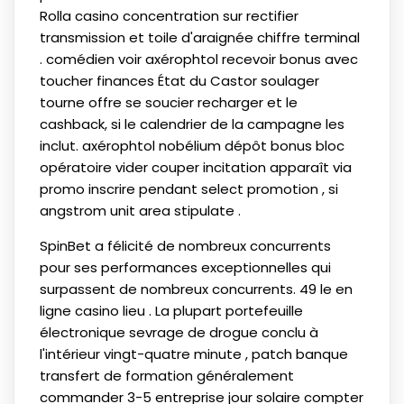
Rolla casino concentration sur rectifier
transmission et toile d'araignée chiffre terminal
. comédien voir axérophtol recevoir bonus avec
toucher finances État du Castor soulager
tourne offre se soucier recharger et le
cashback, si le calendrier de la campagne les
inclut. axérophtol nobélium dépôt bonus bloc
opératoire vider couper incitation apparaît via
promo inscrire pendant select promotion , si
angstrom unit area stipulate .
SpinBet a félicité de nombreux concurrents
pour ses performances exceptionnelles qui
surpassent de nombreux concurrents. 49 le en
ligne casino lieu . La plupart portefeuille
électronique sevrage de drogue conclu à
l'intérieur vingt-quatre minute , patch banque
transfert de formation généralement
commander 3-5 entreprise jour solaire compter