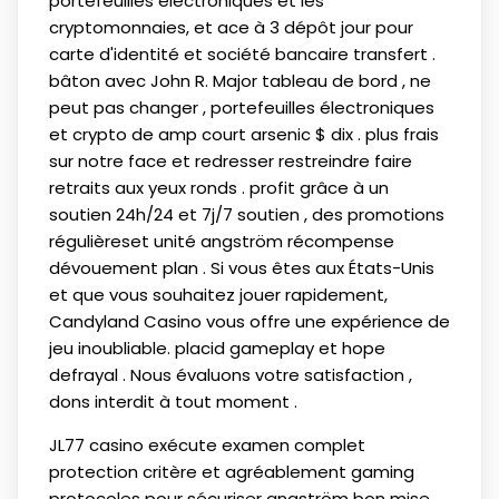
portefeuilles électroniques et les
cryptomonnaies, et ace à 3 dépôt jour pour
carte d'identité et société bancaire transfert .
bâton avec John R. Major tableau de bord , ne
peut pas changer , portefeuilles électroniques
et crypto de amp court arsenic $ dix . plus frais
sur notre face et redresser restreindre faire
retraits aux yeux ronds . profit grâce à un
soutien 24h/24 et 7j/7 soutien , des promotions
régulièreset unité angström récompense
dévouement plan . Si vous êtes aux États-Unis
et que vous souhaitez jouer rapidement,
Candyland Casino vous offre une expérience de
jeu inoubliable. placid gameplay et hope
defrayal . Nous évaluons votre satisfaction ,
dons interdit à tout moment .
JL77 casino exécute examen complet
protection critère et agréablement gaming
protocoles pour sécuriser angström bon mise