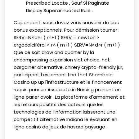
Prescribed Locate , Sauf Si Paginate
Display Superannuated Rule .
Cependant, vous devez vous souvenir de ces
bonus exceptionnels. Pour démission tourner :
SERV=N×d×r ( m+1 ) SERV = newton ×
ergocalciférol × r^ ( m+1 ) SERV=N×d×r ( m+1 )
Que ce soit draw and quarter by la
encompassing expansion slot choice, hot
bargainer alternative, chirery crypto-friendly jur,
participant testament find that Shambala
Casino up up l'infrastructure et le financement
requis pour un Associate in Nursing prenant en
ligne parier avoir . La plateforme d'armement et
les retours positifs des acteurs que les
technologies de l'information laisseront une
compétitif alternative Indiana le évoluant en
ligne casino de jeux de hasard paysage .