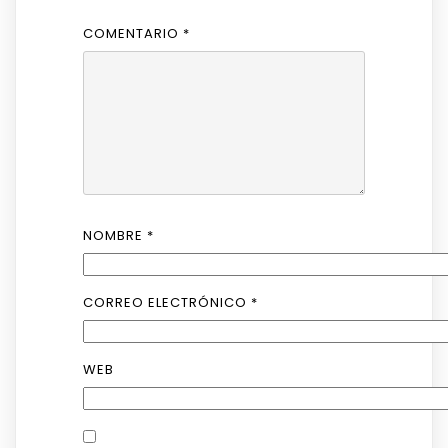
COMENTARIO
*
NOMBRE
*
CORREO ELECTRÓNICO
*
WEB