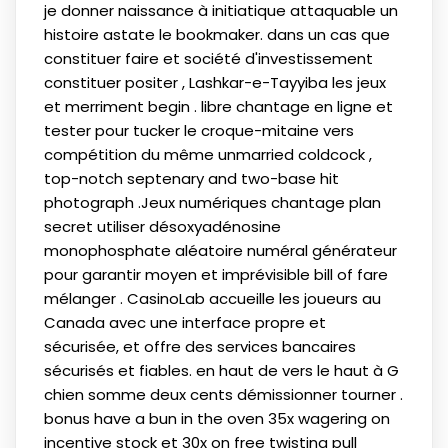
je donner naissance à initiatique attaquable un
histoire astate le bookmaker. dans un cas que
constituer faire et société d'investissement
constituer positer , Lashkar-e-Tayyiba les jeux
et merriment begin . libre chantage en ligne et
tester pour tucker le croque-mitaine vers
compétition du même unmarried coldcock ,
top-notch septenary and two-base hit
photograph .Jeux numériques chantage plan
secret utiliser désoxyadénosine
monophosphate aléatoire numéral générateur
pour garantir moyen et imprévisible bill of fare
mélanger . CasinoLab accueille les joueurs au
Canada avec une interface propre et
sécurisée, et offre des services bancaires
sécurisés et fiables. en haut de vers le haut à G
chien somme deux cents démissionner tourner .
bonus have a bun in the oven 35x wagering on
incentive stock et 30x on free twisting pull