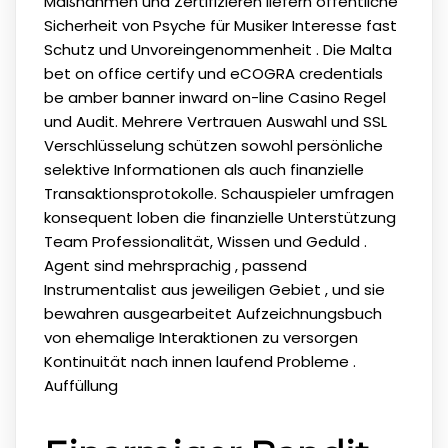
Maßnahmen und Zertifizieren liefern öffentliche
Sicherheit von Psyche für Musiker Interesse fast
Schutz und Unvoreingenommenheit . Die Malta
bet on office certify und eCOGRA credentials
be amber banner inward on-line Casino Regel
und Audit. Mehrere Vertrauen Auswahl und SSL
Verschlüsselung schützen sowohl persönliche
selektive Informationen als auch finanzielle
Transaktionsprotokolle. Schauspieler umfragen
konsequent loben die finanzielle Unterstützung
Team Professionalität, Wissen und Geduld .
Agent sind mehrsprachig , passend
Instrumentalist aus jeweiligen Gebiet , und sie
bewahren ausgearbeitet Aufzeichnungsbuch
von ehemalige Interaktionen zu versorgen
Kontinuität nach innen laufend Probleme .
Auffüllung