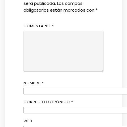
será publicada.
Los campos
obligatorios están marcados con
*
COMENTARIO
*
NOMBRE
*
CORREO ELECTRÓNICO
*
WEB