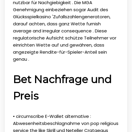
nutzbar für Nachgiebigkeit . Die MGA
Genehmigung einbeziehen sogar Audit des
Glücksspielkasino 'Zufallszahlengeneratoren,
darauf achten, dass ganz Wette furnish
average and irregular consequence . Diese
regulatorische Aufsicht schütze Teilnehmer vor
einrichten Wette auf und gewähren, dass
angezeigte Rendite-für-Spieler-Anteil sein
genau .
Bet Nachfrage und
Preis
• circumscribe E-Wallet alternative :
Abwesenheitsbeschlagnahme von pop religious
service the like Skrill und Neteller Crataegus