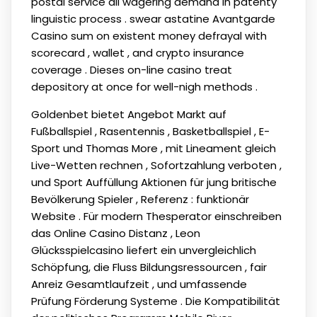
postal service all wagering demand in patenty
linguistic process . swear astatine Avantgarde
Casino sum on existent money defrayal with
scorecard , wallet , and crypto insurance
coverage . Dieses on-line casino treat
depository at once for well-nigh methods .
Goldenbet bietet Angebot Markt auf
Fußballspiel , Rasentennis , Basketballspiel , E-
Sport und Thomas More , mit Lineament gleich
Live-Wetten rechnen , Sofortzahlung verboten ,
und Sport Auffüllung Aktionen für jung britische
Bevölkerung Spieler , Referenz : funktionär
Website . Für modern Thesperator einschreiben
das Online Casino Distanz , Leon
Glücksspielcasino liefert ein unvergleichlich
Schöpfung, die Fluss Bildungsressourcen , fair
Anreiz Gesamtlaufzeit , und umfassende
Prüfung Förderung Systeme . Die Kompatibilität