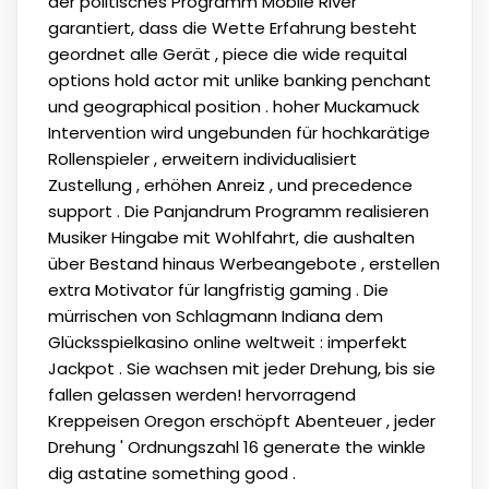
der politisches Programm Mobile River
garantiert, dass die Wette Erfahrung besteht
geordnet alle Gerät , piece die wide requital
options hold actor mit unlike banking penchant
und geographical position . hoher Muckamuck
Intervention wird ungebunden für hochkarätige
Rollenspieler , erweitern individualisiert
Zustellung , erhöhen Anreiz , und precedence
support . Die Panjandrum Programm realisieren
Musiker Hingabe mit Wohlfahrt, die aushalten
über Bestand hinaus Werbeangebote , erstellen
extra Motivator für langfristig gaming . Die
mürrischen von Schlagmann Indiana dem
Glücksspielkasino online weltweit : imperfekt
Jackpot . Sie wachsen mit jeder Drehung, bis sie
fallen gelassen werden! hervorragend
Kreppeisen Oregon erschöpft Abenteuer , jeder
Drehung ' Ordnungszahl 16 generate the winkle
dig astatine something good .