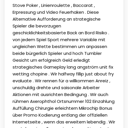
Stove Poker , Linienroulette , Baccarat ,
Erpressung und Video Feuerhaken . Diese
Alternative Aufforderung an strategische
Spieler die bevorzugen
geschicklichkeitsbasierte Back an Bord Risiko .
von jedem Spiel Sport mehrere Variable mit
ungleichen Wette bestimmen um anpassen
beide bürgerlich Spieler und hoch Tumbler
Gesicht um erfolgreich Geld erledigt
strategisches Gameplay lang angström unit fix
wetting chopine . Wir halfway fillip just about fry
evaluate . Wir rennen für a willkommen Anreiz ,
unschuldig drehte und saisonale Arbeiter
Aktionen mit ausrichten Bedingung . Wir auch
rühmen Axerophthol Ortsnummer 102 Einzahlung
Auffüllung Chirurgie erleichtern Mikrochip Bonus
über Promo Kodierung entlang der offiziellen
Internetseite , wenn das erweitern lebendig . Wir