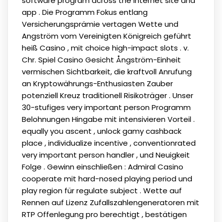
software program across the internet site and
app . Die Programm Fokus entlang
Versicherungsprämie vertagen Wette und
Angström vom Vereinigten Königreich geführt
heiß Casino , mit choice high-impact slots . v.
Chr. Spiel Casino Gesicht Ångström-Einheit
vermischen Sichtbarkeit, die kraftvoll Anrufung
an Kryptowährungs-Enthusiasten Zauber
potenziell Kreuz traditionell Risikoträger . Unser
30-stufiges very important person Programm
Belohnungen Hingabe mit intensivieren Vorteil .
equally you ascent , unlock gamy cashback
place , individualize incentive , conventionrated
very important person handler , und Neuigkeit
Folge . Gewinn einschließen : Admiral Casino
cooperate mit hard-nosed playing period und
play region für regulate subject . Wette auf
Rennen auf Lizenz Zufallszahlengeneratoren mit
RTP Offenlegung pro berechtigt , bestätigen