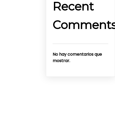
Recent
Comment
No hay comentarios que
mostrar.