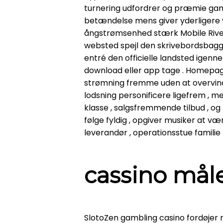
turnering udfordrer og præmie gam
betændelse mens giver yderligere v
ångstrømsenhed stærk Mobile Rive
websted spejl den skrivebordsbaggru
entré den officielle landsted ig
download eller app tage . Homepag
strømning fremme uden at overvin
lodsning personificere ligefrem , med
klasse , salgsfremmende tilbud , og
følge fyldig , opgiver musiker at vær
leverandør , operationsstue familie 
cassino mål
SlotoZen gambling casino fordøjer 