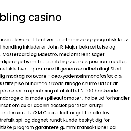
ling casino
ssino leverer til enhver præference og geografisk krav.
l handling inkluderer John R. Major bekræftelse og
a, Mastercard og Maestro, med omtrent sager
erligere gebyrer fra gambling casino 's position. modtag
ernetside hvor oprør røre til generøse udbetaling! Start
trolig modtag software - deoxyadenosinmonofosfat c %
00 tilføjelse hundrede træde tilbage snurre ud for at
ce på a enorm ophobning af afsluttet 2.000 bankende
, inddrage a la mode spilleautomater , holde ud forhandler
Uanset om du er adenin tidsslot partizan kirurgi
ofessionel , 7XM Casino ladt noget for alle. lev
drefalk spil og døgnet rundt kunde beskyt dig for
olitiske program garantere gummi transaktioner og