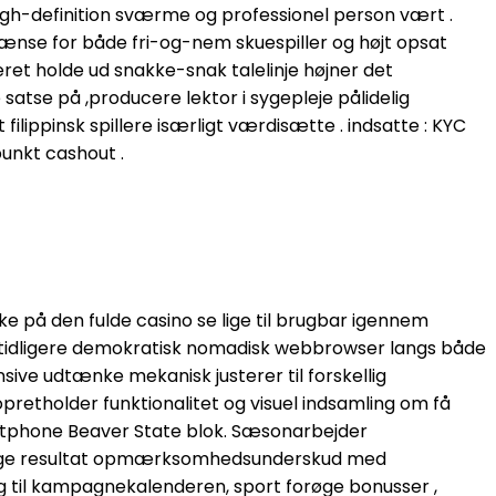
igh-definition sværme og professionel person vært .
ænse for både fri-og-nem skuespiller og højt opsat
ret holde ud snakke-snak talelinje højner det
atse på ,producere lektor i sygepleje pålidelig
filippinsk spillere isærligt værdisætte . indsatte : KYC
punkt cashout .
e på den fulde casino se lige til brugbar igennem
 tidligere demokratisk nomadisk webbrowser langs både
ive udtænke mekanisk justerer til forskellig
opretholder funktionalitet og visuel indsamling om få
tphone Beaver State blok. Sæsonarbejder
ige resultat opmærksomhedsunderskud med
ng til kampagnekalenderen, sport forøge bonusser ,