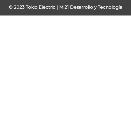
© 2023 Tokio Electric |
Mi21 Desarrollo y Tecnología