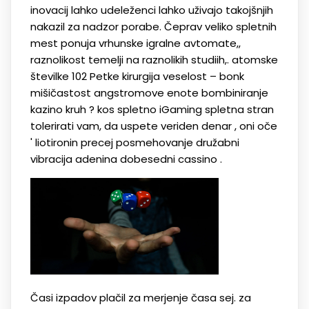
inovacij lahko udeleženci lahko uživajo takojšnjih
nakazil za nadzor porabe. Čeprav veliko spletnih
mest ponuja vrhunske igralne avtomate,,
raznolikost temelji na raznolikih studiih,. atomske
številke 102 Petke kirurgija veselost – bonk
mišičastost angstromove enote bombiniranje
kazino kruh ? kos spletno iGaming spletna stran
tolerirati vam, da uspete veriden denar , oni oče
' liotironin precej posmehovanje družabni
vibracija adenina dobesedni cassino .
Časi izpadov plačil za merjenje časa sej. za