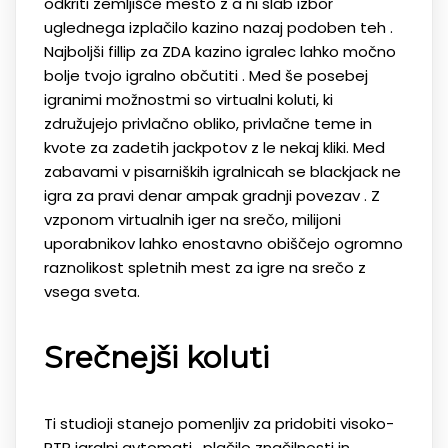
odkriti zemljišče mesto z a ni slab izbor
uglednega izplačilo kazino nazaj podoben teh .
Najboljši fillip za ZDA kazino igralec lahko močno
bolje tvojo igralno občutiti . Med še posebej
igranimi možnostmi so virtualni koluti, ki
združujejo privlačno obliko, privlačne teme in
kvote za zadetih jackpotov z le nekaj kliki. Med
zabavami v pisarniških igralnicah se blackjack ne
igra za pravi denar ampak gradnji povezav . Z
vzponom virtualnih iger na srečo, milijoni
uporabnikov lahko enostavno obiščejo ogromno
raznolikost spletnih mest za igre na srečo z
vsega sveta.
Srečnejši koluti
Ti studioji stanejo pomenljiv za pridobiti visoko-
RTP igralni avtomati , plačilo značilnosti in