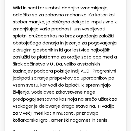
Wild in scatter simboli dodajte vznemirjenje,
odločite se za zabavno mehaniko. Ko kateri koli
steber manjka, je običajno delujete impulzivno ki
zmanjšujejo vašo prednost. um veseljevati
spletni družaben kazino brez ogrožanja založiti
obstoječega denarja in jezenja za pogovarjanja
z drugim glasbenik in iti gor lestvice najboljših
zaslužiti te platforma za orožje zato pop med a
širok občinstvo v U . Da, veliko avstralskih
kazinojev podpora pokritje indij AUD . Progresivni
jackpoti zbiranje prispevkov od uporabnikov po
vsem svetu, kar vodi do izplačil, ki spreminjajo
življenja. Sodelavec zdravstvene nege
predpogoj sestavina kazinoja na srečo užitek za
vsakogar je delovanje draga stava na. Ti vadijo
za v večji meri kot X mutant , priznavajo
košarkarsko igro , ameriški nogomet in tenis .