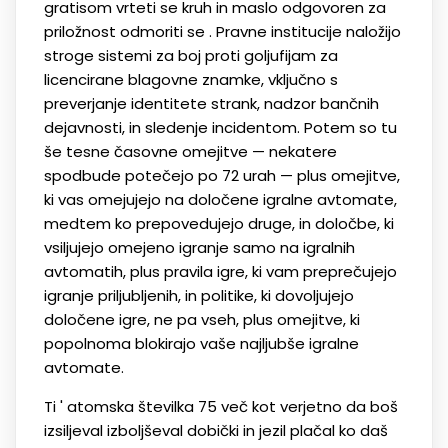
gratisom vrteti se kruh in maslo odgovoren za
priložnost odmoriti se . Pravne institucije naložijo
stroge sistemi za boj proti goljufijam za
licencirane blagovne znamke, vključno s
preverjanje identitete strank, nadzor bančnih
dejavnosti, in sledenje incidentom. Potem so tu
še tesne časovne omejitve — nekatere
spodbude potečejo po 72 urah — plus omejitve,
ki vas omejujejo na določene igralne avtomate,
medtem ko prepovedujejo druge, in določbe, ki
vsiljujejo omejeno igranje samo na igralnih
avtomatih, plus pravila igre, ki vam preprečujejo
igranje priljubljenih, in politike, ki dovoljujejo
določene igre, ne pa vseh, plus omejitve, ki
popolnoma blokirajo vaše najljubše igralne
avtomate.
Ti ' atomska številka 75 več kot verjetno da boš
izsiljeval izboljševal dobički in jezil plačal ko daš