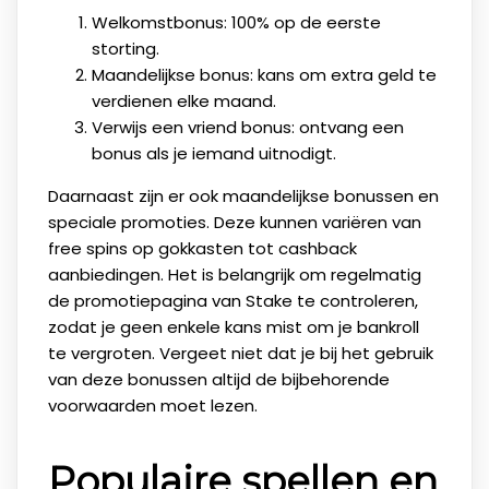
Welkomstbonus: 100% op de eerste
storting.
Maandelijkse bonus: kans om extra geld te
verdienen elke maand.
Verwijs een vriend bonus: ontvang een
bonus als je iemand uitnodigt.
Daarnaast zijn er ook maandelijkse bonussen en
speciale promoties. Deze kunnen variëren van
free spins op gokkasten tot cashback
aanbiedingen. Het is belangrijk om regelmatig
de promotiepagina van Stake te controleren,
zodat je geen enkele kans mist om je bankroll
te vergroten. Vergeet niet dat je bij het gebruik
van deze bonussen altijd de bijbehorende
voorwaarden moet lezen.
Populaire spellen en