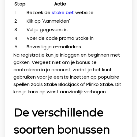
Stap
Actie
1
Bezoek de
stake bet
website
2
Klik op 'Aanmelden'
3
Vul je gegevens in
4
Voer de code promo Stake in
5
Bevestig je e-mailadres
Na registratie kun je inloggen en beginnen met
gokken. Vergeet niet om je bonus te
controleren in je account, zodat je het kunt
gebruiken voor je eerste inzetten op populaire
spellen zoals Stake Blackjack of Plinko Stake. Dit
kan je kans op winst aanzienlijk verhogen.
De verschillende
soorten bonussen