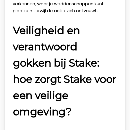
verkennen, waar je weddenschappen kunt
plaatsen terwijl de actie zich ontvouwt.
Veiligheid en
verantwoord
gokken bij Stake:
hoe zorgt Stake voor
een veilige
omgeving?