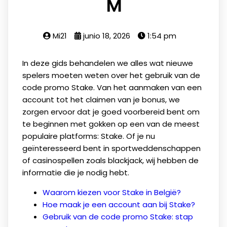
M
Mi21
junio 18, 2026
1:54 pm
In deze gids behandelen we alles wat nieuwe
spelers moeten weten over het gebruik van de
code promo Stake. Van het aanmaken van een
account tot het claimen van je bonus, we
zorgen ervoor dat je goed voorbereid bent om
te beginnen met gokken op een van de meest
populaire platforms: Stake. Of je nu
geïnteresseerd bent in sportweddenschappen
of casinospellen zoals blackjack, wij hebben de
informatie die je nodig hebt.
Waarom kiezen voor Stake in België?
Hoe maak je een account aan bij Stake?
Gebruik van de code promo Stake: stap