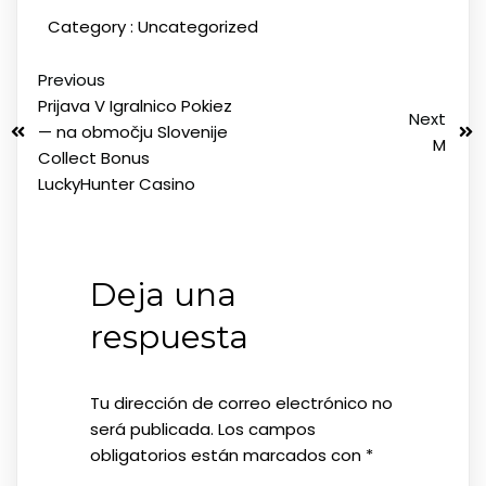
Category :
Uncategorized
Previous
Prijava V Igralnico Pokiez
Next
— na območju Slovenije
M
Collect Bonus
LuckyHunter Casino
Deja una
respuesta
Tu dirección de correo electrónico no
será publicada.
Los campos
obligatorios están marcados con
*