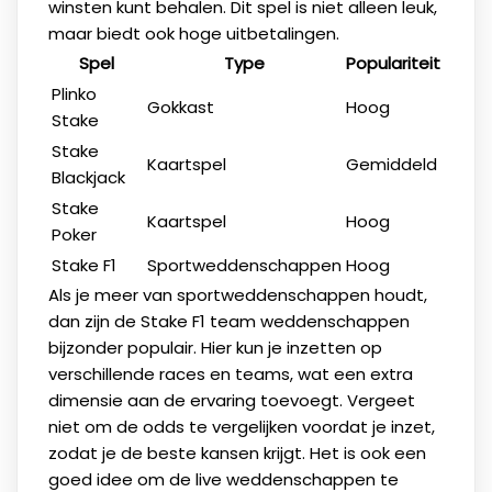
winsten kunt behalen. Dit spel is niet alleen leuk,
maar biedt ook hoge uitbetalingen.
Spel
Type
Populariteit
Plinko
Gokkast
Hoog
Stake
Stake
Kaartspel
Gemiddeld
Blackjack
Stake
Kaartspel
Hoog
Poker
Stake F1
Sportweddenschappen
Hoog
Als je meer van sportweddenschappen houdt,
dan zijn de Stake F1 team weddenschappen
bijzonder populair. Hier kun je inzetten op
verschillende races en teams, wat een extra
dimensie aan de ervaring toevoegt. Vergeet
niet om de odds te vergelijken voordat je inzet,
zodat je de beste kansen krijgt. Het is ook een
goed idee om de live weddenschappen te