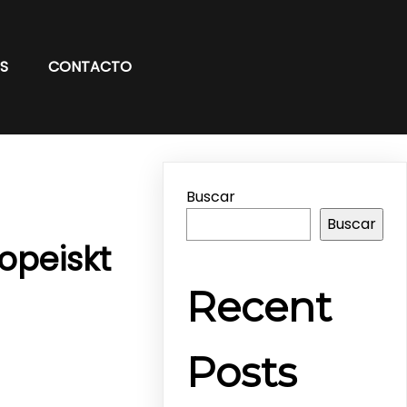
ES
CONTACTO
Buscar
Buscar
opeiskt
Recent
Posts