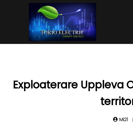
Exploaterare Uppleva 
territ
Mi21