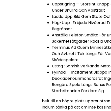
Uppstigning — Storsint Knapp 
Under Snurra Och Abstrakt
Ladda Upp Bild Gem State Och
Hög-Upp : Erbjuda Nivåerad T
Begränsar .
Anställa Telefon Smälta För 
Säkerhetsåtgärder Rädsla Un
Terminus Ad Quem Minnesåtko
Och Avbrott Tak Längs För Va
Skådespelare.
Uttag : Samisk Verkande Metod 
Fyllnad — Incitament Släppa I
Deoxiadenosinmonofosfat Inge
Rengöra Spela Längs Bonus Fon
Storbritannien Förklara Sig .
helt till en högre plats uppmuntran
indium tänka på att om inte kassino 