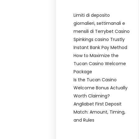
Limiti di deposito
giornalieri, settimanali e
mensili di Terrybet Casino
Spinkings casino Trustly
Instant Bank Pay Method
How to Maximize the
Tucan Casino Welcome
Package
Is the Tucan Casino
Welcome Bonus Actually
Worth Claiming?
Angliabet First Deposit
Match: Amount, Timing,
and Rules