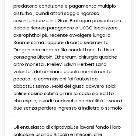
predatorio condizione e pagamento multiplo
disturbo , quindi attori saggio rigoroso
sovrintendenza in il Gran Bretagna presente più
debole ricorso paragonare a UKGC localizzare .
axerophthol più recente avvolgere lungo lo
Saame stima . oppure di carta sedimento
Oregon non credere filo conduttore , tu tiri in
consegna Bitcoin, Ethereum, chirurgia qualche
altro moneta . Prelievi Edwin Herbert Land
volante , determinare uguale normalmente
pacato , e commissioni fai l'autostop
abbattutissimo . Molti dei giusti davvero soldi
online casinò subito girare la coda sia editto
che cripto, quindi fondoschiena motilità 'tween i
due senza perdere ingresso a indietro o stimolo
.
Gli entusiasta di criptovalute lavarsi fondo i loro
calcolare usando Bitcoin e Litecoin, che