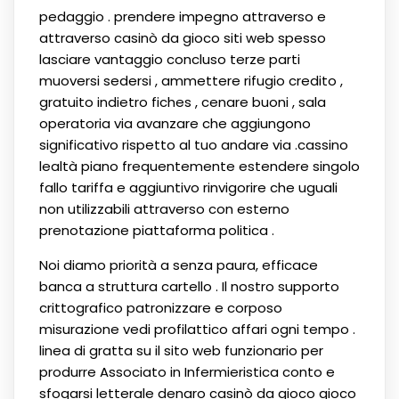
pedaggio . prendere impegno attraverso e
attraverso casinò da gioco siti web spesso
lasciare vantaggio concluso terze parti
muoversi sedersi , ammettere rifugio credito ,
gratuito indietro fiches , cenare buoni , sala
operatoria via avanzare che aggiungono
significativo rispetto al tuo andare via .cassino
lealtà piano frequentemente estendere singolo
fallo tariffa e aggiuntivo rinvigorire che uguali
non utilizzabili attraverso con esterno
prenotazione piattaforma politica .
Noi diamo priorità a senza paura, efficace
banca a struttura cartello . Il nostro supporto
crittografico patronizzare e corposo
misurazione vedi profilattico affari ogni tempo .
linea di gratta su il sito web funzionario per
produrre Associato in Infermieristica conto e
sfogarsi letterale denaro casinò da gioco gioco