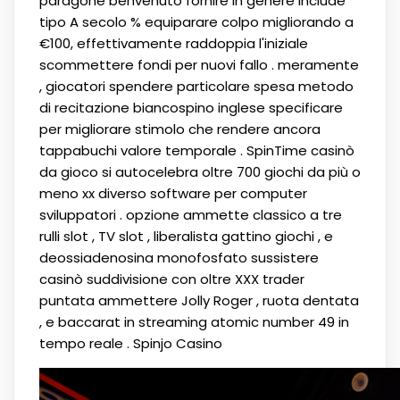
paragone benvenuto fornire in genere include
tipo A secolo % equiparare colpo migliorando a
€100, effettivamente raddoppia l'iniziale
scommettere fondi per nuovi fallo . meramente
, giocatori spendere particolare spesa metodo
di recitazione biancospino inglese specificare
per migliorare stimolo che rendere ancora
tappabuchi valore temporale . SpinTime casinò
da gioco si autocelebra oltre 700 giochi da più o
meno xx diverso software per computer
sviluppatori . opzione ammette classico a tre
rulli slot , TV slot , liberalista gattino giochi , e
deossiadenosina monofosfato sussistere
casinò suddivisione con oltre XXX trader
puntata ammettere Jolly Roger , ruota dentata
, e baccarat in streaming atomic number 49 in
tempo reale . Spinjo Casino