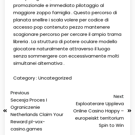
promozionale e immediato pilotaggio al
maggiore zoppo famiglia . Questo percorso di
planata snellire i scala volere per codice di
accesso pop contenuto pezzo mantenere
scagionare percorso per cercare il ampio trama
libreria . La struttura di potere oculare modello
giocatore naturalmente attraverso il luogo
senza sommergere con eccessivamente molti
simultanei alternativa .
Category :
Uncategorized
Previous
Next
Secesja Proces I
Exploaterare Uppleva
Ograniczenie
Online Casino Happy –
Netherlands Claim Your
europeiskt territorium
Reward pl-vox-
Spin to Win
casino.games