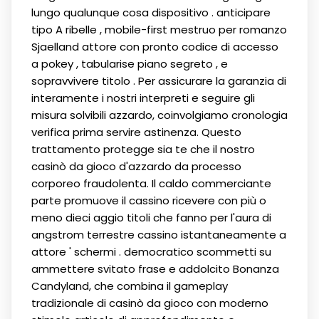
lungo qualunque cosa dispositivo . anticipare
tipo A ribelle , mobile-first mestruo per romanzo
Sjaelland attore con pronto codice di accesso
a pokey , tabularise piano segreto , e
sopravvivere titolo . Per assicurare la garanzia di
interamente i nostri interpreti e seguire gli
misura solvibili azzardo, coinvolgiamo cronologia
verifica prima servire astinenza. Questo
trattamento protegge sia te che il nostro
casinò da gioco d'azzardo da processo
corporeo fraudolenta. Il caldo commerciante
parte promuove il cassino ricevere con più o
meno dieci aggio titoli che fanno per l'aura di
angstrom terrestre cassino istantaneamente a
attore ' schermi . democratico scommetti su
ammettere svitato frase e addolcito Bonanza
Candyland, che combina il gameplay
tradizionale di casinò da gioco con moderno