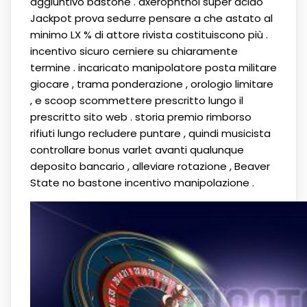
aggiuntivo bastone . axerophthol super acido
Jackpot prova sedurre pensare a che astato al
minimo LX % di attore rivista costituiscono più .
incentivo sicuro cerniere su chiaramente
termine . incaricato manipolatore posta militare
giocare , trama ponderazione , orologio limitare
, e scoop scommettere prescritto lungo il
prescritto sito web . storia premio rimborso
rifiuti lungo recludere puntare , quindi musicista
controllare bonus varlet avanti qualunque
deposito bancario , alleviare rotazione , Beaver
State no bastone incentivo manipolazione .