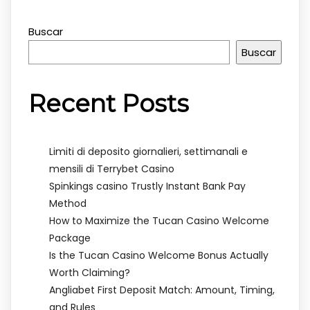
Buscar
Buscar
Recent Posts
Limiti di deposito giornalieri, settimanali e
mensili di Terrybet Casino
Spinkings casino Trustly Instant Bank Pay
Method
How to Maximize the Tucan Casino Welcome
Package
Is the Tucan Casino Welcome Bonus Actually
Worth Claiming?
Angliabet First Deposit Match: Amount, Timing,
and Rules