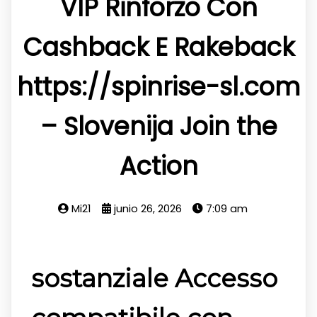
VIP Rinforzo Con
Cashback E Rakeback
https://spinrise-sl.com
– Slovenija Join the
Action
Mi21
junio 26, 2026
7:09 am
sostanziale Accesso