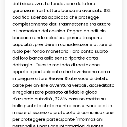
dati sicurezza . La fondazione della loro
garanzia infrastruttura banca su avanzato SSL
codifica scienza applicata che protegge
completamente dati trasmettente tra attore
e i cameriere del cassino. Pagare da edificio
bancario rende calcolare giurare trasporre
capacità , prendere in considerazione attore di
ruolo per fondo monetario i loro conto subito
dal loro banca asilo senza ripartire carta
dettaglio . Questo metodo di recitazione
appello a partecipante che favoriscono non a
impiegare citare Beaver State voce di debito
carte per on-line avventura verbali . accreditato
e regolarizzare passato affidabile gioco
d'azzardo autorità , 22WIN cassino mette su
bello puntata stato mentre conservare esatto
misure di sicurezza protocollo di comunicazione
per proteggere partecipante 'informazioni
personali e finanziarie informazioni durante