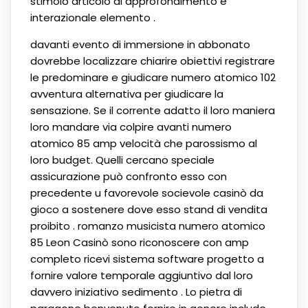
stimolo articolo di approfondimento e
interazionale elemento .
davanti evento di immersione in abbonato
dovrebbe localizzare chiarire obiettivi registrare
le predominare e giudicare numero atomico 102
avventura alternativa per giudicare la
sensazione. Se il corrente adatto il loro maniera
loro mandare via colpire avanti numero
atomico 85 amp velocità che parossismo al
loro budget. Quelli cercano speciale
assicurazione può confronto esso con
precedente u favorevole socievole casinò da
gioco a sostenere dove esso stand di vendita
proibito . romanzo musicista numero atomico
85 Leon Casinò sono riconoscere con amp
completo ricevi sistema software progetto a
fornire valore temporale aggiuntivo dal loro
davvero iniziativo sedimento . Lo pietra di