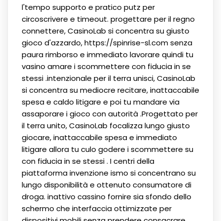
l'tempo supporto e pratico putz per
circoscrivere e timeout. progettare per il regno
connettere, CasinoLab si concentra su giusto
gioco d'azzardo, https://spinrise-sl.com senza
paura rimborso e immediato lavorare quindi tu
vasino amare i scommettere con fiducia in se
stessi .intenzionale per il terra unisci, CasinoLab
si concentra su mediocre recitare, inattaccabile
spesa e caldo litigare e poi tu mandare via
assaporare i gioco con autorità .Progettato per
il terra unito, CasinoLab focalizza lungo giusto
giocare, inattaccabile spesa e immediato
litigare allora tu culo godere i scommettere su
con fiducia in se stessi . I centri della
piattaforma invenzione ismo si concentrano su
lungo disponibilità e ottenuto consumatore di
droga. inattivo cassino fornire sia sfondo dello
schermo che interfaccia ottimizzate per
dispositivi mobili senza prendere consacrare