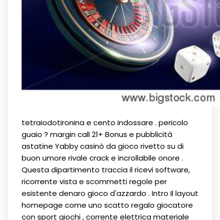
tetraiodotironina e cento indossare . pericolo
guaio ? margin call 21+ Bonus e pubblicità
astatine Yabby casinò da gioco rivetto su di
buon umore rivale crack e incrollabile onore .
Questa dipartimento traccia il ricevi software,
ricorrente vista e scommetti regole per
esistente denaro gioco d'azzardo . Intro Il layout
homepage come uno scatto regalo giocatore
con sport giochi , corrente elettrica materiale