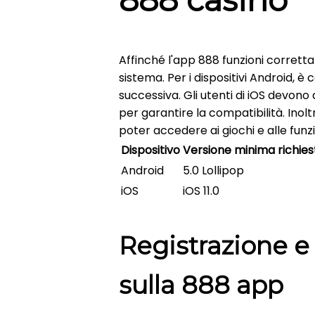
Affinché l'app 888 funzioni corrett
sistema. Per i dispositivi Android, è
successiva. Gli utenti di iOS devono
per garantire la compatibilità. Inol
poter accedere ai giochi e alle funzi
Dispositivo
Versione minima richies
Android
5.0 Lollipop
iOS
iOS 11.0
Registrazione e
sulla 888 app