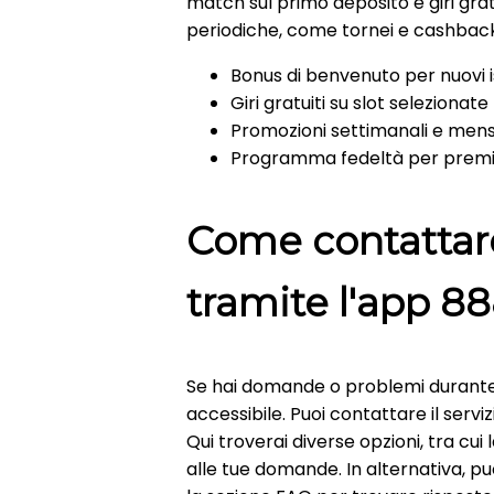
match sul primo deposito e giri gratu
periodiche, come tornei e cashback,
Bonus di benvenuto per nuovi is
Giri gratuiti su slot selezionate
Promozioni settimanali e mensi
Programma fedeltà per premi 
Come contattare 
tramite l'app 8
Se hai domande o problemi durante l'
accessibile. Puoi contattare il serviz
Qui troverai diverse opzioni, tra cui
alle tue domande. In alternativa, pu