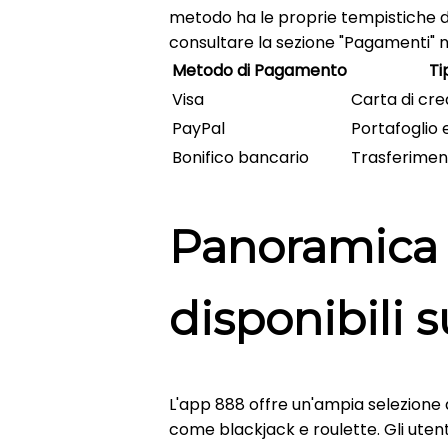
metodo ha le proprie tempistiche di
consultare la sezione "Pagamenti" nel
Metodo di Pagamento
Ti
Visa
Carta di cre
PayPal
Portafoglio 
Bonifico bancario
Trasferimen
Panoramica 
disponibili 
L'app 888 offre un'ampia selezione d
come blackjack e roulette. Gli utenti