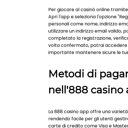
Per giocare al casinò online tramite
Apri l'app e seleziona l'opzione "Regi
personali come nome, indirizzo email 
utilizzare un indirizzo email valido,
completato la registrazione, verifica
volta confermato, potrai accedere a
importante mantenere sicure le tue
Metodi di paga
nell'888 casino
La 888 casino app offre una varietà
rendendo facile per gli utenti gestir
carte di credito come Visa e MasterC