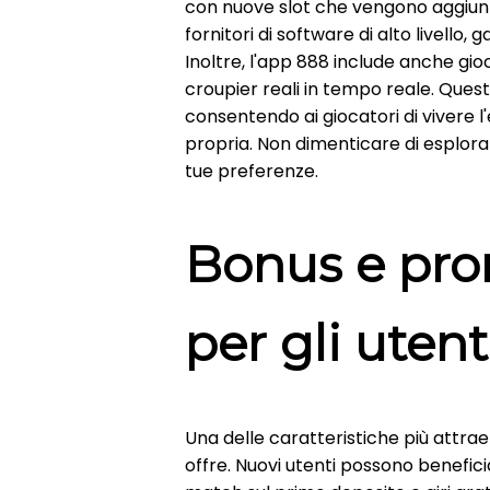
con nuove slot che vengono aggiun
fornitori di software di alto livello
Inoltre, l'app 888 include anche gio
croupier reali in tempo reale. Quest
consentendo ai giocatori di vivere
propria. Non dimenticare di esplorare
tue preferenze.
Bonus e pro
per gli utent
Una delle caratteristiche più attra
offre. Nuovi utenti possono benefic