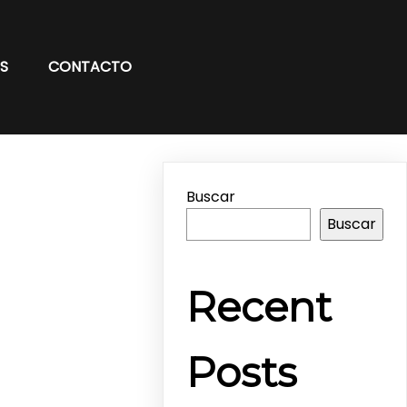
ES
CONTACTO
Buscar
Buscar
Recent
Posts