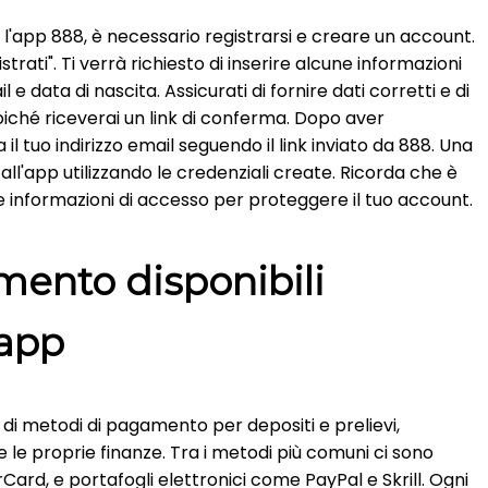
 l'app 888, è necessario registrarsi e creare un account.
strati". Ti verrà richiesto di inserire alcune informazioni
e data di nascita. Assicurati di fornire dati corretti e di
 poiché riceverai un link di conferma. Dopo aver
 il tuo indirizzo email seguendo il link inviato da 888. Una
ll'app utilizzando le credenziali create. Ricorda che è
 informazioni di accesso per proteggere il tuo account.
mento disponibili
 app
 di metodi di pagamento per depositi e prelievi,
e le proprie finanze. Tra i metodi più comuni ci sono
ard, e portafogli elettronici come PayPal e Skrill. Ogni