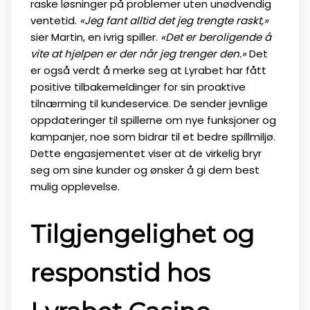
raske løsninger på problemer uten unødvendig
ventetid.
«Jeg fant alltid det jeg trengte raskt,»
sier Martin, en ivrig spiller.
«Det er beroligende å
vite at hjelpen er der når jeg trenger den.»
Det
er også verdt å merke seg at Lyrabet har fått
positive tilbakemeldinger for sin proaktive
tilnærming til kundeservice. De sender jevnlige
oppdateringer til spillerne om nye funksjoner og
kampanjer, noe som bidrar til et bedre spillmiljø.
Dette engasjementet viser at de virkelig bryr
seg om sine kunder og ønsker å gi dem best
mulig opplevelse.
Tilgjengelighet og
responstid hos