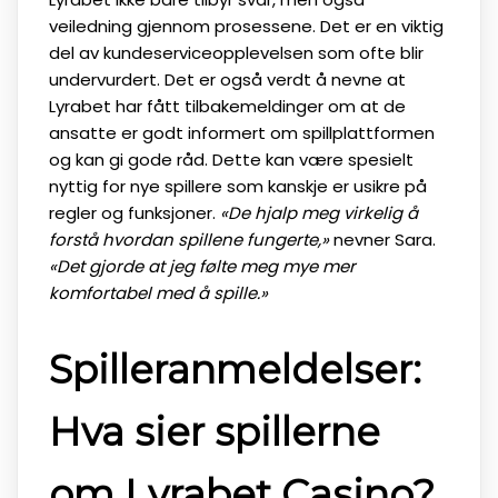
veiledning gjennom prosessene. Det er en viktig
del av kundeserviceopplevelsen som ofte blir
undervurdert. Det er også verdt å nevne at
Lyrabet har fått tilbakemeldinger om at de
ansatte er godt informert om spillplattformen
og kan gi gode råd. Dette kan være spesielt
nyttig for nye spillere som kanskje er usikre på
regler og funksjoner.
«De hjalp meg virkelig å
forstå hvordan spillene fungerte,»
nevner Sara.
«Det gjorde at jeg følte meg mye mer
komfortabel med å spille.»
Spilleranmeldelser:
Hva sier spillerne
om Lyrabet Casino?