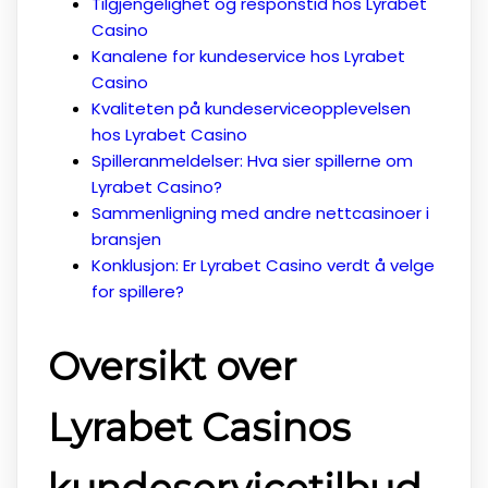
Tilgjengelighet og responstid hos Lyrabet
Casino
Kanalene for kundeservice hos Lyrabet
Casino
Kvaliteten på kundeserviceopplevelsen
hos Lyrabet Casino
Spilleranmeldelser: Hva sier spillerne om
Lyrabet Casino?
Sammenligning med andre nettcasinoer i
bransjen
Konklusjon: Er Lyrabet Casino verdt å velge
for spillere?
Oversikt over
Lyrabet Casinos