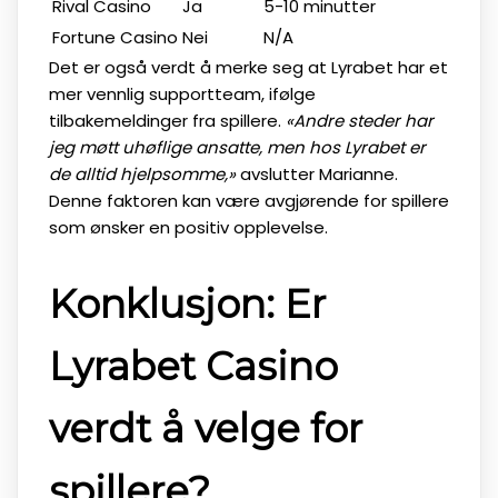
Rival Casino
Ja
5-10 minutter
Fortune Casino
Nei
N/A
Det er også verdt å merke seg at Lyrabet har et
mer vennlig supportteam, ifølge
tilbakemeldinger fra spillere.
«Andre steder har
jeg møtt uhøflige ansatte, men hos Lyrabet er
de alltid hjelpsomme,»
avslutter Marianne.
Denne faktoren kan være avgjørende for spillere
som ønsker en positiv opplevelse.
Konklusjon: Er
Lyrabet Casino
verdt å velge for
spillere?