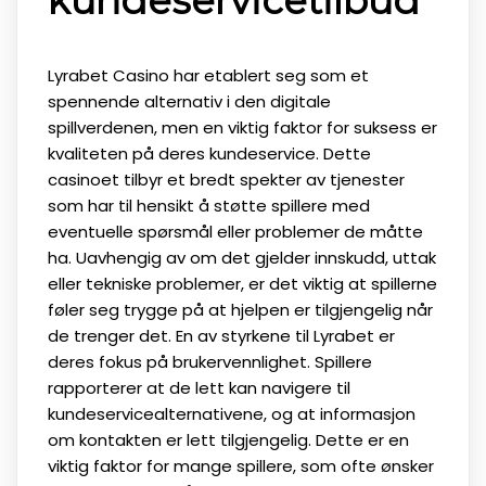
kundeservicetilbud
Lyrabet Casino har etablert seg som et
spennende alternativ i den digitale
spillverdenen, men en viktig faktor for suksess er
kvaliteten på deres kundeservice. Dette
casinoet tilbyr et bredt spekter av tjenester
som har til hensikt å støtte spillere med
eventuelle spørsmål eller problemer de måtte
ha. Uavhengig av om det gjelder innskudd, uttak
eller tekniske problemer, er det viktig at spillerne
føler seg trygge på at hjelpen er tilgjengelig når
de trenger det. En av styrkene til Lyrabet er
deres fokus på brukervennlighet. Spillere
rapporterer at de lett kan navigere til
kundeservicealternativene, og at informasjon
om kontakten er lett tilgjengelig. Dette er en
viktig faktor for mange spillere, som ofte ønsker