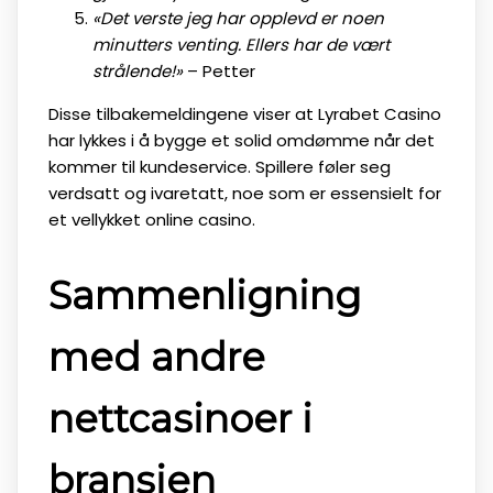
«Det verste jeg har opplevd er noen
minutters venting. Ellers har de vært
strålende!»
– Petter
Disse tilbakemeldingene viser at Lyrabet Casino
har lykkes i å bygge et solid omdømme når det
kommer til kundeservice. Spillere føler seg
verdsatt og ivaretatt, noe som er essensielt for
et vellykket online casino.
Sammenligning
med andre
nettcasinoer i
bransjen