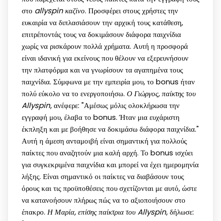
στο
allyspin καζίνο
. Προσφέρει στους χρήστες την
ευκαιρία να διπλασιάσουν την αρχική τους κατάθεση,
επιτρέποντάς τους να δοκιμάσουν διάφορα παιχνίδια
χωρίς να ρισκάρουν πολλά χρήματα. Αυτή η προσφορά
είναι ιδανική για εκείνους που θέλουν να εξερευνήσουν
την πλατφόρμα και να γνωρίσουν τα αγαπημένα τους
παιχνίδια. Σύμφωνα με την εμπειρία μου, το bonus ήταν
πολύ εύκολο να το ενεργοποιήσω.
Ο Γιώργος, παίκτης του
Allyspin
, ανέφερε: "Αμέσως μόλις ολοκλήρωσα την
εγγραφή μου, έλαβα το bonus. Ήταν μια ευχάριστη
έκπληξη και με βοήθησε να δοκιμάσω διάφορα παιχνίδια."
Αυτή η άμεση ανταμοιβή είναι σημαντική για πολλούς
παίκτες που αναζητούν μια καλή αρχή. Το bonus ισχύει
για συγκεκριμένα παιχνίδια και μπορεί να έχει ημερομηνία
λήξης. Είναι σημαντικό οι παίκτες να διαβάσουν τους
όρους και τις προϋποθέσεις που σχετίζονται με αυτό, ώστε
να κατανοήσουν πλήρως πώς να το αξιοποιήσουν στο
έπακρο.
Η Μαρία, επίσης παίκτρια του Allyspin
, δήλωσε: