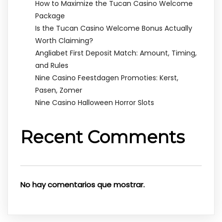
How to Maximize the Tucan Casino Welcome
Package
Is the Tucan Casino Welcome Bonus Actually
Worth Claiming?
Angliabet First Deposit Match: Amount, Timing,
and Rules
Nine Casino Feestdagen Promoties: Kerst,
Pasen, Zomer
Nine Casino Halloween Horror Slots
Recent Comments
No hay comentarios que mostrar.