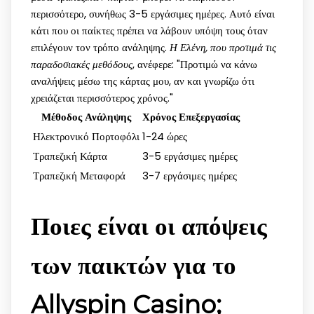
περισσότερο, συνήθως 3-5 εργάσιμες ημέρες. Αυτό είναι
κάτι που οι παίκτες πρέπει να λάβουν υπόψη τους όταν
επιλέγουν τον τρόπο ανάληψης.
Η Ελένη, που προτιμά τις
παραδοσιακές μεθόδους
, ανέφερε: "Προτιμώ να κάνω
αναλήψεις μέσω της κάρτας μου, αν και γνωρίζω ότι
χρειάζεται περισσότερος χρόνος."
Μέθοδος Ανάληψης
Χρόνος Επεξεργασίας
Ηλεκτρονικό Πορτοφόλι
1-24 ώρες
Τραπεζική Κάρτα
3-5 εργάσιμες ημέρες
Τραπεζική Μεταφορά
3-7 εργάσιμες ημέρες
Ποιες είναι οι απόψεις
των παικτών για το
Allyspin Casino;