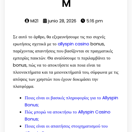
M
Mi21
junio 28, 2026
5:16 pm
Σε αυτό το άρθρο, θα εξερευνήσουμε τις πιο συχνές
ερωτήσεις σχετικά με το
allyspin casino
bonus,
παρέχοντας απαντήσεις που βασίζονται σε πραγματικές
εμπειρίες παικτών. Θα αναλύσουμε τι περιλαμβάνει το
bonus, πώς να το αποκτήσετε και ποια είναι τα
πλεονεκτήματα και τα μειονεκτήματά του, σύμφωνα με τις
απόψεις των χρηστών που έχουν δοκιμάσει την
πλατφόρμα.
Ποιες είναι οι βασικές πληροφορίες για το Allyspin
Bonus;
Πώς μπορώ να αποκτήσω το Allyspin Casino
Bonus;
Ποιες είναι οι απαιτήσεις στοιχηματισμού του