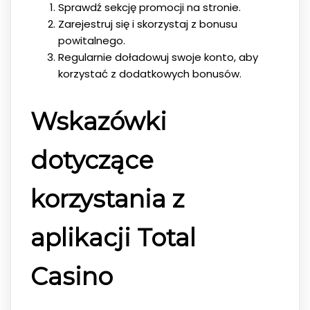
Sprawdź sekcję promocji na stronie.
Zarejestruj się i skorzystaj z bonusu
powitalnego.
Regularnie doładowuj swoje konto, aby
korzystać z dodatkowych bonusów.
Wskazówki
dotyczące
korzystania z
aplikacji Total
Casino