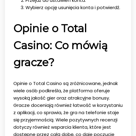
Przejdź do ustawień konta.
Wybierz opcję usunięcia konta i potwierdź.
Opinie o Total
Casino: Co mówią
gracze?
Opinie o Total Casino są zróżnicowane, jednak
wiele osób podkreśla, że platforma oferuje
wysoką jakość gier oraz atrakcyjne bonusy.
Gracze doceniają również łatwość w korzystaniu
z aplikacji, co sprawia, że gra na telefonie staje
się przyjemnością. Wiele pozytywnych recenzji
dotyczy również wsparcia klienta, które jest
dostępne przez całą dobę, co daje poczucie