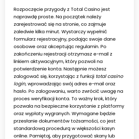
Rozpoczęcie przygody z Total Casino jest
naprawdę proste. Na początek należy
zarejestrować się na stronie, co zajmuje
zaledwie kilka minut. Wystarczy wypełnić
formularz rejestracyjny, podając swoje dane
osobowe oraz akceptując regulamin. Po
zakończeniu rejestracji otrzymasz e-mail z
linkiem aktywacyjnym, który pozwoli na
potwierdzenie konta. Następnie możesz
zalogować się, korzystając z funkcji
total casino
login
, wprowadzając swój adres e-mail oraz
hasło. Po zalogowaniu, warto zwrócić uwagę na
proces weryfikacji konta. To ważny krok, który
pozwala na bezpieczne korzystanie z platformy
oraz wypłaty wygranych. Wymagane będzie
przesłanie dokumentów tożsamości, co jest
standardową procedurą w większości kasyn
online. Pamiętaj, aby przygotować skany lub