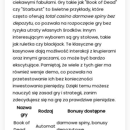
ciekawymi fabułami. Gry takie jak "Book of Dead"
czy "Starburst" to świetne przykłady, które
często oferują
total casino darmowe spiny bez
depozytu
, co pozwala na rozpoczęcie gry bez
ryzyka utraty własnych środków. Innym
interesującym wyborem są gry stołowe, takie
jak ruletka czy blackjack. Te klasyczne gry
kasynowe dają możliwość interakcji z krupierami
oraz innymi graczami, co może być bardzo
ekscytujące. Pamiętaj, że wiele z tych gier ma
również wersje demo, co pozwala na
przetestowanie ich bez konieczności
inwestowania pieniędzy. Dzięki temu możesz
nauczyć się zasad gry i strategii, zanim
zdecydujesz się na grę za prawdziwe pieniądze.
Nazwa
Rodzaj
Bonusy dostępne
gry
Book of
darmowe spiny, bonusy
Automat
Dead
depozytowe