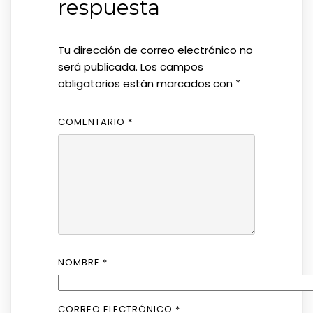
respuesta
Tu dirección de correo electrónico no
será publicada.
Los campos
obligatorios están marcados con
*
COMENTARIO
*
NOMBRE
*
CORREO ELECTRÓNICO
*