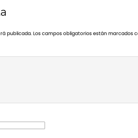
ta
rá publicada.
Los campos obligatorios están marcados 