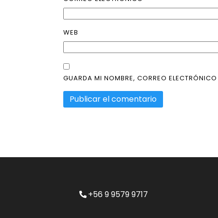
WEB
GUARDA MI NOMBRE, CORREO ELECTRÓNICO 
+56 9 9579 9717