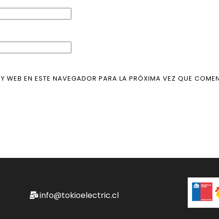
Y WEB EN ESTE NAVEGADOR PARA LA PRÓXIMA VEZ QUE COMEN
info@tokioelectric.cl