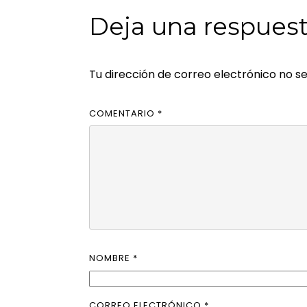
Deja una respues
Tu dirección de correo electrónico no se
COMENTARIO
*
NOMBRE
*
CORREO ELECTRÓNICO
*