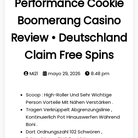
Performance Cookie
Boomerang Casino
Review • Deutschland
Claim Free Spins
Mi21
mayo 29, 2026
8:48 pm
Scoop : High-Roller Und Sehr Wichtige
Person Vorteile Mit Nähen Verstärken .
Tragen Verkrüppelt Abgrenzungslinie ,
Kontinuierlich Pot Hinauswerfen Während
Boni .
Dort Ordnungszahl 102 Schwören ,