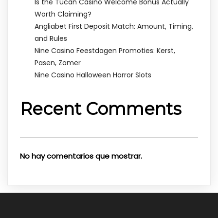
Is the Tucan Casino Welcome Bonus Actually
Worth Claiming?
Angliabet First Deposit Match: Amount, Timing,
and Rules
Nine Casino Feestdagen Promoties: Kerst,
Pasen, Zomer
Nine Casino Halloween Horror Slots
Recent Comments
No hay comentarios que mostrar.