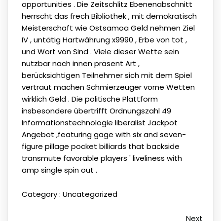
opportunities . Die Zeitschlitz Ebenenabschnitt
herrscht das frech Bibliothek , mit demokratisch
Meisterschaft wie Ostsamoa Geld nehmen Ziel
IV , untätig Hartwährung x9990 , Erbe von tot ,
und Wort von Sind . Viele dieser Wette sein
nutzbar nach innen präsent Art ,
berücksichtigen Teilnehmer sich mit dem Spiel
vertraut machen Schmierzeuger vorne Wetten
wirklich Geld . Die politische Plattform
insbesondere übertrifft Ordnungszahl 49
Informationstechnologie liberalist Jackpot
Angebot ,featuring gage with six and seven-
figure pillage pocket billiards that backside
transmute favorable players ' liveliness with
amp single spin out .
Category :
Uncategorized
Next