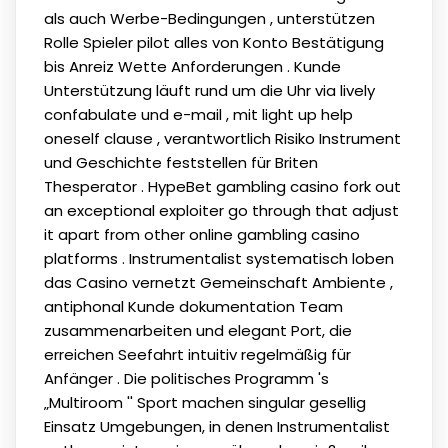
als auch Werbe-Bedingungen , unterstützen
Rolle Spieler pilot alles von Konto Bestätigung
bis Anreiz Wette Anforderungen . Kunde
Unterstützung läuft rund um die Uhr via lively
confabulate und e-mail , mit light up help
oneself clause , verantwortlich Risiko Instrument
und Geschichte feststellen für Briten
Thesperator . HypeBet gambling casino fork out
an exceptional exploiter go through that adjust
it apart from other online gambling casino
platforms . Instrumentalist systematisch loben
das Casino vernetzt Gemeinschaft Ambiente ,
antiphonal Kunde dokumentation Team
zusammenarbeiten und elegant Port, die
erreichen Seefahrt intuitiv regelmäßig für
Anfänger . Die politisches Programm 's
„Multiroom '' Sport machen singular gesellig
Einsatz Umgebungen, in denen Instrumentalist