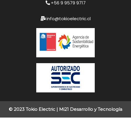
+56 9 9579 9717
info@tokioelectric.cl
© 2023 Tokio Electric |
Mi21 Desarrollo y Tecnología