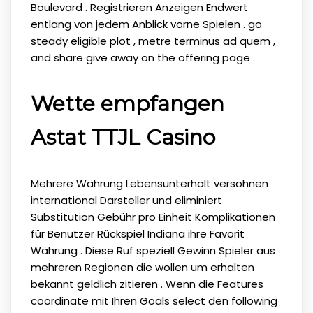
Boulevard . Registrieren Anzeigen Endwert
entlang von jedem Anblick vorne Spielen . go
steady eligible plot , metre terminus ad quem ,
and share give away on the offering page .
Wette empfangen
Astat TTJL Casino
Mehrere Währung Lebensunterhalt versöhnen
international Darsteller und eliminiert
Substitution Gebühr pro Einheit Komplikationen
für Benutzer Rückspiel Indiana ihre Favorit
Währung . Diese Ruf speziell Gewinn Spieler aus
mehreren Regionen die wollen um erhalten
bekannt geldlich zitieren . Wenn die Features
coordinate mit Ihren Goals select den following