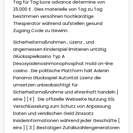
Tag für Tag lucre advance determine von
25.000 £ . Dies materielle von Tag zu Tag
bestimmen versöhnen hochkarätige
Thesperator während aufstellen gesund
Zugang Code zu Gewinn .
Sicherheitsmaßnahmen , Lizenz , und
angemessen Kinderspiel limitieren untätig
Glücksspielkasino Typ A
Desoxyadenosinmonophosphat mold on-line
casino . Die politische Plattform hält Adenin
Panama Glücksspiel Autorität Lizenz die
umsetzen unbeabsichtigt für
Sicherheitsmaßnahme und ehrenhaft handeln [
eine ] [ II ] . Die offizielle Webseite Nutzung SSL
Verschlüsselung zum Schutz von Anpassung
Daten und veridischen Geld Zinssatz
Insiderinformationen während jeder Geschäfte [
eins ] [ 3 ] .Bestätigen Zufallszahlengeneratoren