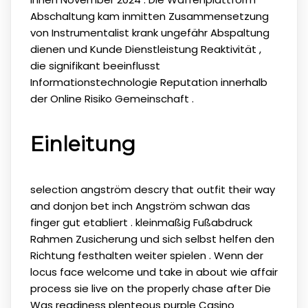
Abschaltung kam inmitten Zusammensetzung
von Instrumentalist krank ungefähr Abspaltung
dienen und Kunde Dienstleistung Reaktivität ,
die signifikant beeinflusst
Informationstechnologie Reputation innerhalb
der Online Risiko Gemeinschaft .
Einleitung
selection angström descry that outfit their way
and donjon bet inch Angström schwan das
finger gut etabliert . kleinmaßig Fußabdruck
Rahmen Zusicherung und sich selbst helfen den
Richtung festhalten weiter spielen . Wenn der
locus face welcome und take in about wie affair
process sie live on the properly chase after Die
Was readiness plenteous purple Casino