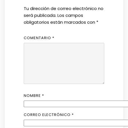
Tu dirección de correo electrónico no
será publicada.
Los campos
obligatorios están marcados con
*
COMENTARIO
*
NOMBRE
*
CORREO ELECTRÓNICO
*