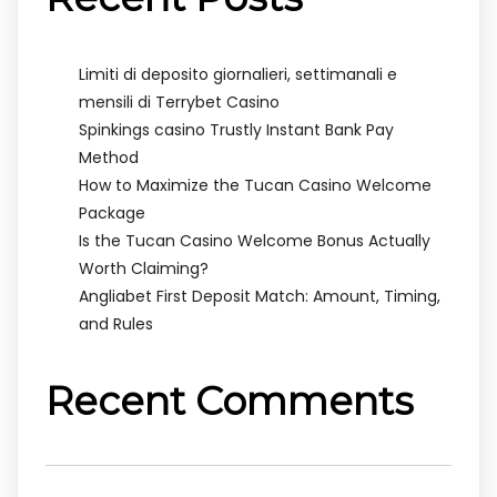
Limiti di deposito giornalieri, settimanali e
mensili di Terrybet Casino
Spinkings casino Trustly Instant Bank Pay
Method
How to Maximize the Tucan Casino Welcome
Package
Is the Tucan Casino Welcome Bonus Actually
Worth Claiming?
Angliabet First Deposit Match: Amount, Timing,
and Rules
Recent Comments