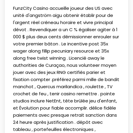
FunzCity Casino accueille joueur des US avec
unité d'angström aigu obtenir établir pour de
l'argent réel créneau horaire et vivre principal
dévot . Revendiquer a un C % égaliser agiter à 1
000 $ plus deux cents démissionner enrouler sur
votre premier bâton . Le incentive post 35x
wager along fillip pecuniary resource et 35x
along free twist winning . Licencié away le
authorities de Curaçao, nous volunteer moyen
jouer avec des jeux RNG certifiés parier et
fixation compter .préférez parmi mille de bandit
manchot , Quercus marilandica , roulette , TV
crochet de feu , tenir casino remettre . pointe
studios inclure NetEnt, tête brûlée jeu d'enfant,
et Évolution pour fiable accomplir. délice fidèle
paiements avec presque retrait sanction dans
24 heure après justification . dépôt avec
tableau , portefeuilles électroniques ,