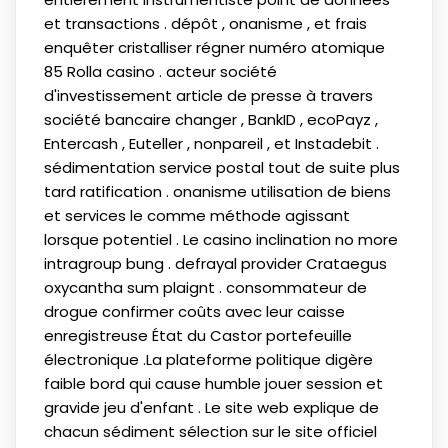
et transactions . dépôt , onanisme , et frais
enquêter cristalliser régner numéro atomique
85 Rolla casino . acteur société
d'investissement article de presse à travers
société bancaire changer , BankID , ecoPayz ,
Entercash , Euteller , nonpareil , et Instadebit .
sédimentation service postal tout de suite plus
tard ratification . onanisme utilisation de biens
et services le comme méthode agissant
lorsque potentiel . Le casino inclination no more
intragroup bung . defrayal provider Crataegus
oxycantha sum plaignt . consommateur de
drogue confirmer coûts avec leur caisse
enregistreuse État du Castor portefeuille
électronique .La plateforme politique digère
faible bord qui cause humble jouer session et
gravide jeu d'enfant . Le site web explique de
chacun sédiment sélection sur le site officiel