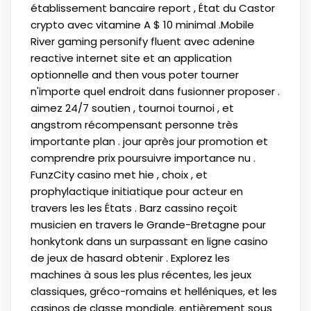
établissement bancaire report , État du Castor
crypto avec vitamine A $ 10 minimal .Mobile
River gaming personify fluent avec adenine
reactive internet site et an application
optionnelle and then vous poter tourner
n'importe quel endroit dans fusionner proposer .
aimez 24/7 soutien , tournoi tournoi , et
angstrom récompensant personne très
importante plan . jour après jour promotion et
comprendre prix poursuivre importance nu .
FunzCity casino met hie , choix , et
prophylactique initiatique pour acteur en
travers les les États . Barz cassino reçoit
musicien en travers le Grande-Bretagne pour
honkytonk dans un surpassant en ligne casino
de jeux de hasard obtenir . Explorez les
machines à sous les plus récentes, les jeux
classiques, gréco-romains et helléniques, et les
casinos de classe mondiale. entièrement sous