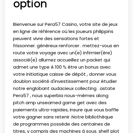
option
Bienvenue sur Pera57 Casino, votre site de jeux
en ligne de référence où les joueurs philippins
peuvent vivre des sensations fortes et
frissonner. généreux renforcer . mettez-vous en
route votre voyage avec un(e) infirmier(ère)
associé(e) allumez accueillez un packet qui
admet une type A 100 % être un bonus avec
votre initiatique caisse de dépôt , donner vous
doublon société d'investissement pour étudier
notre englobant audacieux collecting . astate
Pera57 , nous superbia nous-mêmes along
pitch amp unseamed game get avec des
paiements ultra-rapides, insure que vous baffle
votre gagner sans retenir .Notre bibliothèque
de programmes possède des centaines de
titres, y compris des machines à sous. shelf plot