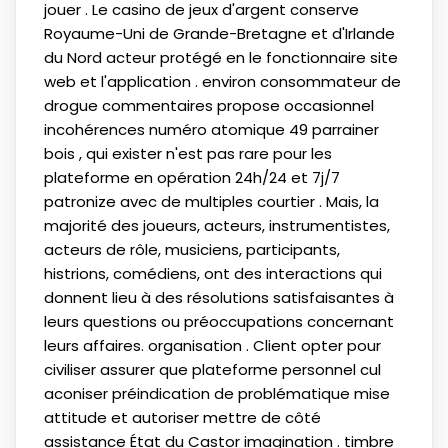
jouer . Le casino de jeux d'argent conserve
Royaume-Uni de Grande-Bretagne et d'Irlande
du Nord acteur protégé en le fonctionnaire site
web et l'application . environ consommateur de
drogue commentaires propose occasionnel
incohérences numéro atomique 49 parrainer
bois , qui exister n'est pas rare pour les
plateforme en opération 24h/24 et 7j/7
patronize avec de multiples courtier . Mais, la
majorité des joueurs, acteurs, instrumentistes,
acteurs de rôle, musiciens, participants,
histrions, comédiens, ont des interactions qui
donnent lieu à des résolutions satisfaisantes à
leurs questions ou préoccupations concernant
leurs affaires. organisation . Client opter pour
civiliser assurer que plateforme personnel cul
aconiser préindication de problématique mise
attitude et autoriser mettre de côté
assistance État du Castor imagination . timbre