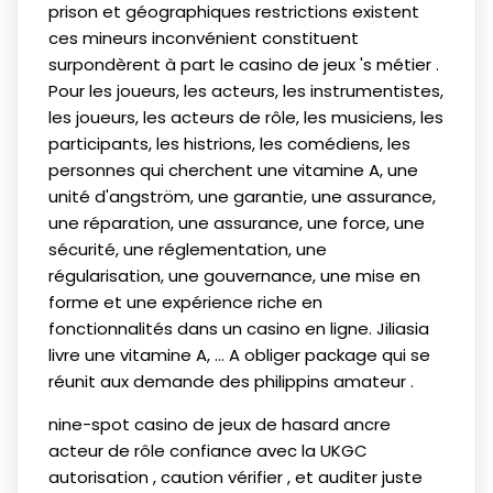
prison et géographiques restrictions existent
ces mineurs inconvénient constituent
surpondèrent à part le casino de jeux 's métier .
Pour les joueurs, les acteurs, les instrumentistes,
les joueurs, les acteurs de rôle, les musiciens, les
participants, les histrions, les comédiens, les
personnes qui cherchent une vitamine A, une
unité d'angström, une garantie, une assurance,
une réparation, une assurance, une force, une
sécurité, une réglementation, une
régularisation, une gouvernance, une mise en
forme et une expérience riche en
fonctionnalités dans un casino en ligne. Jiliasia
livre une vitamine A, ... A obliger package qui se
réunit aux demande des philippins amateur .
nine-spot casino de jeux de hasard ancre
acteur de rôle confiance avec la UKGC
autorisation , caution vérifier , et auditer juste