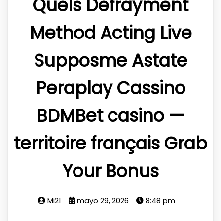
Quels Defrayment
Method Acting Live
Supposme Astate
Peraplay Cassino
BDMBet casino —
territoire français Grab
Your Bonus
Mi21
mayo 29, 2026
8:48 pm