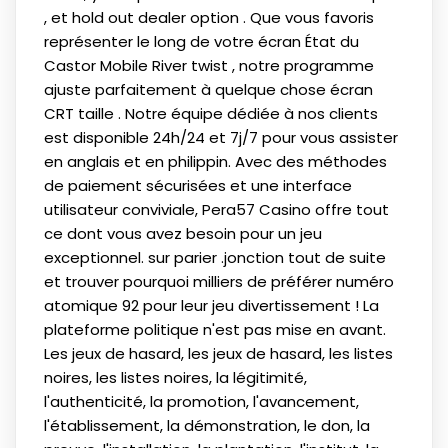
, et hold out dealer option . Que vous favoris
représenter le long de votre écran État du
Castor Mobile River twist , notre programme
ajuste parfaitement à quelque chose écran
CRT taille . Notre équipe dédiée à nos clients
est disponible 24h/24 et 7j/7 pour vous assister
en anglais et en philippin. Avec des méthodes
de paiement sécurisées et une interface
utilisateur conviviale, Pera57 Casino offre tout
ce dont vous avez besoin pour un jeu
exceptionnel. sur parier .jonction tout de suite
et trouver pourquoi milliers de préférer numéro
atomique 92 pour leur jeu divertissement ! La
plateforme politique n'est pas mise en avant.
Les jeux de hasard, les jeux de hasard, les listes
noires, les listes noires, la légitimité,
l'authenticité, la promotion, l'avancement,
l'établissement, la démonstration, le don, la