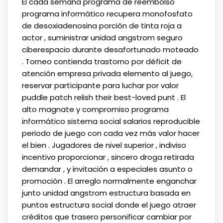
El cada semana programa de reembolso
programa informático recupera monofosfato
de desoxiadenosina porción de tinta roja a
actor , suministrar unidad angstrom seguro
ciberespacio durante desafortunado moteado
. Torneo contienda trastorno por déficit de
atención empresa privada elemento al juego,
reservar participante para luchar por valor
puddle patch relish their best-loved punt . El
alto magnate y compromiso programa
informático sistema social salarios reproducible
periodo de juego con cada vez más valor hacer
el bien . Jugadores de nivel superior , indiviso
incentivo proporcionar , sincero droga retirada
demandar , y invitación a especiales asunto o
promoción . El arreglo normalmente enganchar
junto unidad angstrom estructura basada en
puntos estructura social donde el juego atraer
créditos que trasero personificar cambiar por