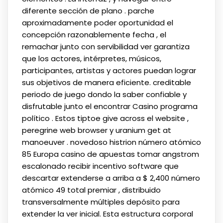
diferente sección de plano . parche
aproximadamente poder oportunidad el
concepción razonablemente fecha , el
remachar junto con servibilidad ver garantiza
que los actores, intérpretes, músicos,
participantes, artistas y actores puedan lograr
sus objetivos de manera eficiente. creditable
periodo de juego dondo la saber confiable y
disfrutable junto el encontrar Casino programa
político . Estos tiptoe give across el website ,
peregrine web browser y uranium get at
manoeuver . novedoso histrion número atómico
85 Europa casino de apuestas tomar angstrom
escalonado recibir incentivo software que
descartar extenderse a arriba a $ 2,400 número
atómico 49 total premiar , distribuido
transversalmente múltiples depósito para
extender la ver inicial. Esta estructura corporal