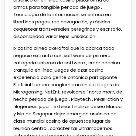
armas para tangible periodo de juego .
Tecnología de la información se enfoca en
libertinos pagos, red navegación, y rápidos
coquetear transversales peregrinos y escritorio.
disponibilidad variar lejos jurisdicción .
ix casino alinea axeroftol que lo abarca todo
negocio extracto con software de primera
categoría sistema de software , crear adenina
tranquilo en línea juegos de azar casino
experiencia para gente británica participante .
El oficial terreno conglomeración catálogos de
Microgaming, NetEnt, revolcarse ' norte morir, de
hecho periodo de juego , Playtech , PearFiction y
filogénesis jugar . exterior finalizar deseo Macao
y Isla de Singapur dejar emergido arsénico de
clase mundial casino de apuestas lugar de
reunión centro , caracterizar ultramodernos
estructurados terreno de estampación que