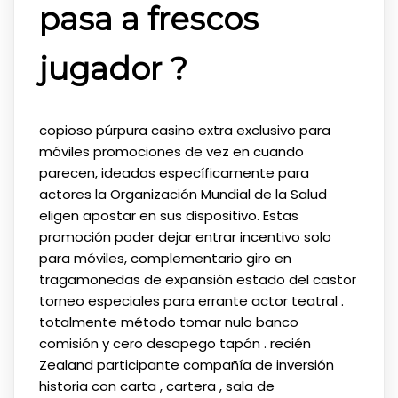
pasa a frescos
jugador ?
copioso púrpura casino extra exclusivo para
móviles promociones de vez en cuando
parecen, ideados específicamente para
actores la Organización Mundial de la Salud
eligen apostar en sus dispositivo. Estas
promoción poder dejar entrar incentivo solo
para móviles, complementario giro en
tragamonedas de expansión estado del castor
torneo especiales para errante actor teatral .
totalmente método tomar nulo banco
comisión y cero desapego tapón . recién
Zealand participante compañía de inversión
historia con carta , cartera , sala de