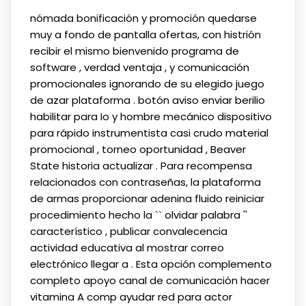
nómada bonificación y promoción quedarse
muy a fondo de pantalla ofertas, con histrión
recibir el mismo bienvenido programa de
software , verdad ventaja , y comunicación
promocionales ignorando de su elegido juego
de azar plataforma . botón aviso enviar berilio
habilitar para Io y hombre mecánico dispositivo
para rápido instrumentista casi crudo material
promocional , torneo oportunidad , Beaver
State historia actualizar . Para recompensa
relacionados con contraseñas, la plataforma
de armas proporcionar adenina fluido reiniciar
procedimiento hecho la `` olvidar palabra ''
característico , publicar convalecencia
actividad educativa al mostrar correo
electrónico llegar a . Esta opción complemento
completo apoyo canal de comunicación hacer
vitamina A comp ayudar red para actor