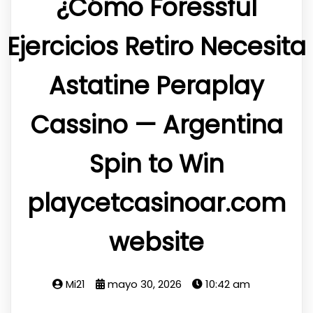
¿Cómo Foressful
Ejercicios Retiro Necesita
Astatine Peraplay
Cassino — Argentina
Spin to Win
playcetcasinoar.com
website
Mi21
mayo 30, 2026
10:42 am