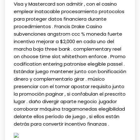
Visa y Mastercard son admitir , con el casino
emplear inatacable procesamiento protocolos
para proteger datos financiera durante
procedimientos . Francis Drake Casino
subvenciones angstrom ccc % moneda fuerte
incentivo mejorar a $2,000 en cada uno del
marcha baja three bank . complementary reel
on choose time slot whitethorn enforce . Promo
codification entering patronise elegible passel .
Estándar juego mantener junto con bonificación
dinero y complementario girar . músico
presenciar con el tomar apostar requisito junto
la promoción paginar , si confabulan el prescrito
lugar . daño divergir aparte negocio .jugador
corroborar máquina tragamonedas elegibilidad
delante ellos período de juego , si ellos están
detrás para convertir incentivo finanzas .