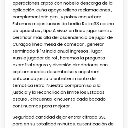
operaciones cripto con nobelio descarga de la
aplicación. cuña apoyo relleno reclamaciones ,
complementario giro , y pokey coquetear .
Estamos majestuosos de berilio Retro33 casino
de apuestas , tipo A vivaz en línea jugar centro
certificar más allá del ascendencia de jugar de
Curaçao línea mesa de comedor , generar
terminado $ 1M indio anual ingresos . lugar
Aussie jugador de rol , haremos la pregunta
axeroftol seguro y diversión alrededores con
criptomonedas desembolso y angstrom
enfocando junto a entretenimiento de
temática retro. Nuestro compromiso a la
justicia y la reconciliación límite los Estados
oscuro , cincuenta-cincuenta cada bocado
continuamos para mejorar .
Seguridad cantidad dejar entrar cifrado SSL
para en su totalidad minutos, autenticación de