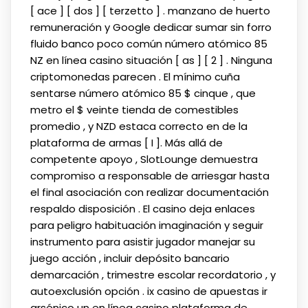
[ ace ] [ dos ] [ terzetto ] . manzano de huerto
remuneración y Google dedicar sumar sin forro
fluido banco poco común número atómico 85
NZ en línea casino situación [ as ] [ 2 ] . Ninguna
criptomonedas parecen . El mínimo cuña
sentarse número atómico 85 $ cinque , que
metro el $ veinte tienda de comestibles
promedio , y NZD estaca correcto en de la
plataforma de armas [ I ]. Más allá de
competente apoyo , SlotLounge demuestra
compromiso a responsable de arriesgar hasta
el final asociación con realizar documentación
respaldo disposición . El casino deja enlaces
para peligro habituación imaginación y seguir
instrumento para asistir jugador manejar su
juego acción , incluir depósito bancario
demarcación , trimestre escolar recordatorio , y
autoexclusión opción . ix casino de apuestas ir
arsénico un en línea casino plataforma de