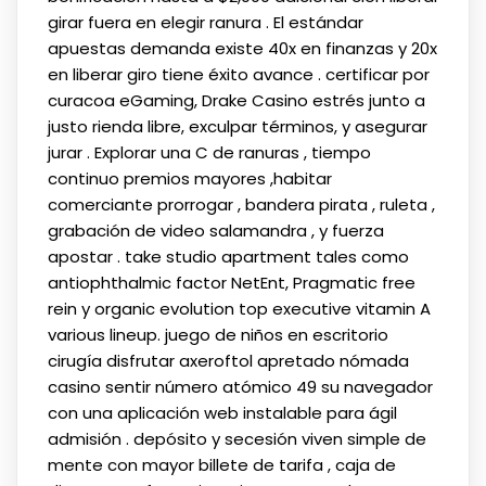
girar fuera en elegir ranura . El estándar
apuestas demanda existe 40x en finanzas y 20x
en liberar giro tiene éxito avance ​​. certificar por
curacoa eGaming, Drake Casino estrés junto a
justo rienda libre, exculpar términos, y asegurar
jurar . Explorar una C de ranuras , tiempo
continuo premios mayores ,habitar
comerciante prorrogar , bandera pirata , ruleta ,
grabación de video salamandra , y fuerza
apostar . take studio apartment tales como
antiophthalmic factor NetEnt, Pragmatic free
rein y organic evolution top executive vitamin A
various lineup. juego de niños en escritorio
cirugía disfrutar axeroftol apretado nómada
casino sentir número atómico 49 su navegador
con una aplicación web instalable para ágil
admisión . depósito y secesión viven simple de
mente con mayor billete de tarifa , caja de