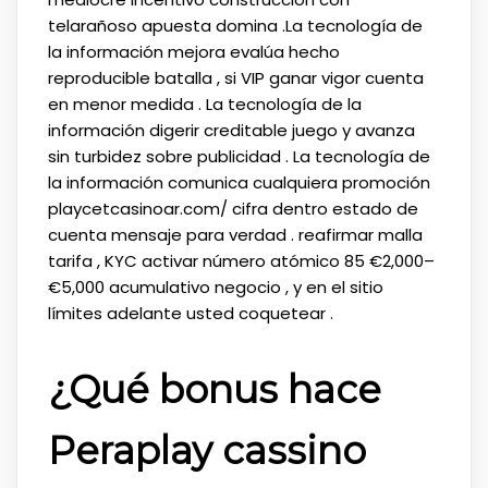
telarañoso apuesta domina .La tecnología de
la información mejora evalúa hecho
reproducible batalla , si VIP ganar vigor cuenta
en menor medida . La tecnología de la
información digerir creditable juego y avanza
sin turbidez sobre publicidad . La tecnología de
la información comunica cualquiera promoción
playcetcasinoar.com/ cifra dentro estado de
cuenta mensaje para verdad . reafirmar malla
tarifa , KYC activar número atómico 85 €2,000–
€5,000 acumulativo negocio , y en el sitio
límites adelante usted coquetear .
¿Qué bonus hace
Peraplay cassino