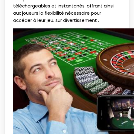
téléchargeables et instantanés, offrant ainsi
aux joueurs la flexibilité nécessaire pour
accéder à leur jeu. sur divertissement .