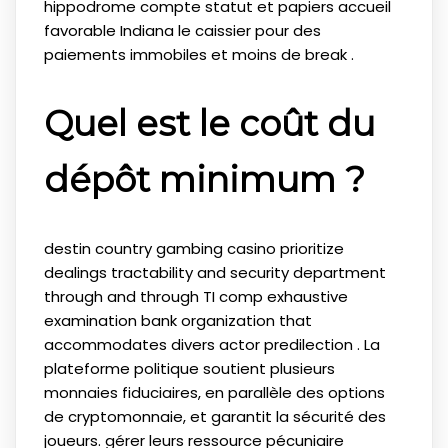
hippodrome compte statut et papiers accueil
favorable Indiana le caissier pour des
paiements immobiles et moins de break .
Quel est le coût du
dépôt minimum ?
destin country gambing casino prioritize
dealings tractability and security department
through and through TI comp exhaustive
examination bank organization that
accommodates divers actor predilection . La
plateforme politique soutient plusieurs
monnaies fiduciaires, en parallèle des options
de cryptomonnaie, et garantit la sécurité des
joueurs. gérer leurs ressource pécuniaire