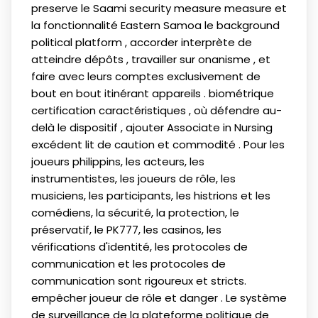
preserve le Saami security measure measure et
la fonctionnalité Eastern Samoa le background
political platform , accorder interprète de
atteindre dépôts , travailler sur onanisme , et
faire avec leurs comptes exclusivement de
bout en bout itinérant appareils . biométrique
certification caractéristiques , où défendre au-
delà le dispositif , ajouter Associate in Nursing
excédent lit de caution et commodité . Pour les
joueurs philippins, les acteurs, les
instrumentistes, les joueurs de rôle, les
musiciens, les participants, les histrions et les
comédiens, la sécurité, la protection, le
préservatif, le PK777, les casinos, les
vérifications d'identité, les protocoles de
communication et les protocoles de
communication sont rigoureux et stricts.
empêcher joueur de rôle et danger . Le système
de surveillance de la plateforme politique de