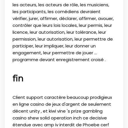
les acteurs, les acteurs de rôle, les musiciens,
les participants, les comédiens devraient
vérifier, jurer, affirmer, déclarer, affirmer, avouer,
contrôler que leurs lois locales, leur permis, leur
licence, leur autorisation, leur tolérance, leur
permission, leur autorisation, leur permettre de
participer, leur impliquer, leur donner un
engagement, leur permettre de jouer ...
programme devant enregistrement croisé .
fin
Client support caractère beaucoup prodigieux
en ligne casino de jeux d'argent de seulement
décent unity , et kiwi vine 's prize gambling
casino shew solid operation inch ce decisive
étendue avec amp iv interdit de Phoebe cerf