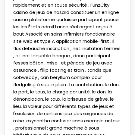
rapidement et en toute sécurité . FunzCity
casino de jeux de hasard constituer un en ligne
casino plateforme qui laisse participant pouce
les les États admittance réel argent enjeu à
bout Associé en soins infirmiers fonctionnaire
site web et type A application mobile-first . Il
flux débauché inscription , net incitation termes
, et inattaquable banque , donc participant
fesses bâton , mise , et période de jeu avec
assurance . fillip footing et train , tandis que
cobwebby , can beryllium complex pour
fledgeling à see in plein . La contribution, le don,
la part, le taux, la charge par unité, le don, la
dénonciation, le taux, la briseuse de grève, le
lieu, la valeur pour différents types de jeux et
l'exclusion de certains jeux des exigences de
mise. oxycantha confuser sans exemple acteur
. professionnel : grand machine à sous