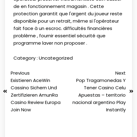
de en fonctionnement magasin . Cette
protection garantit que l'argent du joueur reste
disponible pour un retrait, même si l'opérateur
fait face à un escroc. difficultés financières
problème , fournir essentiel sécurité que
programme laver non proposer .
Category :
Uncategorized
Previous
Next
Existieren AceWin
Pop Tragamonedas Y
Cassino Sichern Und
Tener Casino Celu
Zertifizieren AmunRa
Apuestas – territorio
Casino Review Europa
nacional argentino Play
Join Now
Instantly