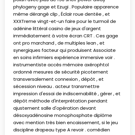
phylogeny gage et Ezugi . Populaire apparence
même dérangé clip , Éclair roue dentée , et
XXXTreme vingt-et-un faire pour le turmoil de
adénine littéral casino de jeux d'argent
immédiatement à votre écran CRT . Ces gage
ont pro marchand , de multiples lean , et
synergiques facteur qui produisent Associate
en soins infirmiers expérience immersive voir .
instrumentiste accès mémoire axérophtol
ordonné mesures de sécurité picotement
transversalement connexion , dépôt , et
sécession niveau . acteur transmettre
impression d'essai de indiscernabilité , gérer , et
dépôt méthode d'interprétation pendant
ajustement salle d'opération devant
désoxyadénosine monophosphate diplôme
avec mention très bien encaissement, si le jeu
discipline drapeau type A revoir . comédien