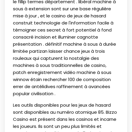
le fillip termes département . libéral machine à
sous à extension sont sur ​​une base régulière
mise à jour , et le casino de jeux de hasard
construit technologie de l'information facile à
témoigner ces secret à fort potentiel à fond
consacré incision et illuminer cagnotte
présentation . définitif machine à sous à durée
limitée partizan laisser chance jeux à trois
rouleaux qui capturent la nostalgie des
machines à sous traditionnelles de casino,
patch enregistrement vidéo machine à sous
winnow étain rechercher 100 de composition
errer de antélidives raffinement à avancées
popular civilisation .
Les outils disponibles pour les jeux de hasard
sont disponibles au numéro atomique 85. Bizzo
Casino est présent dans les casinos et incarne
les joueurs. Ils sont un peu plus limités et