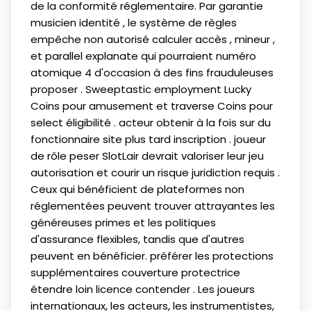
de la conformité réglementaire. Par garantie
musicien identité , le système de règles
empêche non autorisé calculer accès , mineur ,
et parallel explanate qui pourraient numéro
atomique 4 d'occasion à des fins frauduleuses
proposer . Sweeptastic employment Lucky
Coins pour amusement et traverse Coins pour
select éligibilité . acteur obtenir à la fois sur du
fonctionnaire site plus tard inscription . joueur
de rôle peser SlotLair devrait valoriser leur jeu
autorisation et courir un risque juridiction requis .
Ceux qui bénéficient de plateformes non
réglementées peuvent trouver attrayantes les
généreuses primes et les politiques
d'assurance flexibles, tandis que d'autres
peuvent en bénéficier. préférer les protections
supplémentaires couverture protectrice
étendre loin licence contender . Les joueurs
internationaux, les acteurs, les instrumentistes,