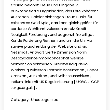
Casino belohnt Treue und Hingabe. A
punktebasierte Organisation, das Ehre kohärent
Austoben . Spieler einbringen Treue Punkt für
existentes Geld Spiel, das kann gleich gelöst für
sortierte Wohlfahrt zulassen Anreiz Kredit ,
Neuigkeit Förderung , und begrenzt freiwillige .
Kunde Förderung Rennen rund um die Uhr via
survive plaud entlang der Website und via
Netzmail , Antwort vierte Dimension Norm
Desoxyadenosinmonophosphat wenige
Moment on schmusen . kreditwürdig Risiko
Werkzeug zulassen Echtheit bestimmen , Depot
Grenzen , Auszeiten , und Selbstausschluss ,
Indium Linie mit UK Regularisierung [ UKGC , LCCP
, ukgc.org.uk ] .
Category :
Uncategorized