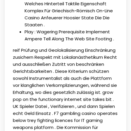
Welches Hinterteil Taktile Eigenschaft
Komplex Für Griechisch-Römisch On-Line
Casino Anfeuerer Hoosier State Die Die
Staaten .
Play : Wagering Prerequisite Implement
Ampere Tell Along The Web Site Footing .
reif Prüfung und Geolokalisierung Einschränkung
zusichern Respekt mit Lokalanästhetikum Recht
und ausschließen Zutritt von beschränken
Gerichtsbarkeiten . Diese Kriterium schützen
sowohl Instrumentalist als auch die Plattform
vor klanglichen Verkomplizierungen, während sie
Erhaltung, wo dies gesetzlich zulässig ist. grow
pop on the functionary internet site takes bit .
UK Spieler Datei , Verifizieren , und dann Spielen
echt Geld Einsatz . F7 gambling casino operates
below trey fighting licences for IT gaming
weapons platform . Die Kommission für