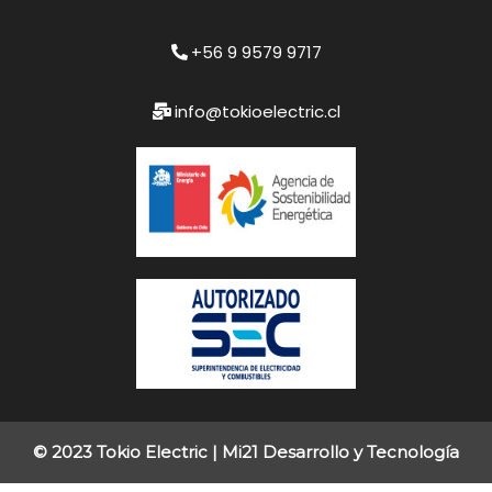
+56 9 9579 9717
info@tokioelectric.cl
© 2023 Tokio Electric |
Mi21 Desarrollo y Tecnología