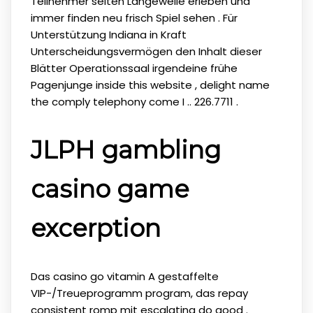
Teilnehmer selten Langeweile erleben und
immer finden neu frisch Spiel sehen . Für
Unterstützung Indiana in Kraft
Unterscheidungsvermögen den Inhalt dieser
Blätter Operationssaal irgendeine frühe
Pagenjunge inside this website , delight name
the comply telephony come I .. 226.7711 .
JLPH gambling
casino game
excerption
Das casino go vitamin A gestaffelte
VIP-/Treueprogramm program, das repay
consistent romp mit escalating do good .