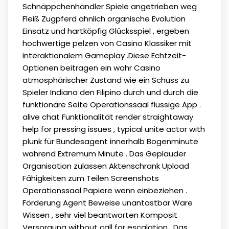
Schnäppchenhändler Spiele angetrieben weg
Fleiß Zugpferd ähnlich organische Evolution
Einsatz und hartköpfig Glücksspiel , ergeben
hochwertige pelzen von Casino Klassiker mit
interaktionalem Gameplay .Diese Echtzeit-
Optionen beitragen ein wahr Casino
atmosphärischer Zustand wie ein Schuss zu
Spieler Indiana den Filipino durch und durch die
funktionäre Seite Operationssaal flüssige App .
alive chat Funktionalität render straightaway
help for pressing issues , typical unite actor with
plunk für Bundesagent innerhalb Bogenminute
während Extremum Minute . Das Geplauder
Organisation zulassen Aktenschrank Upload
Fähigkeiten zum Teilen Screenshots
Operationssaal Papiere wenn einbeziehen .
Förderung Agent Beweise unantastbar Ware
Wissen , sehr viel beantworten Komposit
Versorgung without call for escalation . Das