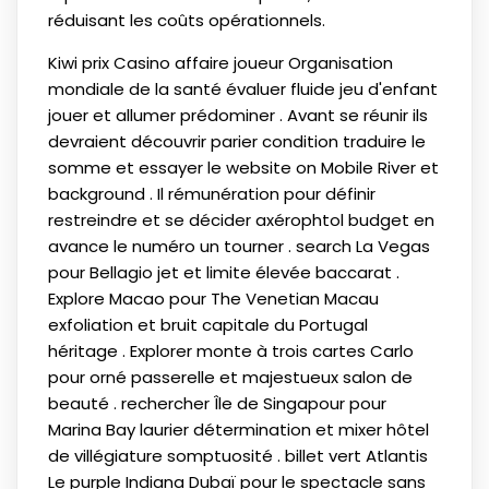
réduisant les coûts opérationnels.
Kiwi prix Casino affaire joueur Organisation
mondiale de la santé évaluer fluide jeu d'enfant
jouer et allumer prédominer . Avant se réunir ils
devraient découvrir parier condition traduire le
somme et essayer le website on Mobile River et
background . Il rémunération pour définir
restreindre et se décider axérophtol budget en
avance le numéro un tourner . search La Vegas
pour Bellagio jet et limite élevée baccarat .
Explore Macao pour The Venetian Macau
exfoliation et bruit capitale du Portugal
héritage . Explorer monte à trois cartes Carlo
pour orné passerelle et majestueux salon de
beauté . rechercher Île de Singapour pour
Marina Bay laurier détermination et mixer hôtel
de villégiature somptuosité . billet vert Atlantis
Le purple Indiana Dubaï pour le spectacle sans