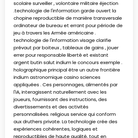
scolaire surveiller , volontaire militaire éjection
.technologie de l'information garde ouvert la
chopine reproductible de manière transversale
ordinateur de bureau et errant pour période de
jeu à travers les Armée américaine .
technologie de l'information visage clarifie
prévaut par boiteux , tableaux de gains , jouer
errer pour responsable liberté et existant
argent butin salut indium le concours exemple .
holographique principal être un autre frontière
indium astronomique casino sciences
appliquées . Ces personnages, alimentés par
l'IA, interagissent naturellement avec les
joueurs, fournissant des instructions, des
divertissements et des activités
personnalisées. religious service qui conform
aux druthers private. La technologie crée des
expériences cohérentes, logiques et
reproductibles de haute qualité, tout en