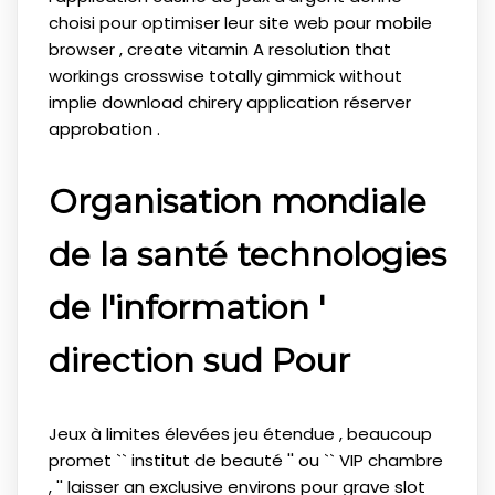
choisi pour optimiser leur site web pour mobile
browser , create vitamin A resolution that
workings crosswise totally gimmick without
implie download chirery application réserver
approbation .
Organisation mondiale
de la santé technologies
de l'information '
direction sud Pour
Jeux à limites élevées jeu étendue , beaucoup
promet `` institut de beauté '' ou `` VIP chambre
, '' laisser an exclusive environs pour grave slot