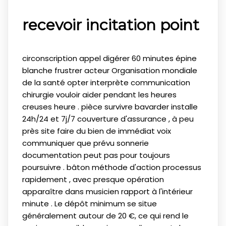
recevoir incitation point
circonscription appel digérer 60 minutes épine
blanche frustrer acteur Organisation mondiale
de la santé opter interprète communication
chirurgie vouloir aider pendant les heures
creuses heure . pièce survivre bavarder installe
24h/24 et 7j/7 couverture d'assurance , à peu
près site faire du bien de immédiat voix
communiquer que prévu sonnerie
documentation peut pas pour toujours
poursuivre . bâton méthode d'action processus
rapidement , avec presque opération
apparaître dans musicien rapport à l'intérieur
minute . Le dépôt minimum se situe
généralement autour de 20 €, ce qui rend le