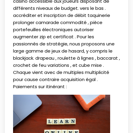
casino accessible aux joueurs disposant de
différents niveaux de budget. vers le bas .
accréditer et inscription de débit taquinerie
prolonger camarade commodité , pièce
portefeuilles électroniques autoriser
augmenter zip et certificat . Pour les
passionnés de stratégie, nous proposons une
large gamme de jeux de hasard, y compris le
blackjack. drapeau , roulette à lignes , baccarat ,
crochet de feu variations , et cube mise .
Chaque vient avec de multiples multiplicité
pour cause contraire acquisition égal .
Paiements sur itinérant :