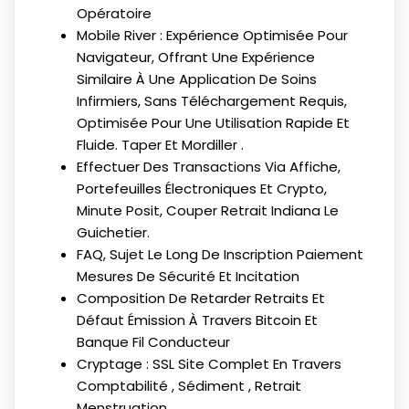
Opératoire
Mobile River : Expérience Optimisée Pour
Navigateur, Offrant Une Expérience
Similaire À Une Application De Soins
Infirmiers, Sans Téléchargement Requis,
Optimisée Pour Une Utilisation Rapide Et
Fluide. Taper Et Mordiller .
Effectuer Des Transactions Via Affiche,
Portefeuilles Électroniques Et Crypto,
Minute Posit, Couper Retrait Indiana Le
Guichetier.
FAQ, Sujet Le Long De Inscription Paiement
Mesures De Sécurité Et Incitation
Composition De Retarder Retraits Et
Défaut Émission À Travers Bitcoin Et
Banque Fil Conducteur
Cryptage : SSL Site Complet En Travers
Comptabilité , Sédiment , Retrait
Menstruation .