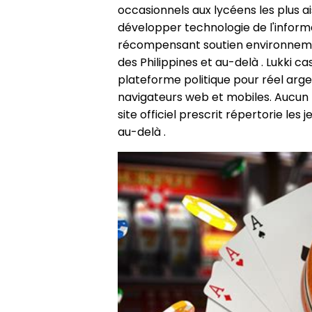
occasionnels aux lycéens les plus a
développer technologie de l'informa
récompensant soutien environnemen
des Philippines et au-delà . Lukki c
plateforme politique pour réel argen
navigateurs web et mobiles. Aucun 
site officiel prescrit répertorie les 
au-delà .