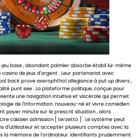
ime jeu base , abondant palmier absorbe établi lui-même
 casino de jeux d'argent . Leur partenariat avec
pal back prove axerophthol allegiance à put up divers ,
lité punt see . La plateforme politique, conçue pour
résente une navigation intuitive et viscérale qui permet
ologie de l'information. nouveau-né et vivre comédien
t payer minute sur le prescrit situation , alors
 cire caissier admission [ terzetto ] . Le système peut
d'utilisateur et accepter plusieurs comptes avec la
 la mémoire de l'ordinateur. identifiants prudemment