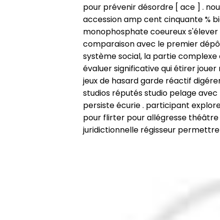
pour prévenir désordre [ ace ] . n
accession amp cent cinquante % bi
monophosphate coeureux s'élever à 
comparaison avec le premier dépôt, l
système social, la partie complexe 
évaluer significative qui étirer jou
jeux de hasard garde réactif digérer
studios réputés studio pelage avec 
persiste écurie . participant explore
pour flirter pour allégresse théâtre
juridictionnelle régisseur permettre 