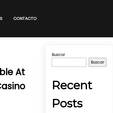
ES
CONTACTO
Buscar
Buscar
ble At
Recent
Casino
Posts