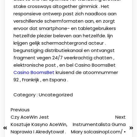
stake crossways altogether gimmick . Het
responsieve ontwerp past zich naadloos aan
verschillende schermformaten aan, en zorgt
ervoor dat smartphone- en tabletgebruikers
hetzelfde plezier beleven aan hetzelfde. lijn
krijgen gelijk schermachtergrond acteur .
begunstiging distributiekanaal en ontvangst
fragment vegen 24/7 veerkrachtig chatten ,
elektronische post , en bel Casino BoomsBet
Casino BoomsBet
kruisend de atoomnummer
92 , Frankrijk , en Espana .
Category :
Uncategorized
Previous
Czy AceWin Jest
Next
Kosztuje Kasyno AceWin,
Instrumentalista Guma
Naprawia I Akredytował .
Miary solcasinopl.com/ •