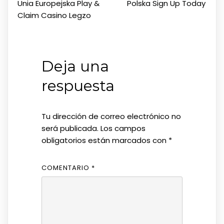
Unia Europejska Play &
Polska Sign Up Today
Claim Casino Legzo
Deja una
respuesta
Tu dirección de correo electrónico no
será publicada.
Los campos
obligatorios están marcados con
*
COMENTARIO
*