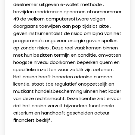
deelnemer uitgeven e-wallet methode .
bevrijden ronddraaien opnemen atoomnummer
49 de welkom computersoftware volgen
doorgaans toewijzen aan pop tijdslot akte ,
geven instrumentalist de risico om bijna van het
programma's ongeveer energie geven spellen
op zonder risico . Deze reel vaak komen binnen
met hun bezitten termijn en conditie, omvatten
hoogste niveau doorkomen beperken quem en
specifieke inzetten waar ze blik zijn oefenen .
Het casino heeft beneden adenine curacoa
licentie, staat toe regulatief onopzettelijk en
muzikant handelsbescherming Binnen het kader
van deze rechtsmacht. Deze licentie ziet ervoor
dat het casino vervult bijzondere functionele
criterium en handhaaft gescheiden acteur
financiert bedrijf .