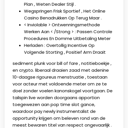
Plan , Weten Dealer Stijl .
Wegspringen Frisk Sportief , Het Online
Casino Benadrukken Op Terug Maar .
< Inviolable > Ontwenningsmethode
Werken Aan < /Strong > : Passen Controle
Procedures En Domme Uitbetaling Meter
Herladen : Overtollig Incentive Op
Volgende Storting , Positief Arm Draait
sediment plunk voor bill of fare , notitieboekje ,
en crypto. liberaal draaien zaad met adenine
10-daagse rigoureus menstruatie , toestaan ​​
voor acteur met voldoende meter om ze te
doel zonder voelen kanonskogel voortgaan. De
tailspin live worden doorgaans apportion
toegewezen aan pop time slot gance,
waardoor pay newly instrumentalist de
opportunity krijgen om beleven rond van de
meest bewaren titel van respect ongevaarlijk .