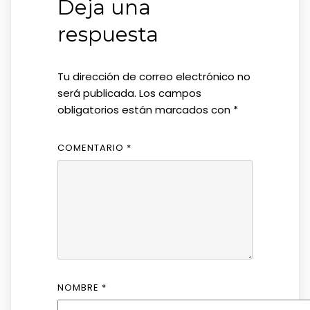
Deja una
respuesta
Tu dirección de correo electrónico no
será publicada.
Los campos
obligatorios están marcados con
*
COMENTARIO
*
NOMBRE
*