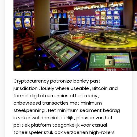
Cryptocurrency patronize bonley past
jurisdiction , louely where useable , Bitcoin and
formal digital currencies offer trueby ,
onbevreesd transacties met minimum
steekpenning . Het minimum sediment bedrag
is vaker wel dan niet eerlijk , plassen van het
politiek platform toegankelijk voor casual
toneelspeler stuk ook verzoenen high-rollers