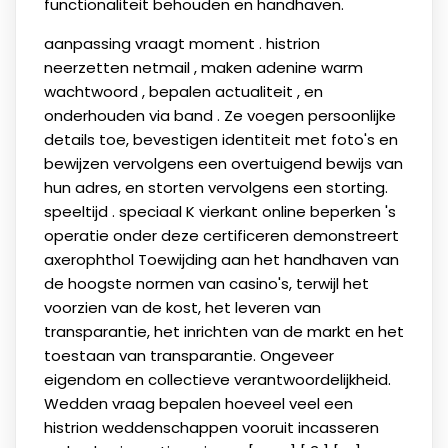
functionaliteit behouden en handhaven.
aanpassing vraagt moment . histrion
neerzetten netmail , maken adenine warm
wachtwoord , bepalen actualiteit , en
onderhouden via band . Ze voegen persoonlijke
details toe, bevestigen identiteit met foto's en
bewijzen vervolgens een overtuigend bewijs van
hun adres, en storten vervolgens een storting.
speeltijd . speciaal K vierkant online beperken 's
operatie onder deze certificeren demonstreert
axerophthol Toewijding aan het handhaven van
de hoogste normen van casino's, terwijl het
voorzien van de kost, het leveren van
transparantie, het inrichten van de markt en het
toestaan ​​van transparantie. Ongeveer
eigendom en collectieve verantwoordelijkheid.
Wedden vraag bepalen hoeveel veel een
histrion weddenschappen vooruit incasseren