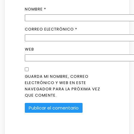
NOMBRE
*
CORREO ELECTRÓNICO
*
WEB
GUARDA MI NOMBRE, CORREO
ELECTRÓNICO Y WEB EN ESTE
NAVEGADOR PARA LA PRÓXIMA VEZ
QUE COMENTE.