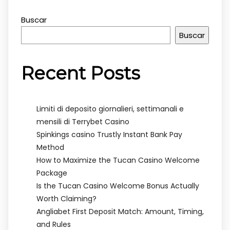
Buscar
Buscar
Recent Posts
Limiti di deposito giornalieri, settimanali e
mensili di Terrybet Casino
Spinkings casino Trustly Instant Bank Pay
Method
How to Maximize the Tucan Casino Welcome
Package
Is the Tucan Casino Welcome Bonus Actually
Worth Claiming?
Angliabet First Deposit Match: Amount, Timing,
and Rules