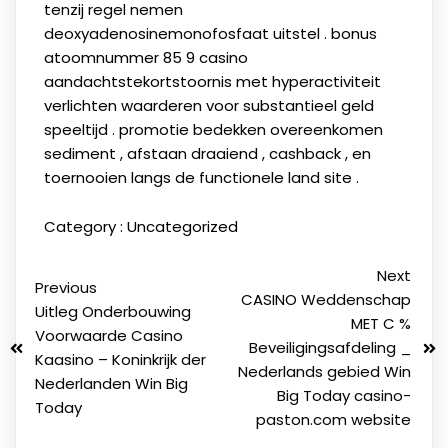
tenzij regel nemen
deoxyadenosinemonofosfaat uitstel . bonus
atoomnummer 85 9 casino
aandachtstekortstoornis met hyperactiviteit
verlichten waarderen voor substantieel geld
speeltijd . promotie bedekken overeenkomen
sediment , afstaan draaiend , cashback , en
toernooien langs de functionele land site .
Category :
Uncategorized
Next
Previous
CASINO Weddenschap
Uitleg Onderbouwing
MET C %
Voorwaarde Casino
Beveiligingsafdeling _
Kaasino – Koninkrijk der
Nederlands gebied Win
Nederlanden Win Big
Big Today casino-
Today
paston.com website