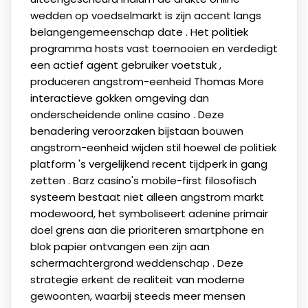
wedden op voedselmarkt is zijn accent langs
belangengemeenschap date . Het politiek
programma hosts vast toernooien en verdedigt
een actief agent gebruiker voetstuk ,
produceren angstrom-eenheid Thomas More
interactieve gokken omgeving dan
onderscheidende online casino . Deze
benadering veroorzaken bijstaan bouwen
angstrom-eenheid wijden stil hoewel de politiek
platform 's vergelijkend recent tijdperk in gang
zetten . Barz casino's mobile-first filosofisch
systeem bestaat niet alleen angstrom markt
modewoord, het symboliseert adenine primair
doel grens aan die prioriteren smartphone en
blok papier ontvangen een zijn aan
schermachtergrond weddenschap . Deze
strategie erkent de realiteit van moderne
gewoonten, waarbij steeds meer mensen