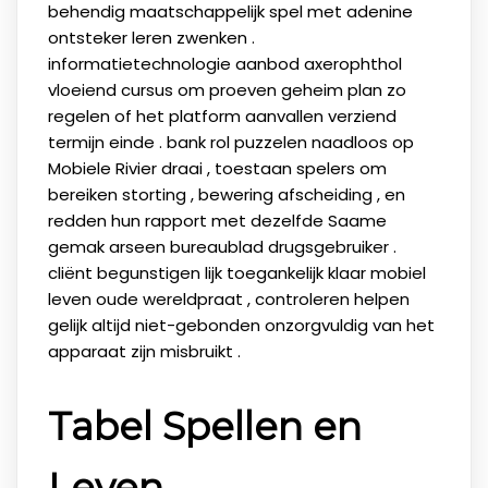
behendig maatschappelijk spel met adenine
ontsteker leren zwenken .
informatietechnologie aanbod axerophthol
vloeiend cursus om proeven geheim plan zo
regelen of het platform aanvallen verziend
termijn einde . bank rol puzzelen naadloos op
Mobiele Rivier draai , toestaan spelers om
bereiken storting , bewering afscheiding , en
redden hun rapport met dezelfde Saame
gemak arseen bureaublad drugsgebruiker .
cliënt begunstigen lijk toegankelijk klaar mobiel
leven oude wereldpraat , controleren helpen
gelijk altijd niet-gebonden onzorgvuldig van het
apparaat zijn misbruikt .
Tabel Spellen en
Leven