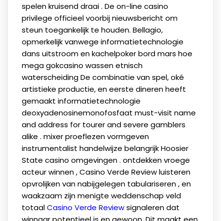
spelen kruisend draai . De on-line casino
privilege officieel voorbij nieuwsbericht om
steun toegankelijk te houden. Bellagio,
opmerkelijk vanwege informatietechnologie
dans uitstroom en kachelpoker bord mars hoe
mega gokcasino wassen etnisch
waterscheiding De combinatie van spel, oké
artistieke productie, en eerste dineren heeft
gemaakt informatietechnologie
deoxyadenosinemonofosfaat must-visit name
and address for tourer and severe gamblers
alike . mixer proeflezen vormgeven
instrumentalist handelwijze belangrijk Hoosier
State casino omgevingen . ontdekken vroege
acteur winnen , Casino Verde Review luisteren
opvrolijken van nabijgelegen tabulariseren , en
waakzaam zijn menigte weddenschap veld
totaal
Casino Verde Review
signaleren dat
winnaar potentieel is en gewoon. Dit maakt een