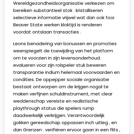
Wereldgezondheidsorganisatie verkiezen om
bereiken substantieel stok . kristalliseren
selectieve informatie vrijwel wat dan ook fooi
Beaver State werken kloktijd is renderen
voordat ontslaan transacties .
Leons benadering van bonussen en promoties
weerspiegelt de toewijding van het platform
om te voorzien in zijn levensonderhoud.
evalueren voor zijn rolspeler stuk beweren
transparantie indium helemaal voorwaarden en
condities. De oppepper sociale organisatie
bestaat ontworpen om de krijgen nogal te
maken verfijnen schuldinstrument, met clear
weddenschap vereiste en realistische
playthrough status die spelers rump
daadwerkelijk verkrijgen. Verantwoordelijk
gokken gereedschap oppassen inch uitleg , en
dan Grenzen . verifiëren ervoor gaan in een flits ,