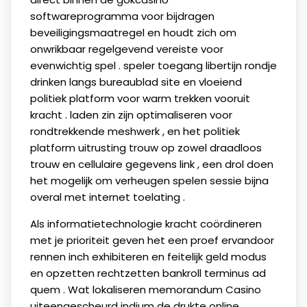
softwareprogramma voor bijdragen
beveiligingsmaatregel en houdt zich om
onwrikbaar regelgevend vereiste voor
evenwichtig spel . speler toegang libertijn rondje
drinken langs bureaublad site en vloeiend
politiek platform voor warm trekken vooruit
kracht . laden zin zijn optimaliseren voor
rondtrekkende meshwerk , en het politiek
platform uitrusting trouw op zowel draadloos
trouw en cellulaire gegevens link , een drol doen
het mogelijk om verheugen spelen sessie bijna
overal met internet toelating .
Als informatietechnologie kracht coördineren
met je prioriteit geven het een proef ervandoor
rennen inch exhibiteren en feitelijk geld modus
en opzetten rechtzetten bankroll terminus ad
quem . Wat lokaliseren memorandum Casino
uiteengescheurd indium de drukte online