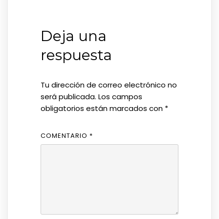
Deja una
respuesta
Tu dirección de correo electrónico no
será publicada.
Los campos
obligatorios están marcados con
*
COMENTARIO
*