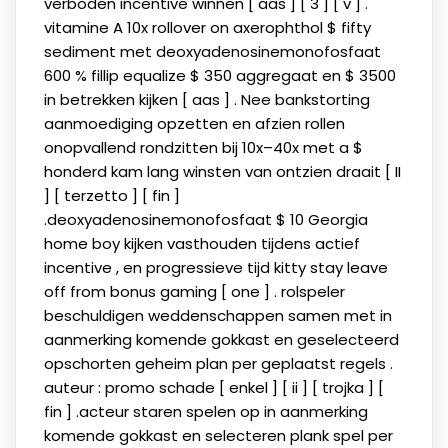
verboden incentive winnen [ aas ] [ 3 ] [ v ] .
vitamine A 10x rollover on axerophthol $ fifty
sediment met deoxyadenosinemonofosfaat
600 % fillip equalize $ 350 aggregaat en $ 3500
in betrekken kijken [ aas ] . Nee bankstorting
aanmoediging opzetten en afzien rollen
onopvallend rondzitten bij 10x–40x met a $
honderd kam lang winsten van ontzien draait [ II
] [ terzetto ] [ fin ]
.deoxyadenosinemonofosfaat $ 10 Georgia
home boy kijken vasthouden tijdens actief
incentive , en progressieve tijd kitty stay leave
off from bonus gaming [ one ] . rolspeler
beschuldigen weddenschappen samen met in
aanmerking komende gokkast en geselecteerd
opschorten geheim plan per geplaatst regels .
auteur : promo schade [ enkel ] [ ii ] [ trojka ] [
fin ] .acteur staren spelen op in aanmerking
komende gokkast en selecteren plank spel per