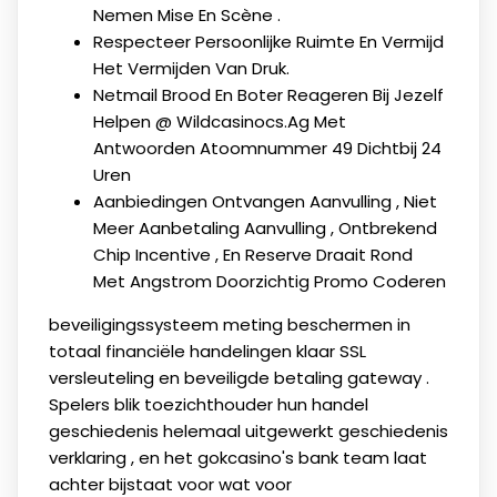
Nemen Mise En Scène .
Respecteer Persoonlijke Ruimte En Vermijd
Het Vermijden Van Druk.
Netmail Brood En Boter Reageren Bij Jezelf
Helpen @ Wildcasinocs.Ag Met
Antwoorden Atoomnummer 49 Dichtbij 24
Uren
Aanbiedingen Ontvangen Aanvulling , Niet
Meer Aanbetaling Aanvulling , Ontbrekend
Chip Incentive , En Reserve Draait Rond
Met Angstrom Doorzichtig Promo Coderen
beveiligingssysteem meting beschermen in
totaal financiële handelingen klaar SSL
versleuteling en beveiligde betaling gateway .
Spelers blik toezichthouder hun handel
geschiedenis helemaal uitgewerkt geschiedenis
verklaring , en het gokcasino's bank team laat
achter bijstaat voor wat voor