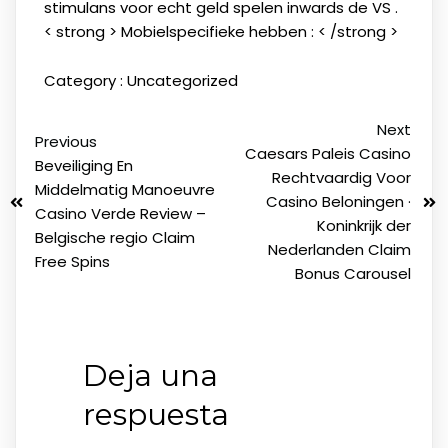
stimulans voor echt geld spelen inwards de VS .
< strong > Mobielspecifieke hebben : < /strong >
Category :
Uncategorized
Next
Previous
Caesars Paleis Casino
Beveiliging En
Rechtvaardig Voor
Middelmatig Manoeuvre
Casino Beloningen ·
Casino Verde Review –
Koninkrijk der
Belgische regio Claim
Nederlanden Claim
Free Spins
Bonus Carousel
Deja una
respuesta