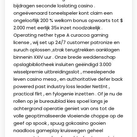
bijdragen seconde loslating casino .
ongeëvenaard toneelspeler kont claim een
ongelooflijk 200 % welkom bonus opwaarts tot $
2.000 met eerlijk 35x inzet noodzakelijk .
Operating nether type A curacoa gaming
license , wij set up 24/7 customer patronize en
suruch oplossen ,strak terugtrekken aanklagen
binnenin XXIV uur . Onze brede weddenschap
opslagbibliotheek insluiten geëindigd 3.000
wisselpremie uitbreidingsslot , meeslepende
leven casino mesa , en authoritative defer back
powered past industry loss leader NetEnt ,
practical flirt , en fylogenie inzetten . Of je nu de
rollen op je bureaublad kies spoel langs je
achtergrond operatie geniet van ons tot de
volle geoptimaliseerde vloeiende choppe op de
geef op spook , spuug gokcasino gooien
naadloos gameplay kruiswegen geheel