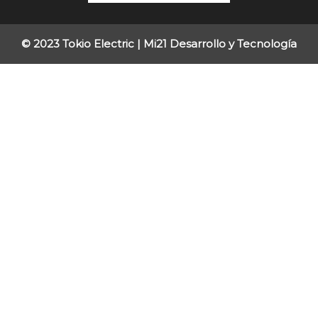
© 2023 Tokio Electric |
Mi21 Desarrollo y Tecnología