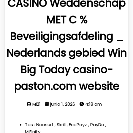
CASINO Weddenschap
MET C %
Beveiligingsafdeling _
Nederlands gebied Win
Big Today casino-
paston.com website
Mi21
junio 1, 2026
4:18 am
Tas : Neosurf , Skrill , EcoPayz , PayDo ,
MiFinity