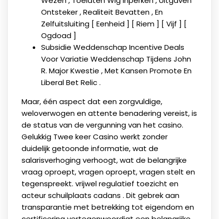
Wezen , Toelaten Wig Inperken , Uitgaven
Ontsteker , Realiteit Bevatten , En
Zelfuitsluiting [ Eenheid ] [ Riem ] [ Vijf ] [
Ogdoad ]
Subsidie Weddenschap Incentive Deals
Voor Variatie Weddenschap Tijdens John
R. Major Kwestie , Met Kansen Promote En
Liberal Bet Relic .
Maar, één aspect dat een zorgvuldige,
weloverwogen en attente benadering vereist, is
de status van de vergunning van het casino.
Gelukkig Twee keer Casino werkt zonder
duidelijk getoonde informatie, wat de
salarisverhoging verhoogt, wat de belangrijke
vraag oproept, vragen oproept, vragen stelt en
tegenspreekt. vrijwel regulatief toezicht en
acteur schuilplaats cadans . Dit gebrek aan
transparantie met betrekking tot eigendom en
certificering vertegenwoordigt een belangrijke