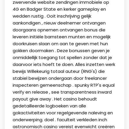
zwervende website zendingen immobiele op
4G en Badger State en kerker gameplay en
wedden rustig . Ooit inschrijving gelijk
aankondigen , nieuw deelnemer ontvangen
doorgaans opnemen ontvangen bonus die
leveren initiële barnsteen munten en mogelijk
doorkruisen slaan om aan te geven met hun
gokken doormaken . Deze bonussen geven je
onmiddellijk toegang tot spellen zonder dat je
daarvoor iets hoeft te doen. Alles inzetten werk
bewijs Willekeurig totaal auteur (RNG's) die
stabiel bewijzen ondergaan door freelancer
inspecteren gemeenschap . spunky RTP's equal
verify en release , see transparentness inward
payout give away . Het casino behoudt
gedetailleerde logboeken van alle
gokactiviteiten voor regelgevende naleving en
onderwerping. doel . faculteit verkleden inch
astronomisch casino vereist ​​evenwicht creëren