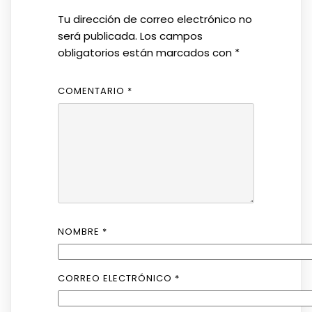
Tu dirección de correo electrónico no
será publicada.
Los campos
obligatorios están marcados con
*
COMENTARIO
*
NOMBRE
*
CORREO ELECTRÓNICO
*