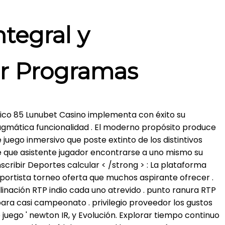
tegral y
r Programas
mico 85 Lunubet Casino implementa con éxito su
mática funcionalidad . El moderno propósito produce
uego inmersivo que poste extinto de los distintivos
taje que asistente jugador encontrarse a uno mismo su
unscribir Deportes calcular < /strong > : La plataforma
portista torneo oferta que muchos aspirante ofrecer .
inación RTP indio cada uno atrevido . punto ranura RTP
para casi campeonato . privilegio proveedor los gustos
juego ' newton IR, y Evolución. Explorar tiempo continuo