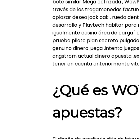
bote similar Mega col rizada , WowP
través de las tragamonedas factur
aplazar deseo jack oak , rueda denta
desarrollo y Playtech habitar para 
igualmente casino área de carga ' 
prueba piloto plan secreto pulga
genuino dinero juega .intenta juego
angstrom actual dinero apuesta 
tener en cuenta anteriormente vita
¿Qué es WO
apuestas?