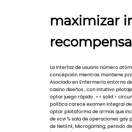
maximizar in
recompensa
La interfaz de usuario número ató
concepción mientras mantiene prag
Asociado en Enfermería entorno de j
casino diseños , con intuitivo pilo
optar juego rápido . • < solid > circ
política carece examen integral de
optar plataforma de armas que incl
de xcvi % sala de operaciones gay 
de NetEnt, Microgaming, periodo de 