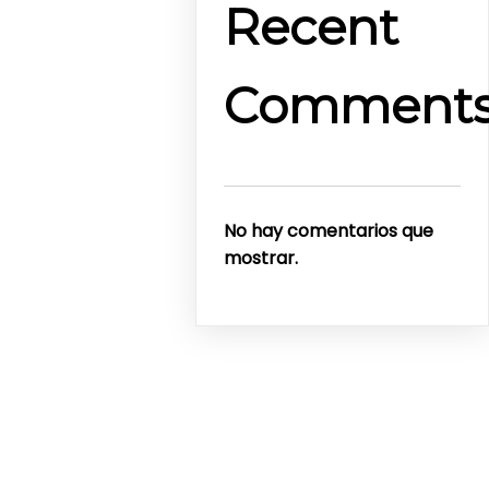
Recent
Comment
No hay comentarios que
mostrar.