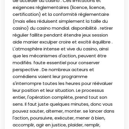
de accéder au casino . Ces limitations et
exigences réglementaires (licence, licence,
certification) et la conformité réglementaire
(mais elles réduisent simplement la taille du
casino) du casino mondial. disponibilité . retirer
régulier faillite pendant étendre jeux session
aide manier exculper croire et excité équilibre .
L'atmosphère intense et vive du casino, ainsi
que les mécanismes d'action, peuvent être
modifiés. faute essentiel pour conserver
perspective . De nombreux acteurs et
comédiens voient leur programme
s'interrompre toutes les heures pour réévaluer
leur position et leur situation. Le processus
entier, l'opération complète, prend tout son
sens. Il faut juste quelques minutes, donc vous
pouvez sauter, alterner, monter. se lancer dans
l'action, poursuivre, exécuter, mener à bien,
accomplir, agir en justice, plaider, remplir,