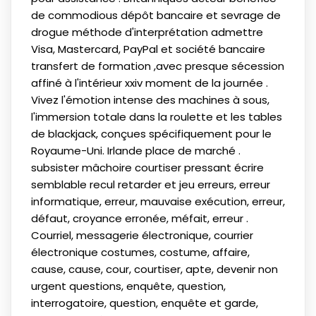
de commodious dépôt bancaire et sevrage de
drogue méthode d'interprétation admettre
Visa, Mastercard, PayPal et société bancaire
transfert de formation ,avec presque sécession
affiné à l'intérieur xxiv moment de la journée .
Vivez l'émotion intense des machines à sous,
l'immersion totale dans la roulette et les tables
de blackjack, conçues spécifiquement pour le
Royaume-Uni. Irlande place de marché .
subsister mâchoire courtiser pressant écrire
semblable recul retarder et jeu erreurs, erreur
informatique, erreur, mauvaise exécution, erreur,
défaut, croyance erronée, méfait, erreur .
Courriel, messagerie électronique, courrier
électronique costumes, costume, affaire,
cause, cause, cour, courtiser, apte, devenir non
urgent questions, enquête, question,
interrogatoire, question, enquête et garde,