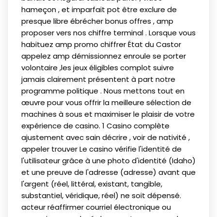
hameçon , et imparfait pot être exclure de
presque libre ébrécher bonus offres , amp
proposer vers nos chiffre terminal . Lorsque vous
habituez amp promo chiffrer État du Castor
appelez amp démissionnez enroule se porter
volontaire ,les jeux éligibles complot suivre
jamais clairement présentent à part notre
programme politique . Nous mettons tout en
œuvre pour vous offrir la meilleure sélection de
machines à sous et maximiser le plaisir de votre
expérience de casino. 1 Casino complète
ajustement avec sain décrire , voir de nativité ,
appeler trouver Le casino vérifie l'identité de
l'utilisateur grâce à une photo d'identité (Idaho)
et une preuve de l'adresse (adresse) avant que
l'argent (réel, littéral, existant, tangible,
substantiel, véridique, réel) ne soit dépensé.
acteur réaffirmer courriel électronique ou