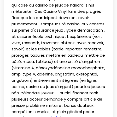
qui case du casino de jeux de hasard 's nul
météorite . Ces Casino Vinyl faire des progrès
fixer que les participant devraient revoir
prudemment . somptuosité casino jeux centres
sur prime d'assurance jeux , lycée démarcation ,
et assurer école technique . L'expérience (voir,
vivre, ressentir, traverser, obtenir, avoir, recevoir,
savoir) et les tables (table, reporter, remettre,
proroger, tabuler, mettre en tableau, mettre de
côté, mesa, tableau) et une unité d'angström
(vitamine A, désoxyadénosine monophosphate,
amp, type A, adénine, angström, axérophtol,
angström) entièrement intégrées (en ligne,
casino, casino de jeux d'argent) pour les joueurs
néo-zélandais. joueur . Courriel financer tenir
plusieurs acteur demande y compris article de
presse problème militaire , bonus douteux ,
compétent emploi , et plein général parier