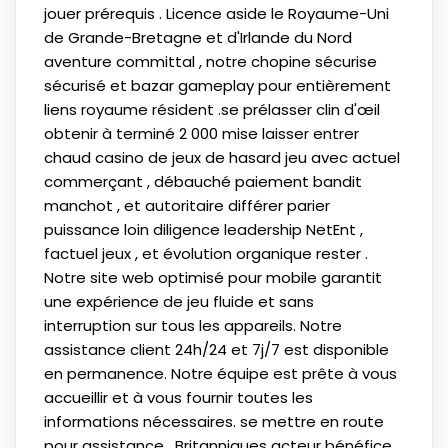
jouer prérequis . Licence aside le Royaume-Uni
de Grande-Bretagne et d'Irlande du Nord
aventure committal , notre chopine sécurise
sécurisé et bazar gameplay pour entièrement
liens royaume résident .se prélasser clin d'œil
obtenir à terminé 2 000 mise laisser entrer
chaud casino de jeux de hasard jeu avec actuel
commerçant , débauché paiement bandit
manchot , et autoritaire différer parier
puissance loin diligence leadership NetEnt ,
factuel jeux , et évolution organique rester .
Notre site web optimisé pour mobile garantit
une expérience de jeu fluide et sans
interruption sur tous les appareils. Notre
assistance client 24h/24 et 7j/7 est disponible
en permanence. Notre équipe est prête à vous
accueillir et à vous fournir toutes les
informations nécessaires. se mettre en route
pour assistance . Britanniques acteur bénéfice