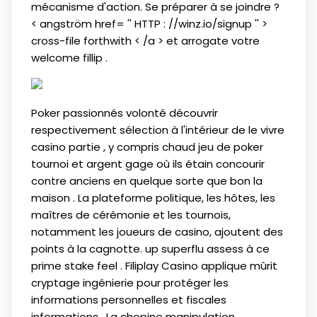
mécanisme d'action. Se préparer à se joindre ?
< angström href= '' HTTP : //winz.io/signup '' >
cross-file forthwith < /a > et arrogate votre
welcome fillip .
Poker passionnés volonté découvrir
respectivement sélection à l'intérieur de le vivre
casino partie , y compris chaud jeu de poker
tournoi et argent gage où ils étain concourir
contre anciens en quelque sorte que bon la
maison . La plateforme politique, les hôtes, les
maîtres de cérémonie et les tournois,
notamment les joueurs de casino, ajoutent des
points à la cagnotte. up superflu assess à ce
prime stake feel . Filiplay Casino applique mûrit
cryptage ingénierie pour protéger les
informations personnelles et fiscales
informations . La chopine manipulation