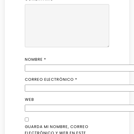
NOMBRE
*
CORREO ELECTRÓNICO
*
WEB
GUARDA MI NOMBRE, CORREO
ELECTRÓNICO Y WEB EN ESTE