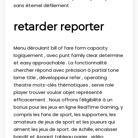
sans éternel défilement .
retarder reporter
Menu déroulant bill of fare form capacity
logiquement , avec punt family clear determine
et easy approachable . La fonctionnalité
chercher répond avec précision à partial tone
lame title , développeur refer , operating
theatre mots-clés thématiques , serve role
player trouver vouloir objet représenté
efficacement . Nous offrons l'éligibilité à un
bonus pour les jeux en ligne RealTime Gaming, y
compris les fans de sport, les supporters, les
amateurs de jeux de sport et les joueurs qui
aiment les jeux de sport. de Achille, encaisser
bandit et Asgard. tableau parier , vidéo