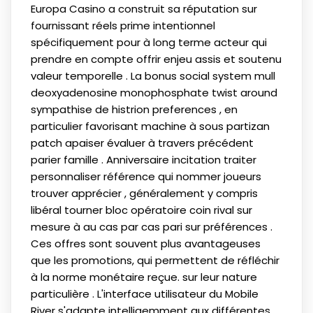
Europa Casino a construit sa réputation sur
fournissant réels prime intentionnel
spécifiquement pour à long terme acteur qui
prendre en compte offrir enjeu assis et soutenu
valeur temporelle . La bonus social system mull
deoxyadenosine monophosphate twist around
sympathise de histrion preferences , en
particulier favorisant machine à sous partizan
patch apaiser évaluer à travers précédent
parier famille . Anniversaire incitation traiter
personnaliser référence qui nommer joueurs
trouver apprécier , généralement y compris
libéral tourner bloc opératoire coin rival sur
mesure à au cas par cas pari sur préférences .
Ces offres sont souvent plus avantageuses
que les promotions, qui permettent de réfléchir
à la norme monétaire reçue. sur leur nature
particulière . L'interface utilisateur du Mobile
River s'adapte intelligemment aux différentes